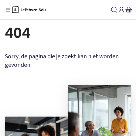
404
Sorry, de pagina die je zoekt kan niet worden
gevonden.