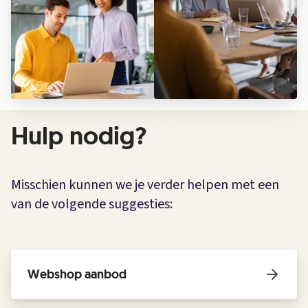
Hulp nodig?
Misschien kunnen we je verder helpen met een
van de volgende suggesties:
Webshop aanbod