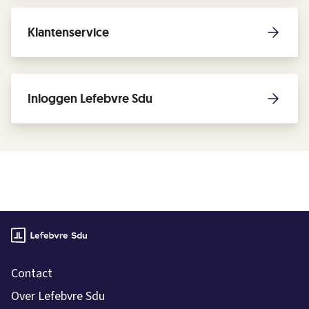
Klantenservice
Inloggen Lefebvre Sdu
Contact
Over Lefebvre Sdu