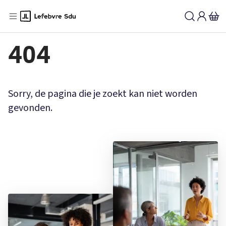
404
Sorry, de pagina die je zoekt kan niet worden
gevonden.