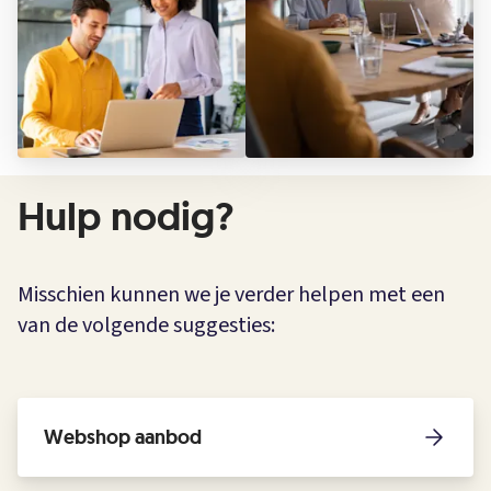
Hulp nodig?
Misschien kunnen we je verder helpen met een
van de volgende suggesties:
Webshop aanbod