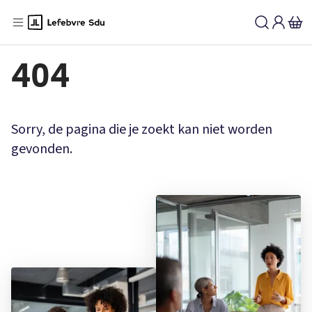
404
Sorry, de pagina die je zoekt kan niet worden
gevonden.