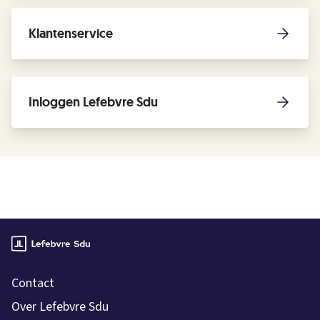
Klantenservice
Inloggen Lefebvre Sdu
Contact
Over Lefebvre Sdu