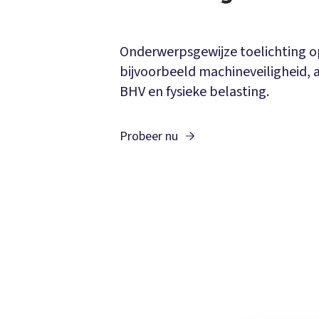
Onderwerpsgewijze toelichting 
bijvoorbeeld machineveiligheid,
BHV en fysieke belasting.
Probeer nu