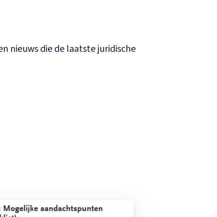
n nieuws die de laatste juridische