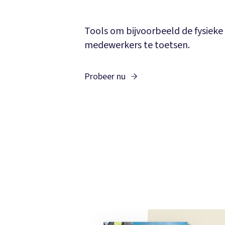
Tools om bijvoorbeeld de fysieke
medewerkers te toetsen.
Probeer nu