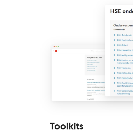
Toolkits