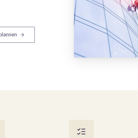
plannen