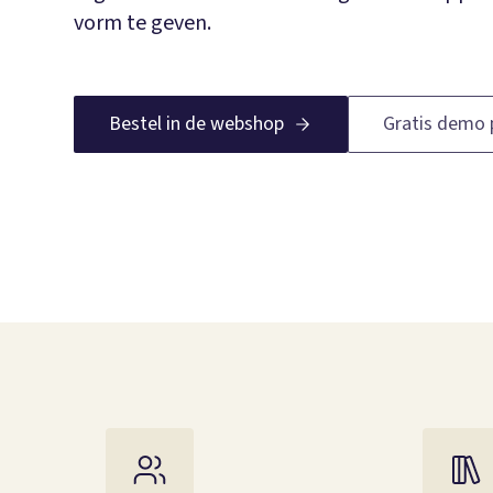
vorm te geven.
Bestel in de webshop
Gratis demo 