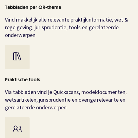
Tabbladen per OR-thema
Vind makkelijk alle relevante praktijkinformatie, wet &
regelgeving, jurisprudentie, tools en gerelateerde
onderwerpen
Praktische tools
Via tabbladen vind je Quickscans, modeldocumenten,
wetsartikelen, jurisprudentie en overige relevante en
gerelateerde onderwerpen