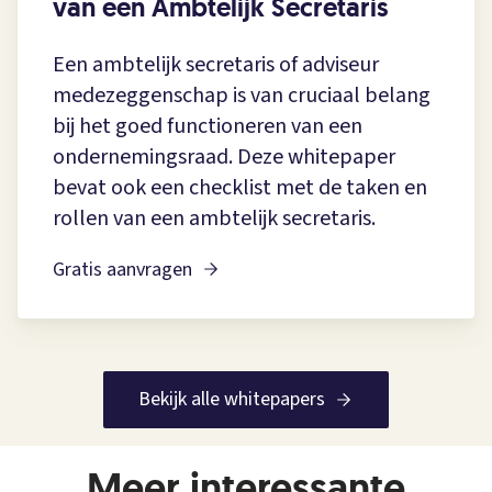
van een Ambtelijk Secretaris
Een ambtelijk secretaris of adviseur
medezeggenschap is van cruciaal belang
bij het goed functioneren van een
ondernemingsraad. Deze whitepaper
bevat ook een checklist met de taken en
rollen van een ambtelijk secretaris.
Gratis aanvragen
Bekijk alle whitepapers
Meer interessante