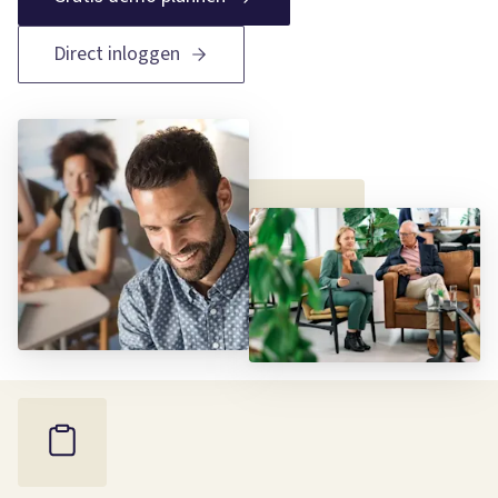
Direct inloggen