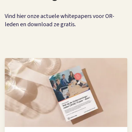
Vind hier onze actuele whitepapers voor OR-
leden en download ze gratis.