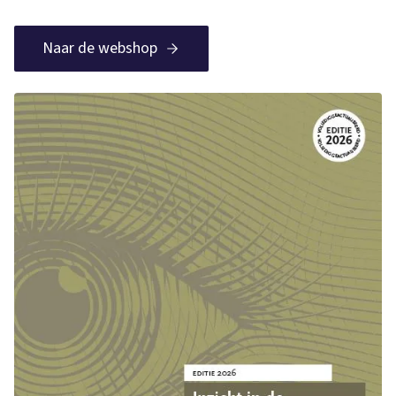
Naar de webshop