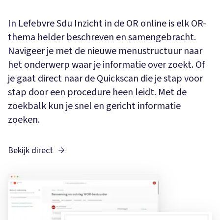
In Lefebvre Sdu Inzicht in de OR online is elk OR-
thema helder beschreven en samengebracht.
Navigeer je met de nieuwe menustructuur naar
het onderwerp waar je informatie over zoekt. Of
je gaat direct naar de Quickscan die je stap voor
stap door een procedure heen leidt. Met de
zoekbalk kun je snel en gericht informatie
zoeken.
Bekijk direct