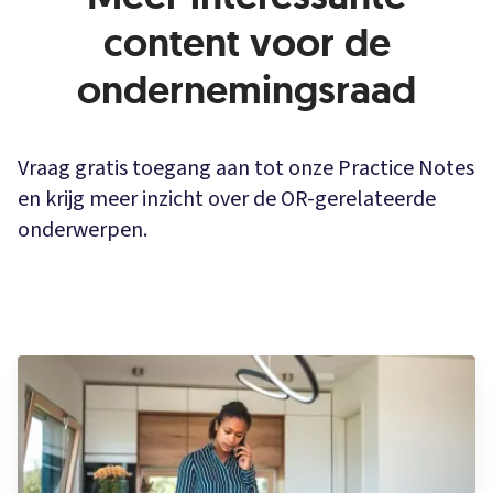
content voor de
ondernemingsraad
Vraag gratis toegang aan tot onze Practice Notes
en krijg meer inzicht over de OR-gerelateerde
onderwerpen.