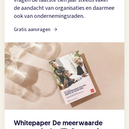
vragen de laatste tien jaar steeds vaker
de aandacht van organisaties en daarmee
ook van ondernemingsraden.
Gratis aanvragen
Whitepaper De meerwaarde