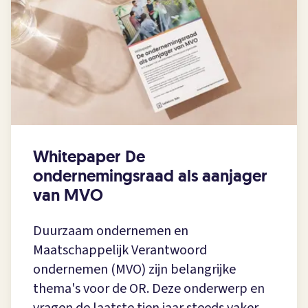
Whitepaper De
ondernemingsraad als aanjager
van MVO
Duurzaam ondernemen en
Maatschappelijk Verantwoord
ondernemen (MVO) zijn belangrijke
thema's voor de OR. Deze onderwerp en