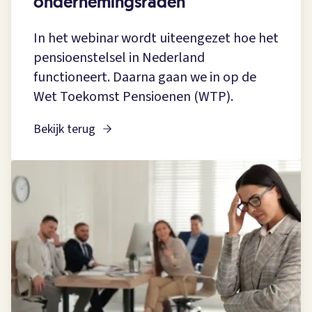
ondernemingsraden
In het webinar wordt uiteengezet hoe het
pensioenstelsel in Nederland
functioneert. Daarna gaan we in op de
Wet Toekomst Pensioenen (WTP).
Bekijk terug