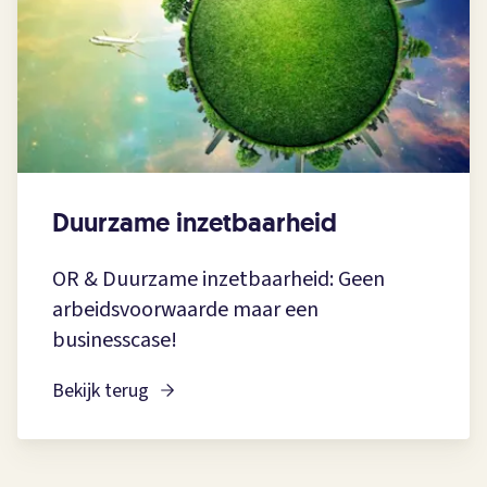
Duurzame inzetbaarheid
OR & Duurzame inzetbaarheid: Geen
arbeidsvoorwaarde maar een
businesscase!
Bekijk terug