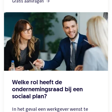
Gratis aanvragen
Welke rol heeft de
ondernemingsraad bij een
sociaal plan?
In het geval een werkgever wenst te