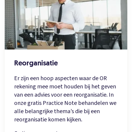
Reorganisatie
Er zijn een hoop aspecten waar de OR
rekening mee moet houden bij het geven
van een advies voor een reorganisatie. In
onze gratis Practice Note behandelen we
alle belangrijke thema’s die bij een
reorganisatie komen kijken.