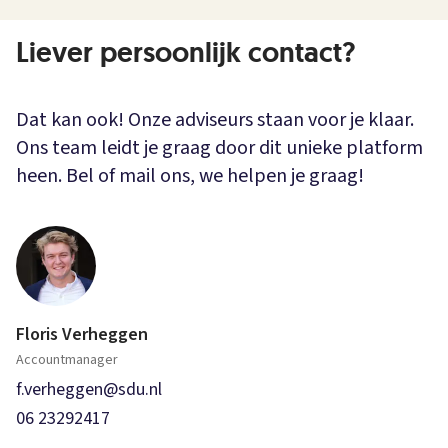
Liever persoonlijk contact?
Dat kan ook! Onze adviseurs staan voor je klaar.
Ons team leidt je graag door dit unieke platform
heen. Bel of mail ons, we helpen je graag!
Floris Verheggen
Accountmanager
f.verheggen@sdu.nl
06 23292417