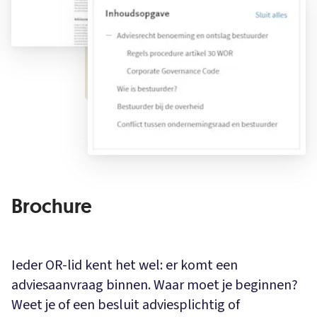
Brochure
Ieder OR-lid kent het wel: er komt een
adviesaanvraag binnen. Waar moet je beginnen?
Weet je of een besluit adviesplichtig of