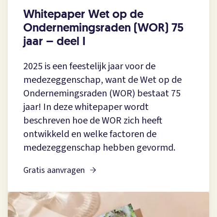
Whitepaper Wet op de
Ondernemingsraden (WOR) 75
jaar – deel I
2025 is een feestelijk jaar voor de
medezeggenschap, want de Wet op de
Ondernemingsraden (WOR) bestaat 75
jaar! In deze whitepaper wordt
beschreven hoe de WOR zich heeft
ontwikkeld en welke factoren de
medezeggenschap hebben gevormd.
Gratis aanvragen