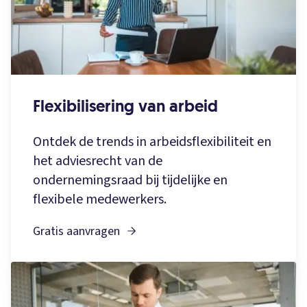
Flexibilisering van arbeid
Ontdek de trends in arbeidsflexibiliteit en
het adviesrecht van de
ondernemingsraad bij tijdelijke en
flexibele medewerkers.
Gratis aanvragen