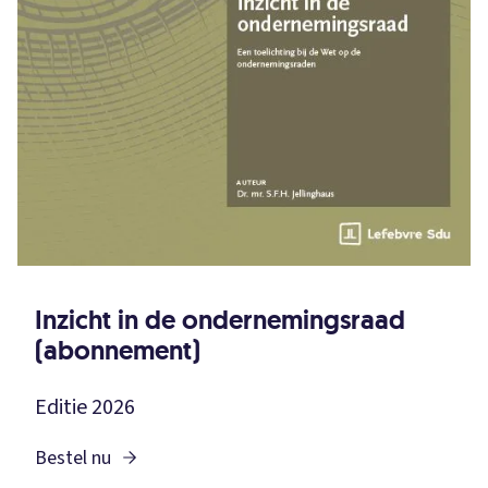
Inzicht in de ondernemingsraad
(abonnement)
Editie 2026
Bestel nu