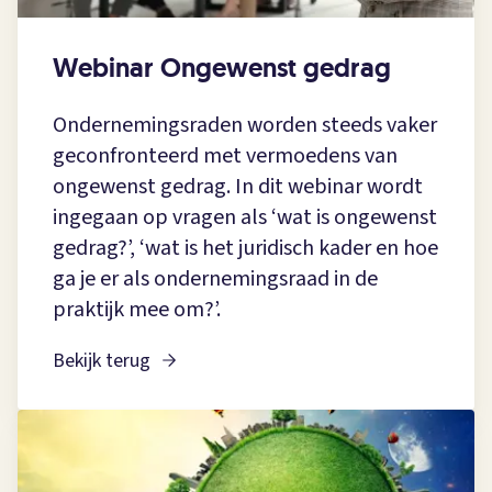
Webinar Ongewenst gedrag
Ondernemingsraden worden steeds vaker
geconfronteerd met vermoedens van
ongewenst gedrag. In dit webinar wordt
ingegaan op vragen als ‘wat is ongewenst
gedrag?’, ‘wat is het juridisch kader en hoe
ga je er als ondernemingsraad in de
praktijk mee om?’.
Bekijk terug