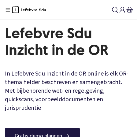
Lefebvre Sdu
Inzicht in de OR
In Lefebvre Sdu Inzicht in de OR online is elk OR-
thema helder beschreven en samengebracht.
Met bijbehorende wet- en regelgeving,
quickscans, voorbeelddocumenten en
jurisprudentie
Gratis demo plannen