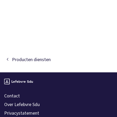
Producten diensten
Contact
Over Lefebvre Sdu
Privacystatement