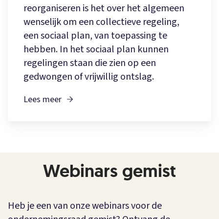
reorganiseren is het over het algemeen
wenselijk om een collectieve regeling,
een sociaal plan, van toepassing te
hebben. In het sociaal plan kunnen
regelingen staan die zien op een
gedwongen of vrijwillig ontslag.
Lees meer
Webinars gemist
Heb je een van onze webinars voor de