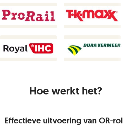
Hoe werkt het?
Effectieve uitvoering van OR-rol