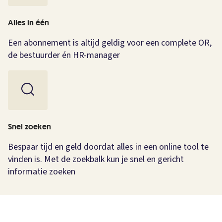
Alles in één
Een abonnement is altijd geldig voor een complete OR,
de bestuurder én HR-manager
Snel zoeken
Bespaar tijd en geld doordat alles in een online tool te
vinden is. Met de zoekbalk kun je snel en gericht
informatie zoeken