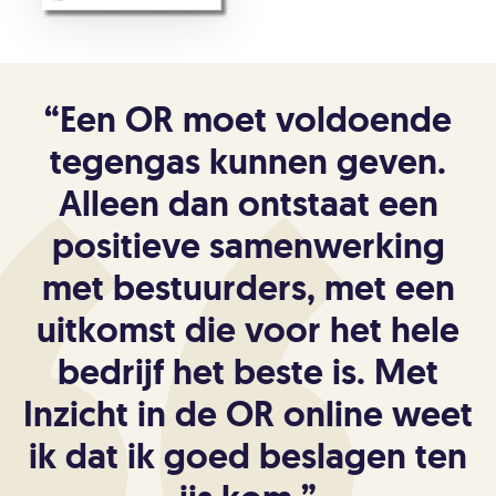
“
Een OR moet voldoende
tegengas kunnen geven.
Alleen dan ontstaat een
positieve samenwerking
met bestuurders, met een
uitkomst die voor het hele
bedrijf het beste is. Met
Inzicht in de OR online weet
ik dat ik goed beslagen ten