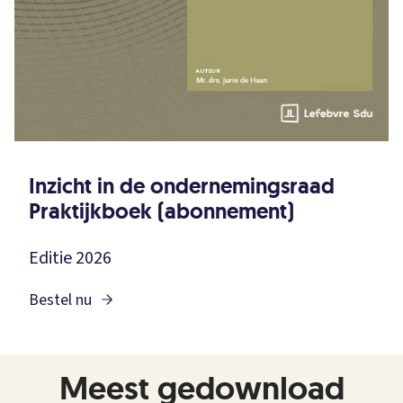
Inzicht in de ondernemingsraad
Praktijkboek (abonnement)
Editie 2026
Bestel nu
Meest gedownload