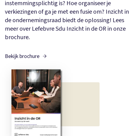
instemmingsplichtig is? Hoe organiseer je
verkiezingen of ga je met een fusie om? Inzicht in
de ondernemingsraad biedt de oplossing! Lees
meer over Lefebvre Sdu Inzicht in de OR in onze
brochure.
Bekijk brochure