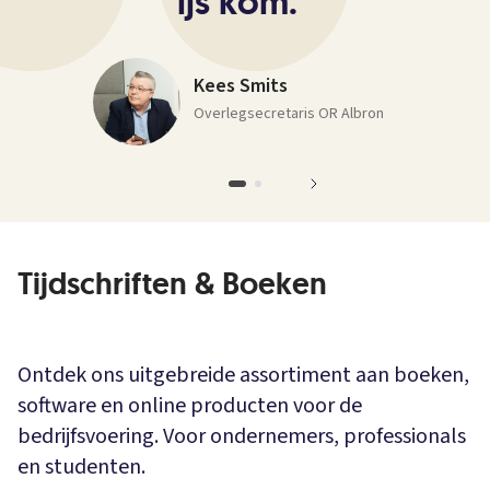
ijs kom.
”
Kees Smits
Overlegsecretaris OR Albron
Tijdschriften & Boeken
Ontdek ons uitgebreide assortiment aan boeken,
software en online producten voor de
bedrijfsvoering. Voor ondernemers, professionals
en studenten.