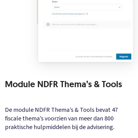
Module NDFR Thema’s & Tools
De module NDFR Thema’s & Tools bevat 47
fiscale thema’s voorzien van meer dan 800
praktische hulpmiddelen bij de advisering.