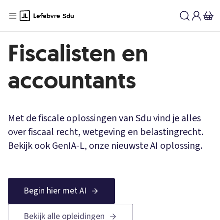
Fiscalisten en
accountants
Met de fiscale oplossingen van Sdu vind je alles
over fiscaal recht, wetgeving en belastingrecht.
Bekijk ook GenIA-L, onze nieuwste AI oplossing.
Begin hier met AI
Bekijk alle opleidingen