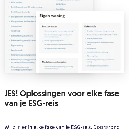
JES! Oplossingen voor elke fase
van je ESG-reis
Wij zijn er in elke fase van je ESG-reis. Doorgrond