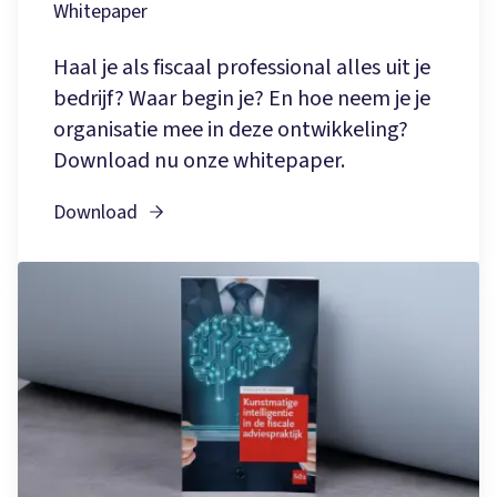
Whitepaper
Haal je als fiscaal professional alles uit je
bedrijf? Waar begin je? En hoe neem je je
organisatie mee in deze ontwikkeling?
Download nu onze whitepaper.
Download