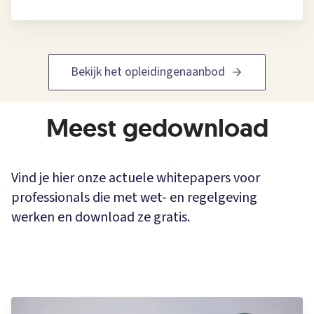
Bekijk het opleidingenaanbod
Meest gedownload
Vind je hier onze actuele whitepapers voor
professionals die met wet- en regelgeving
werken en download ze gratis.