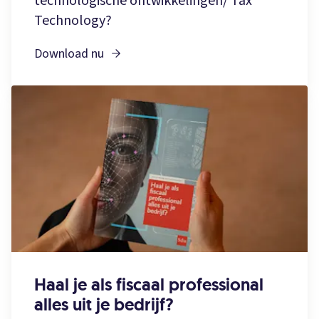
technologische ontwikkelingen/ Tax
Technology?
Download nu
Haal je als fiscaal professional
alles uit je bedrijf?