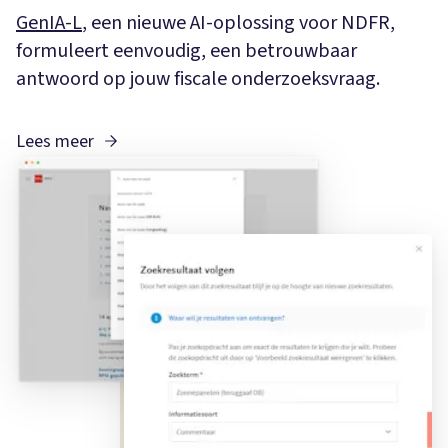
GenIA-L
, een nieuwe AI-oplossing voor NDFR,
formuleert eenvoudig, een betrouwbaar
antwoord op jouw fiscale onderzoeksvraag.
Lees meer