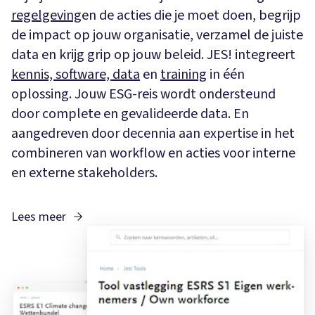
regelgeving
en de acties die je moet doen, begrijp
de impact op jouw organisatie, verzamel de juiste
data en krijg grip op jouw beleid. JES! integreert
kennis, software, data
en
training
in één
oplossing. Jouw ESG-reis wordt ondersteund
door complete en gevalideerde data. En
aangedreven door decennia aan expertise in het
combineren van workflow en acties voor interne
en externe stakeholders.
Lees meer