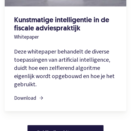
Kunstmatige intelligentie in de
fiscale adviespraktijk
Whitepaper
Deze whitepaper behandelt de diverse
toepassingen van artificial intelligence,
duidt hoe een zelflerend algoritme
eigenlijk wordt opgebouwd en hoe je het
gebruikt.
Download