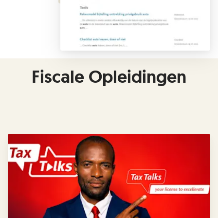
Fiscale Opleidingen