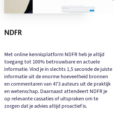
NDFR
Met online kennisplatform NDFR heb je altijd
toegang tot 100% betrouwbare en actuele
informatie. Vind je in slechts 1,5 seconde de juiste
informatie uit de enorme hoeveelheid bronnen
en commentaren van 473 auteurs uit de praktijk
en wetenschap. Daarnaast attendeert NDFR je
op relevante cassaties of uitspraken om te
zorgen dat je advies altijd proactief is.