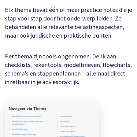
Elk thema bevat één of meer practice notes die je
stap voor stap door het onderwerp leiden. Ze
behandelen alle relevante belastingaspecten,
maar ook juridische en praktische punten.
Per thema zijn tools opgenomen. Denk aan
checklists, rekentools, modelbrieven, flowcharts,
schema’s en stappenplannen – allemaal direct
inzetbaar in je adviespraktijk.