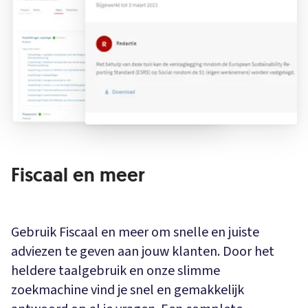
Fiscaal en meer
Gebruik Fiscaal en meer om snelle en juiste
adviezen te geven aan jouw klanten. Door het
heldere taalgebruik en onze slimme
zoekmachine vind je snel en gemakkelijk