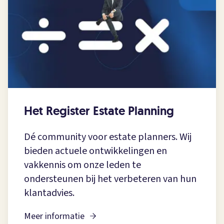
Het Register Estate Planning
Dé community voor estate planners. Wij
bieden actuele ontwikkelingen en
vakkennis om onze leden te
ondersteunen bij het verbeteren van hun
klantadvies.
Meer informatie