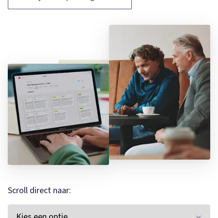
Scroll direct naar: