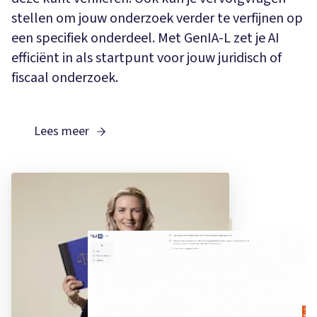
stellen om jouw onderzoek verder te verfijnen op
een specifiek onderdeel. Met GenIA-L zet je AI
efficiënt in als startpunt voor jouw juridisch of
fiscaal onderzoek.
Lees meer