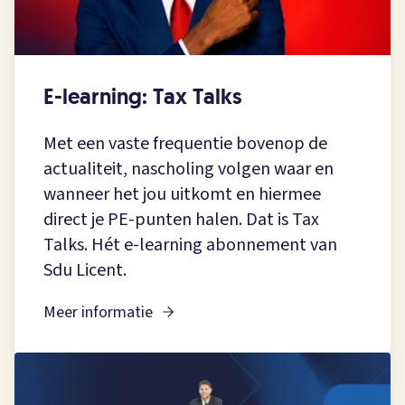
E-learning: Tax Talks
Met een vaste frequentie bovenop de
actualiteit, nascholing volgen waar en
wanneer het jou uitkomt en hiermee
direct je PE-punten halen. Dat is Tax
Talks. Hét e-learning abonnement van
Sdu Licent.
Meer informatie