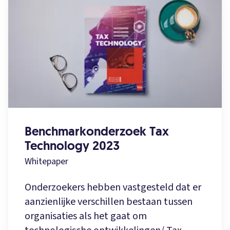
Benchmarkonderzoek Tax
Technology 2023
Whitepaper
Onderzoekers hebben vastgesteld dat er
aanzienlijke verschillen bestaan tussen
organisaties als het gaat om