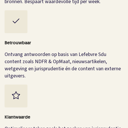
bronnen. Bespaart waardevolle tijd per week.
Betrouwbaar
Ontvang antwoorden op basis van Lefebvre Sdu
content zoals NDFR & OpMaat, nieuwsartikelen,
wetgeving en jurisprudentie én de content van externe
uitgevers.
Klantwaarde