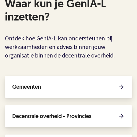
Waar kun je GenIA-L
inzetten?
Ontdek hoe GenIA-L kan ondersteunen bij
werkzaamheden en advies binnen jouw
organisatie binnen de decentrale overheid.
Gemeenten
Decentrale overheid - Provincies