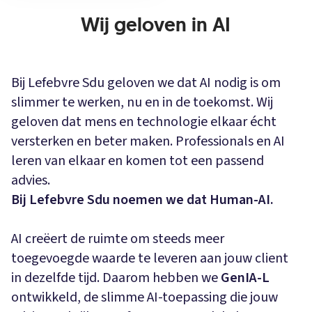
Wij geloven in AI
Bij Lefebvre Sdu geloven we dat AI nodig is om
slimmer te werken, nu en in de toekomst. Wij
geloven dat mens en technologie elkaar écht
versterken en beter maken. Professionals en AI
leren van elkaar en komen tot een passend
advies.
Bij Lefebvre Sdu noemen we dat Human-AI.
AI creëert de ruimte om steeds meer
toegevoegde waarde te leveren aan jouw client
in dezelfde tijd. Daarom hebben we
GenIA-L
ontwikkeld, de slimme AI-toepassing die jouw