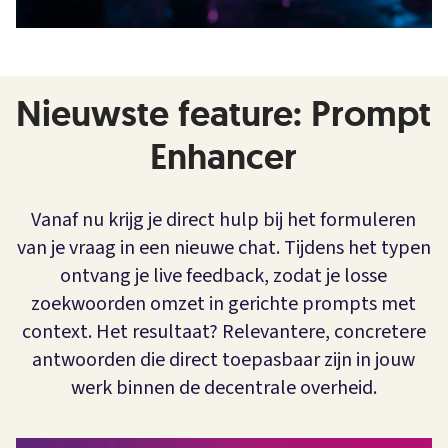
Nieuwste feature: Prompt
Enhancer
Vanaf nu krijg je direct hulp bij het formuleren
van je vraag in een nieuwe chat. Tijdens het typen
ontvang je live feedback, zodat je losse
zoekwoorden omzet in gerichte prompts met
context. Het resultaat? Relevantere, concretere
antwoorden die direct toepasbaar zijn in jouw
werk binnen de decentrale overheid.