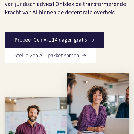
van juridisch advies! Ontdek de transformerende
kracht van AI binnen de decentrale overheid.
Probeer GenIA-L 14 dagen gratis
Stel je GenIA-L pakket samen