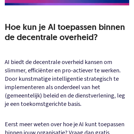
Hoe kun je AI toepassen binnen
de decentrale overheid?
AI biedt de decentrale overheid kansen om
slimmer, efficiënter en pro-actiever te werken.
Door kunstmatige intelligentie strategisch te
implementeren als onderdeel van het
(gemeentelijk) beleid en de dienstverlening, leg
je een toekomstgerichte basis.
Eerst meer weten over hoe je AI kunt toepassen
binnen jouw organisatie? Vraag dan gratis