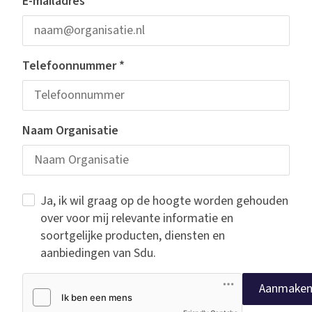
E-mailadres
*
Telefoonnummer
*
Naam Organisatie
Ja, ik wil graag op de hoogte worden gehouden
over voor mij relevante informatie en
soortgelijke producten, diensten en
aanbiedingen van Sdu.
Aanmake