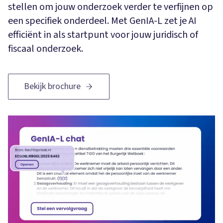
stellen om jouw onderzoek verder te verfijnen op
een specifiek onderdeel. Met GenIA-L zet je AI
efficiënt in als startpunt voor jouw juridisch of
fiscaal onderzoek.
Bekijk brochure