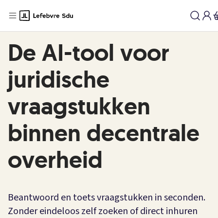
De AI-tool voor
juridische
vraagstukken
binnen decentrale
overheid
Beantwoord en toets vraagstukken in seconden.
Zonder eindeloos zelf zoeken of direct inhuren