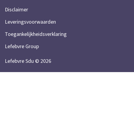
Disclaimer
Leveringsvoorwaarden
Toegankelijkheidsverklaring
Lefebvre Group
Lefebvre Sdu © 2026