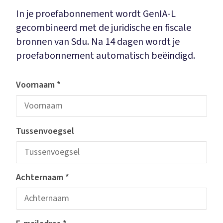
In je proefabonnement wordt GenIA-L
gecombineerd met de juridische en fiscale
bronnen van Sdu. Na 14 dagen wordt je
proefabonnement automatisch beëindigd.
Voornaam
*
Tussenvoegsel
Achternaam
*