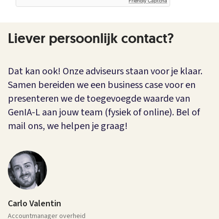
Friendly Captcha
Liever persoonlijk contact?
Dat kan ook! Onze adviseurs staan voor je klaar.
Samen bereiden we een business case voor en
presenteren we de toegevoegde waarde van
GenIA-L aan jouw team (fysiek of online). Bel of
mail ons, we helpen je graag!
Carlo Valentin
Accountmanager overheid