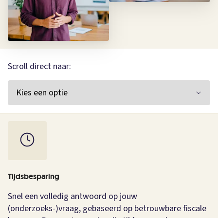
Scroll direct naar:
Tijdsbesparing
Snel een volledig antwoord op jouw
(onderzoeks-)vraag, gebaseerd op betrouwbare fiscale