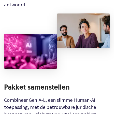
antwoord
Pakket samenstellen
Combineer GenIA-L, een slimme Human-AI
toepassing, met de betrouwbare juridische