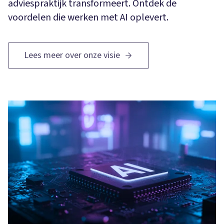
adviespraktijk transformeert. Ontdek de
voordelen die werken met AI oplevert.
Lees meer over onze visie