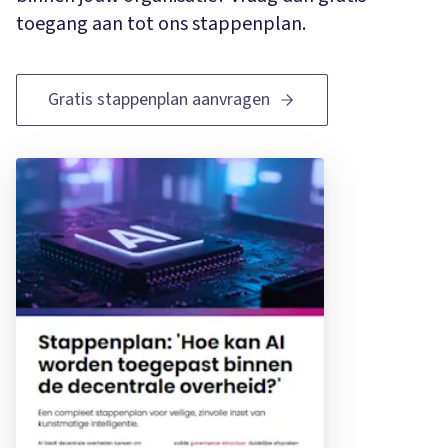
toegang aan tot ons stappenplan.
Gratis stappenplan aanvragen