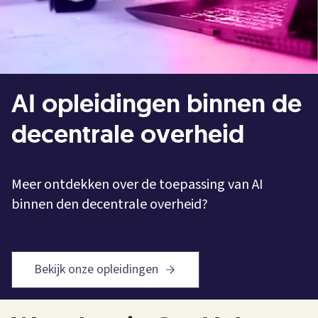
AI opleidingen binnen de
decentrale overheid
Meer ontdekken over de toepassing van AI
binnen den decentrale overheid?
Bekijk onze opleidingen