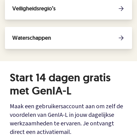
Veiligheidsregio’s
Waterschappen
Start 14 dagen gratis
met GenIA-L
Maak een gebruikersaccount aan om zelf de
voordelen van GenIA-L in jouw dagelijkse
werkzaamheden te ervaren. Je ontvangt
direct een activatiemail.