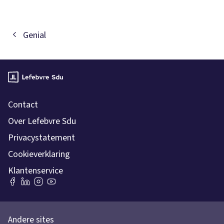
Genial
Contact
Over Lefebvre Sdu
Privacystatement
Cookieverklaring
Klantenservice
Andere sites