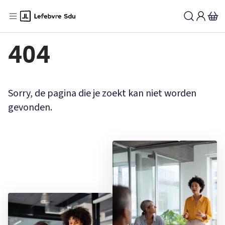
404
Sorry, de pagina die je zoekt kan niet worden
gevonden.