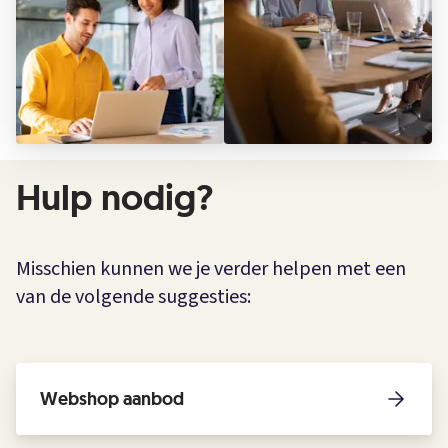
Hulp nodig?
Misschien kunnen we je verder helpen met een
van de volgende suggesties:
Webshop aanbod