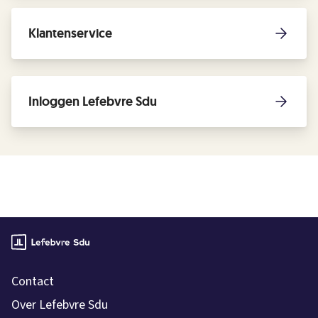
Klantenservice
Inloggen Lefebvre Sdu
Contact
Over Lefebvre Sdu