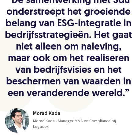
onderstreept het groeiende
belang van ESG-integratie in
bedrijfsstrategieën. Het gaat
niet alleen om naleving,
maar ook om het realiseren
van bedrijfsvisies en het
beschermen van waarden in
een veranderende wereld.
”
Morad Kada
Morad Kada - Manager M&A en Compliance bij
Legadex