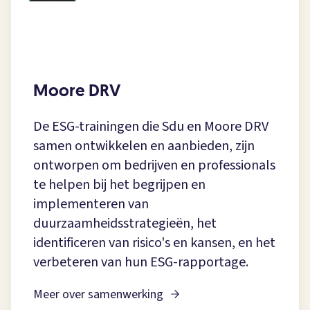
Moore DRV
De ESG-trainingen die Sdu en Moore DRV
samen ontwikkelen en aanbieden, zijn
ontworpen om bedrijven en professionals
te helpen bij het begrijpen en
implementeren van
duurzaamheidsstrategieën, het
identificeren van risico's en kansen, en het
verbeteren van hun ESG-rapportage.
Meer over samenwerking