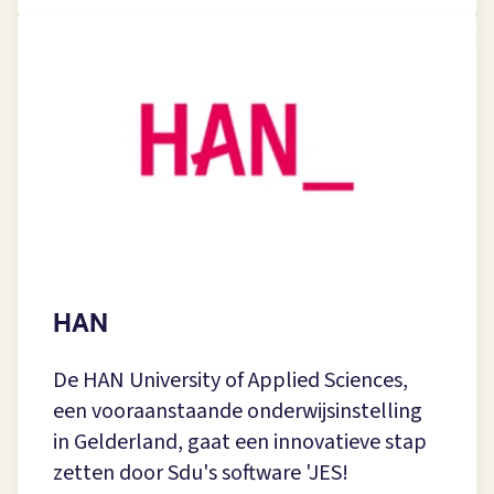
HAN
De HAN University of Applied Sciences,
een vooraanstaande onderwijsinstelling
in Gelderland, gaat een innovatieve stap
zetten door Sdu's software 'JES!