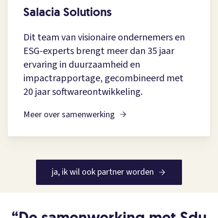
Salacia Solutions
Dit team van visionaire ondernemers en
ESG-experts brengt meer dan 35 jaar
ervaring in duurzaamheid en
impactrapportage, gecombineerd met
20 jaar softwareontwikkeling.
Meer over samenwerking
ja, ik wil ook partner worden
“
De samenwerking met Sdu