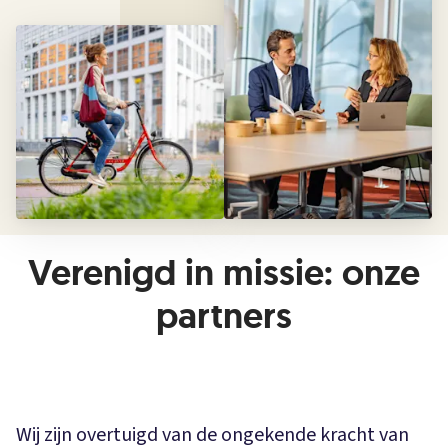
Verenigd in missie: onze
partners
Wij zijn overtuigd van de ongekende kracht van