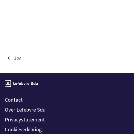
Jes
Contact
Over Lefebvre Sdu
Privacystatement
Cookieverklaring