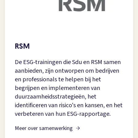
RSM
De ESG-trainingen die Sdu en RSM samen
aanbieden, zijn ontworpen om bedrijven
en professionals te helpen bij het
begrijpen en implementeren van
duurzaamheidsstrategieën, het
identificeren van risico's en kansen, en het
verbeteren van hun ESG-rapportage.
Meer over samenwerking