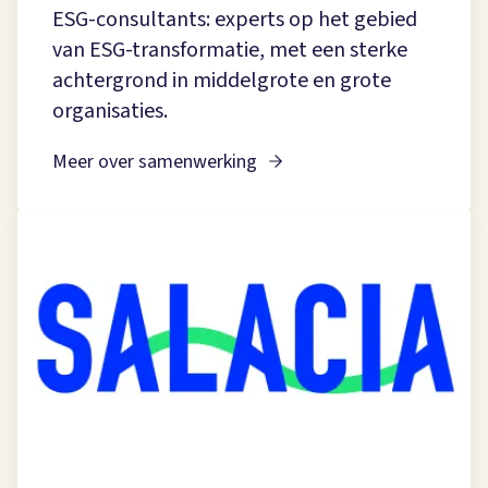
ESG-consultants: experts op het gebied
van ESG-transformatie, met een sterke
achtergrond in middelgrote en grote
organisaties.
Meer over samenwerking