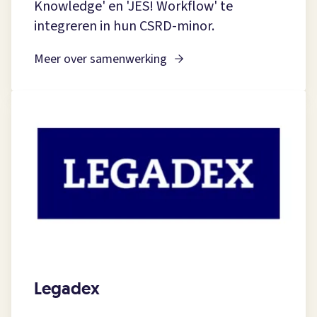
Knowledge' en 'JES! Workflow' te
integreren in hun CSRD-minor.
Meer over samenwerking
Legadex