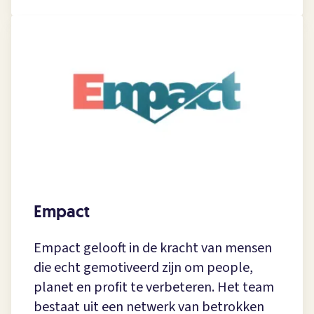
Empact
Empact gelooft in de kracht van mensen
die echt gemotiveerd zijn om people,
planet en profit te verbeteren. Het team
bestaat uit een netwerk van betrokken