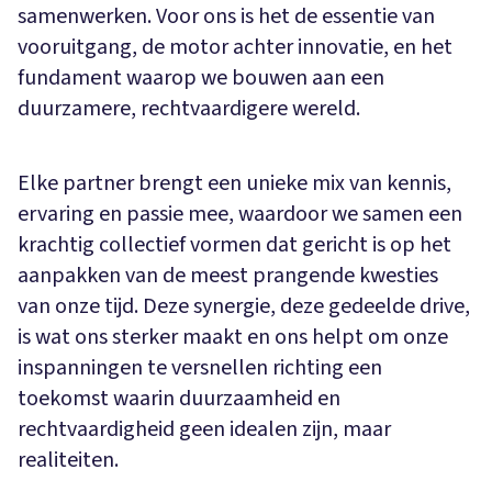
samenwerken. Voor ons is het de essentie van
vooruitgang, de motor achter innovatie, en het
fundament waarop we bouwen aan een
duurzamere, rechtvaardigere wereld.
Elke partner brengt een unieke mix van kennis,
ervaring en passie mee, waardoor we samen een
krachtig collectief vormen dat gericht is op het
aanpakken van de meest prangende kwesties
van onze tijd. Deze synergie, deze gedeelde drive,
is wat ons sterker maakt en ons helpt om onze
inspanningen te versnellen richting een
toekomst waarin duurzaamheid en
rechtvaardigheid geen idealen zijn, maar
realiteiten.