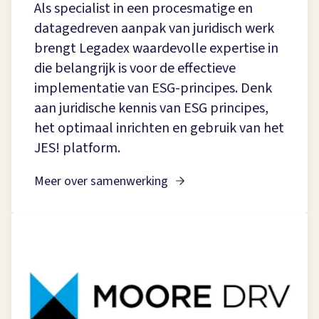
Als specialist in een procesmatige en
datagedreven aanpak van juridisch werk
brengt Legadex waardevolle expertise in
die belangrijk is voor de effectieve
implementatie van ESG-principes. Denk
aan juridische kennis van ESG principes,
het optimaal inrichten en gebruik van het
JES! platform.
Meer over samenwerking