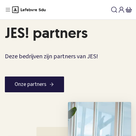
JES! partners
Deze bedrijven zijn partners van JES!
Onze partners