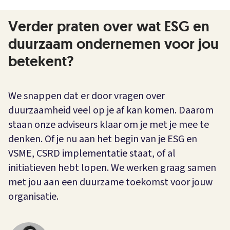
Verder praten over wat ESG en
duurzaam ondernemen voor jou
betekent?
We snappen dat er door vragen over
duurzaamheid veel op je af kan komen. Daarom
staan onze adviseurs klaar om je met je mee te
denken. Of je nu aan het begin van je ESG en
VSME, CSRD implementatie staat, of al
initiatieven hebt lopen. We werken graag samen
met jou aan een duurzame toekomst voor jouw
organisatie.