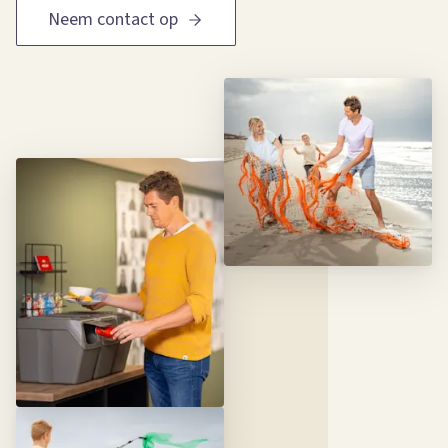
Neem contact op