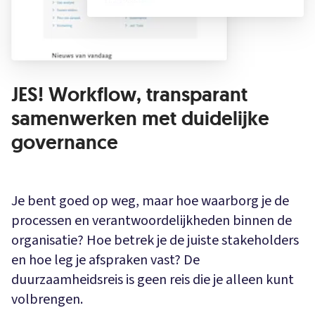
JES! Workflow, transparant
samenwerken met duidelijke
governance
Je bent goed op weg, maar hoe waarborg je de
processen en verantwoordelijkheden binnen de
organisatie? Hoe betrek je de juiste stakeholders
en hoe leg je afspraken vast? De
duurzaamheidsreis is geen reis die je alleen kunt
volbrengen.