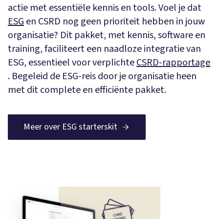
actie met essentiële kennis en tools. Voel je dat
ESG
en CSRD nog geen prioriteit hebben in jouw
organisatie? Dit pakket, met kennis, software en
training, faciliteert een naadloze integratie van
ESG, essentieel voor verplichte
CSRD-rapportage
. Begeleid de ESG-reis door je organisatie heen
met dit complete en efficiënte pakket.
Meer over ESG starterskit