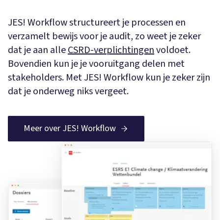
JES! Workflow structureert je processen en
verzamelt bewijs voor je audit, zo weet je zeker
dat je aan alle
CSRD-verplichtingen
voldoet.
Bovendien kun je je vooruitgang delen met
stakeholders. Met JES! Workflow kun je zeker zijn
dat je onderweg niks vergeet.
Meer over JES! Workflow