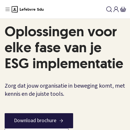
Oplossingen voor
elke fase van je
ESG implementatie
Zorg dat jouw organisatie in beweging komt, met
kennis en de juiste tools.
Download brochure