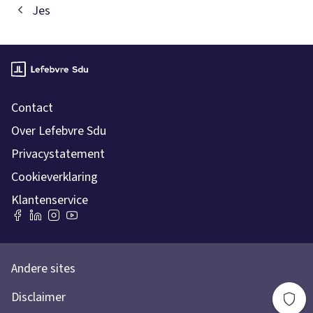
Jes
Contact
Over Lefebvre Sdu
Privacystatement
Cookieverklaring
Klantenservice
Andere sites
Disclaimer