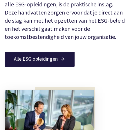
alle
ESG-opleidingen
, is de praktische inslag.
Deze handvatten zorgen ervoor dat je direct aan
de slag kan met het opzetten van het ESG-beleid
en het verschil gaat maken voor de
toekomstbestendigheid van jouw organisatie.
Alle ESG opleidingen