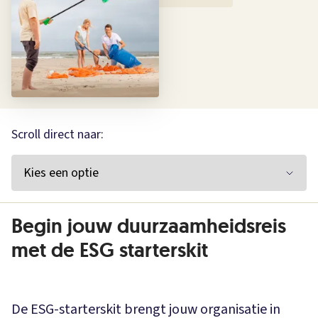
Scroll direct naar:
Begin jouw duurzaamheidsreis
met de ESG starterskit
De ESG-starterskit brengt jouw organisatie in