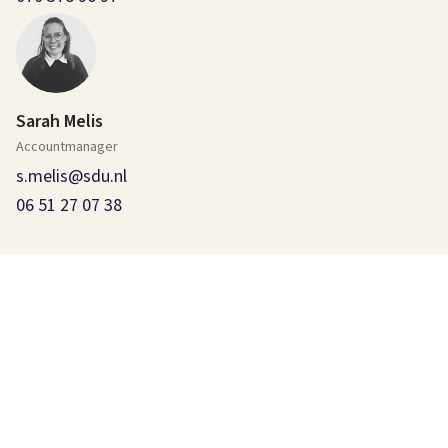
Sarah Melis
Accountmanager
s.melis@sdu.nl
06 51 27 07 38