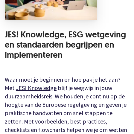
JES! Knowledge, ESG wetgeving
en standaarden begrijpen en
implementeren
Waar moet je beginnen en hoe pak je het aan?
Met
JES! Knowledge
blijf je wegwijs in jouw
duurzaamheidsreis. We houden je continu op de
hoogte van de Europese regelgeving en geven je
praktische handvatten om snel stappen te
zetten. Met voorbeelden, best practices,
checklists en flowcharts helpen we je om wetten