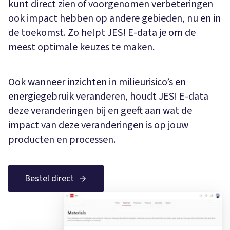
kunt direct zien of voorgenomen verbeteringen
ook impact hebben op andere gebieden, nu en in
de toekomst. Zo helpt JES! E-data je om de
meest optimale keuzes te maken.
Ook wanneer inzichten in milieurisico’s en
energiegebruik veranderen, houdt JES! E-data
deze veranderingen bij en geeft aan wat de
impact van deze veranderingen is op jouw
producten en processen.
Bestel direct