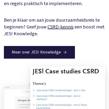
en regels praktisch te implementeren.
Ben je klaar om aan jouw duurzaamheidsreis te
beginnen? Geef jouw
CSRD-kennis
een boost met
JES! Knowledge.
Meer over JES! Knowledge