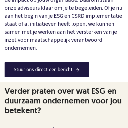
de impact op jouw organisatie. Daarom staan
onze adviseurs klaar om je te begeleiden. Of je nu
aan het begin van je ESG en CSRD implementatie
staat of al initiatieven heeft lopen, we kunnen
samen met je werken aan het versterken van je
inzet voor maatschappelijk verantwoord
ondernemen.
Stuur ons direct een bericht
Verder praten over wat ESG en
duurzaam ondernemen voor jou
betekent?