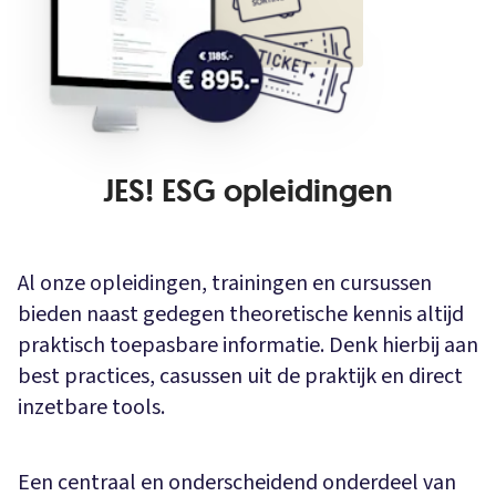
JES! ESG opleidingen
Al onze opleidingen, trainingen en cursussen
bieden naast gedegen theoretische kennis altijd
praktisch toepasbare informatie. Denk hierbij aan
best practices, casussen uit de praktijk en direct
inzetbare tools.
Een centraal en onderscheidend onderdeel van