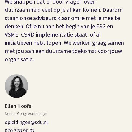
We snappen dat er door vragen over
duurzaamheid veel op je af kan komen. Daarom
staan onze adviseurs klaar om je met je mee te
denken. Of je nu aan het begin van je ESG en
VSME, CSRD implementatie staat, of al
initiatieven hebt lopen. We werken graag samen
met jou aan een duurzame toekomst voor jouw
organisatie.
Ellen Hoofs
Senior Congresmanager
opleidingen@sdu.nl
070 378 96 97