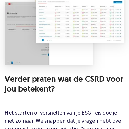
Verder praten wat de CSRD voor
jou betekent?
Het starten of versnellen van je ESG-reis doe je
niet zomaar. We snappen dat je vragen hebt over