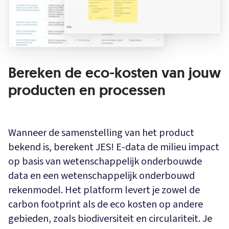
Bereken de eco-kosten van jouw
producten en processen
Wanneer de samenstelling van het product
bekend is, berekent JES! E-data de milieu impact
op basis van wetenschappelijk onderbouwde
data en een wetenschappelijk onderbouwd
rekenmodel. Het platform levert je zowel de
carbon footprint als de eco kosten op andere
gebieden, zoals biodiversiteit en circulariteit. Je