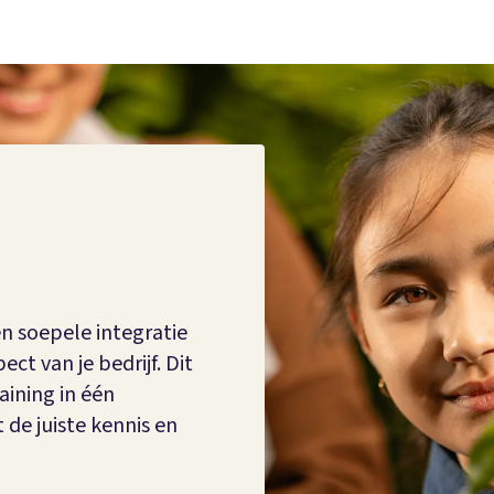
n soepele integratie
ct van je bedrijf. Dit
aining in één
 de juiste kennis en