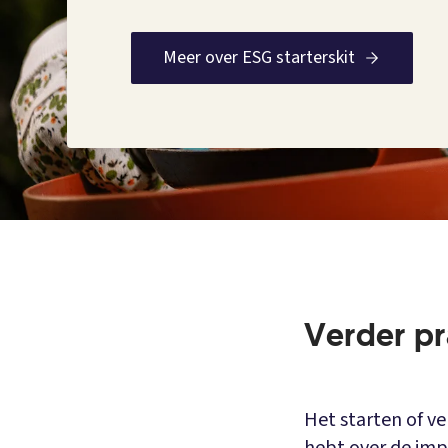
Meer over ESG starterskit
Verder pr
Het starten of ve