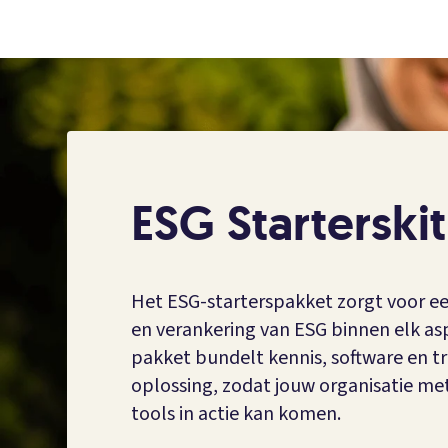
ESG Starterskit
Het ESG-starterspakket zorgt voor ee
en verankering van ESG binnen elk aspe
pakket bundelt kennis, software en tr
oplossing, zodat jouw organisatie met
tools in actie kan komen.