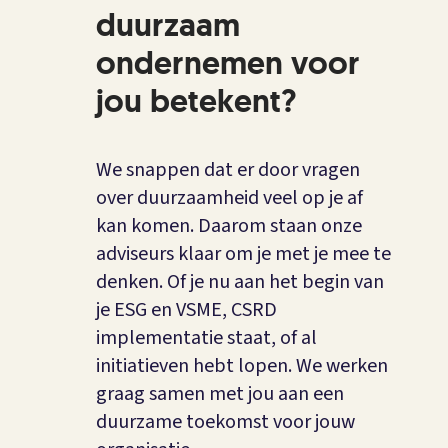
duurzaam
ondernemen voor
jou betekent?
We snappen dat er door vragen
over duurzaamheid veel op je af
kan komen. Daarom staan onze
adviseurs klaar om je met je mee te
denken. Of je nu aan het begin van
je ESG en VSME, CSRD
implementatie staat, of al
initiatieven hebt lopen. We werken
graag samen met jou aan een
duurzame toekomst voor jouw