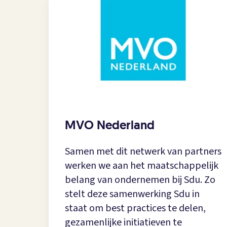
MVO Nederland
Samen met dit netwerk van partners
werken we aan het maatschappelijk
belang van ondernemen bij Sdu. Zo
stelt deze samenwerking Sdu in
staat om best practices te delen,
gezamenlijke initiatieven te