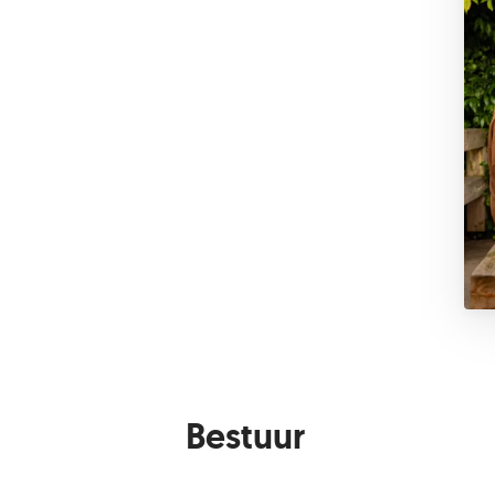
Bestuur