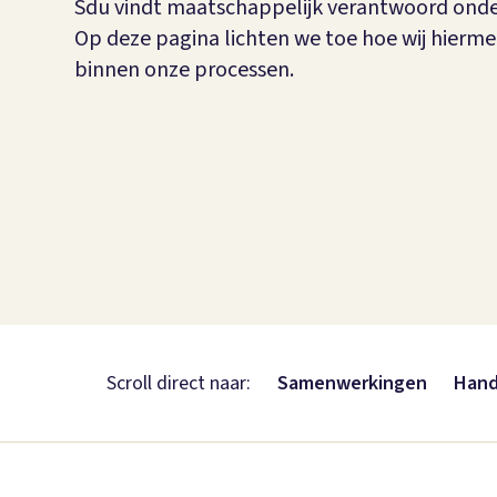
Sdu vindt maatschappelijk verantwoord onde
Op deze pagina lichten we toe hoe wij hier
binnen onze processen.
Scroll direct naar:
Samenwerkingen
Hand