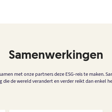
Samenwerkingen
m samen met onze partners deze ESG-reis te maken. 
die de wereld verandert en verder reikt dan enkel het