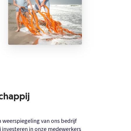
chappij
 weerspiegeling van ons bedrijf
ij investeren in onze medewerkers