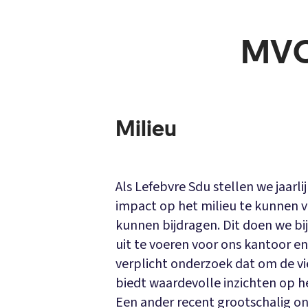
MVO 
Milieu
Als Lefebvre Sdu stellen we jaarl
impact op het milieu te kunnen v
kunnen bijdragen. Dit doen we bi
uit te voeren voor ons kantoor en z
verplicht onderzoek dat om de vi
biedt waardevolle inzichten op he
Een ander recent grootschalig o