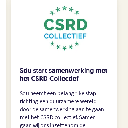
Sdu start samenwerking met
het CSRD Collectief
Sdu neemt een belangrijke stap
richting een duurzamere wereld
door de samenwerking aan te gaan
met het CSRD collectief. Samen
gaan wij ons inzettenom de