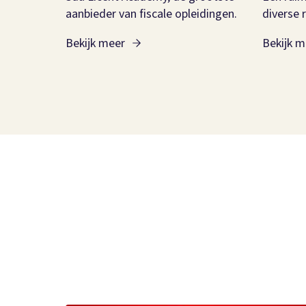
aanbieder van fiscale opleidingen.
diverse 
Bekijk meer
Bekijk m