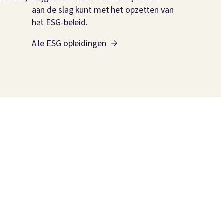
aan de slag kunt met het opzetten van
het ESG-beleid.
Alle ESG opleidingen