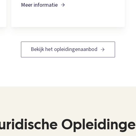
Meer informatie
Bekijk het opleidingenaanbod
uridische Opleiding