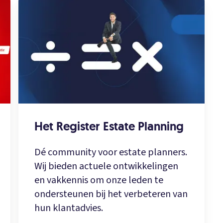
Het Register Estate Planning
Dé community voor estate planners.
Wij bieden actuele ontwikkelingen
en vakkennis om onze leden te
ondersteunen bij het verbeteren van
hun klantadvies.