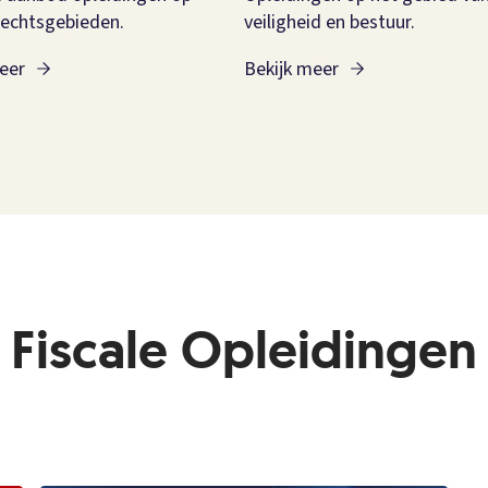
rechtsgebieden.
veiligheid en bestuur.
eer
Bekijk meer
Fiscale Opleidingen