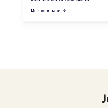
Meer informatie
J