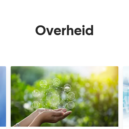
Overheid