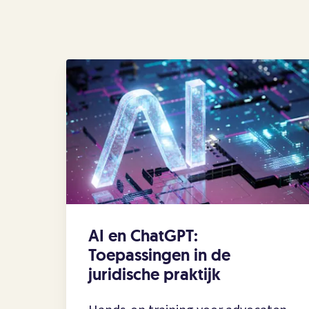
AI en ChatGPT:
Toepassingen in de
juridische praktijk