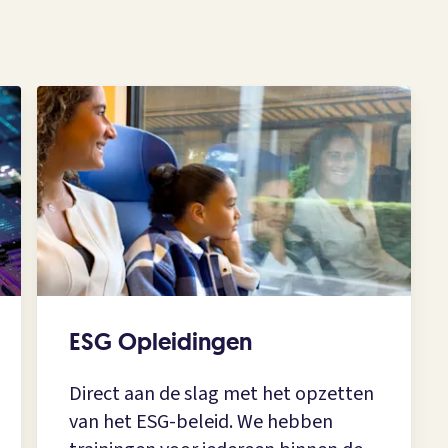
ESG Opleidingen
Direct aan de slag met het opzetten
van het ESG-beleid. We hebben