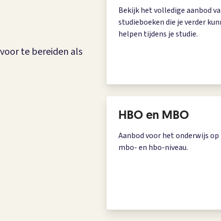
Bekijk het volledige aanbod v
studieboeken die je verder ku
helpen tijdens je studie.
voor te bereiden als
HBO en MBO
Aanbod voor het onderwijs op
mbo- en hbo-niveau.