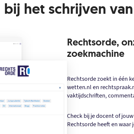
bij het schrijven van 
Rechtsorde, on
zoekmachine
Rechtsorde zoekt in één k
wetten.nl en rechtspraak.nl
vaktijdschriften, commen
Check bij je docent of jouw
Rechtsorde heeft en waar j