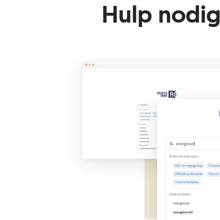
Hulp nodig 