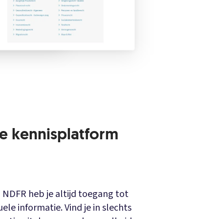
le kennisplatform
 NDFR heb je altijd toegang tot
e informatie. Vind je in slechts