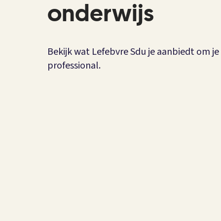
onderwijs
Bekijk wat Lefebvre Sdu je aanbiedt om je 
professional.