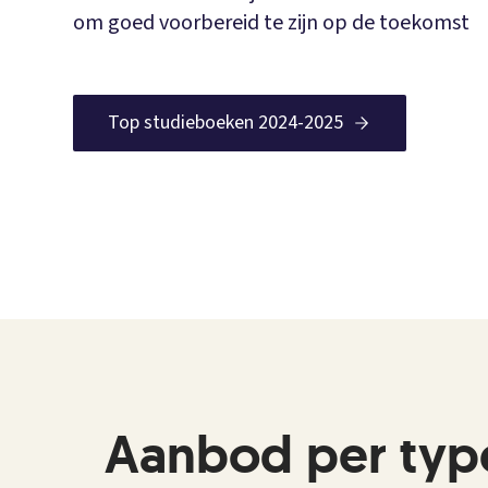
om goed voorbereid te zijn op de toekomst
Top studieboeken 2024-2025
Aanbod per typ