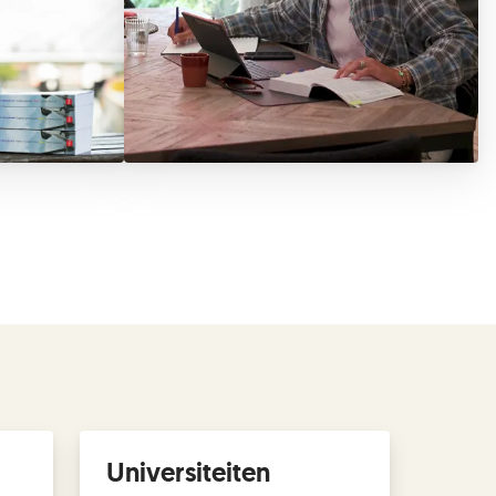
Universiteiten