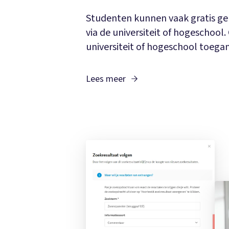
Studenten kunnen vaak gratis 
via de universiteit of hogeschool.
universiteit of hogeschool toegan
Lees meer