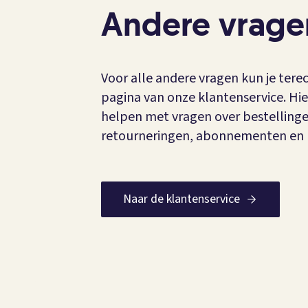
Andere vrage
Voor alle andere vragen kun je tere
pagina van onze klantenservice. Hi
helpen met vragen over bestellinge
retourneringen, abonnementen en 
Naar de klantenservice