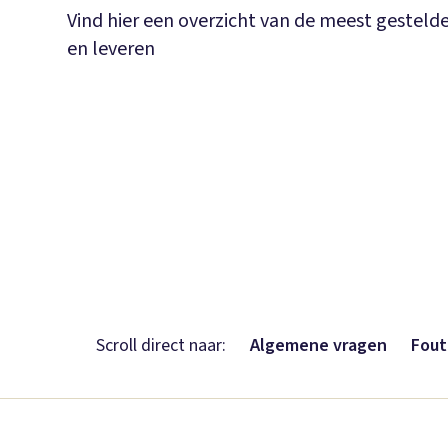
Vind hier een overzicht van de meest gesteld
en leveren
Scroll direct naar:
Algemene vragen
Fout