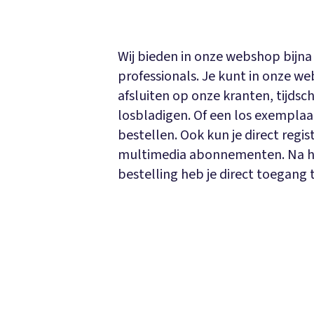
Wij bieden in onze webshop bijna 
professionals. Je kunt in onze
afsluiten op onze kranten, tijdsc
losbladigen. Of een los exempla
bestellen. Ook kun je direct regis
multimedia abonnementen. Na he
bestelling heb je direct toegang 