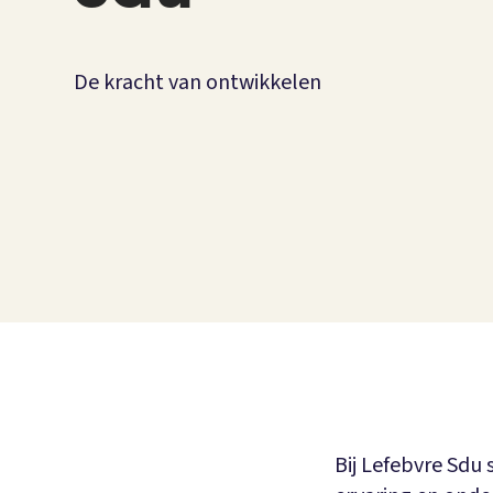
De kracht van ontwikkelen
Bij Lefebvre Sdu