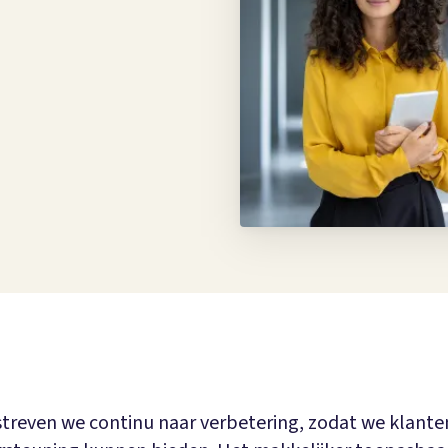
 streven we continu naar verbetering, zodat we klante