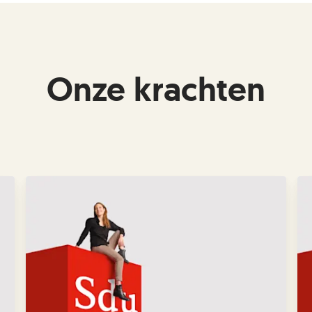
Onze krachten