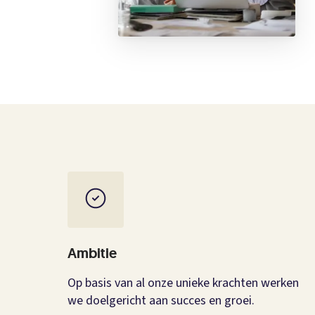
Ambitie
Op basis van al onze unieke krachten werken
we doelgericht aan succes en groei.