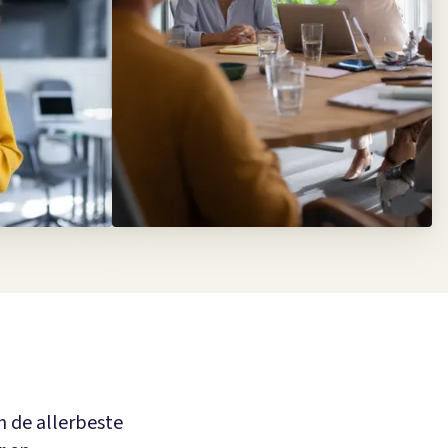
n de allerbeste