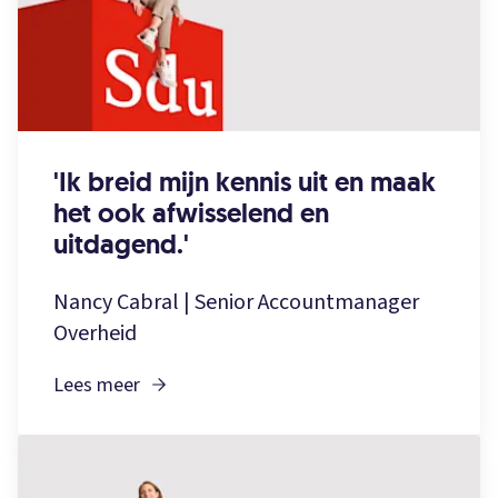
'Ik breid mijn kennis uit en maak
het ook afwisselend en
uitdagend.'
Nancy Cabral | Senior Accountmanager
Overheid
Lees meer