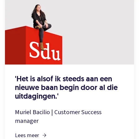
'Het is alsof ik steeds aan een
nieuwe baan begin door al die
uitdagingen.'
Muriel Bacilio | Customer Success
manager
Lees meer