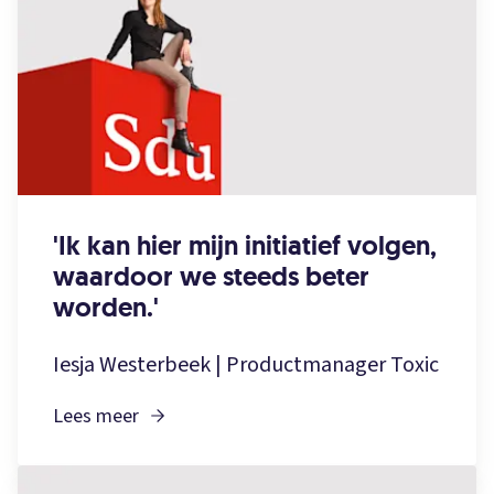
'Ik kan hier mijn initiatief volgen,
waardoor we steeds beter
worden.'
Iesja Westerbeek | Productmanager Toxic
Lees meer