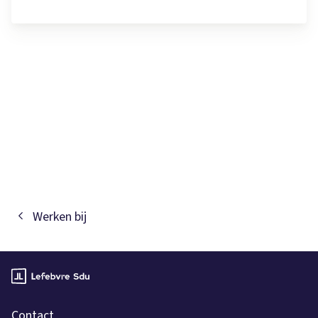
Werken bij
Contact