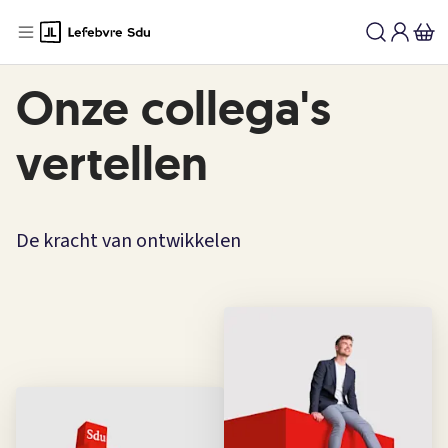
Onze collega's
vertellen
De kracht van ontwikkelen