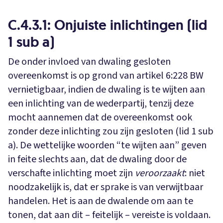
C.4.3.1: Onjuiste inlichtingen (lid
1 sub a)
De onder invloed van dwaling gesloten
overeenkomst is op grond van artikel 6:228 BW
vernietigbaar, indien de dwaling is te wijten aan
een inlichting van de wederpartij, tenzij deze
mocht aannemen dat de overeenkomst ook
zonder deze inlichting zou zijn gesloten (lid 1 sub
a). De wettelijke woorden “te wijten aan” geven
in feite slechts aan, dat de dwaling door de
verschafte inlichting moet zijn
veroorzaakt
: niet
noodzakelijk is, dat er sprake is van verwijtbaar
handelen. Het is aan de dwalende om aan te
tonen, dat aan dit – feitelijk – vereiste is voldaan.