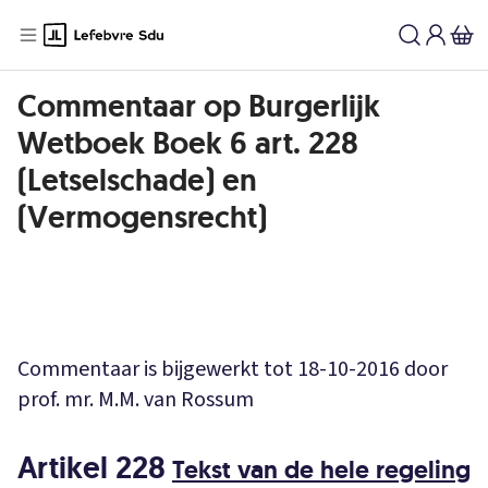
Commentaar op Burgerlijk
Wetboek Boek 6 art. 228
(Letselschade) en
(Vermogensrecht)
Commentaar is bijgewerkt tot 18-10-2016 door
prof. mr. M.M. van Rossum
Artikel 228
Tekst van de hele regeling