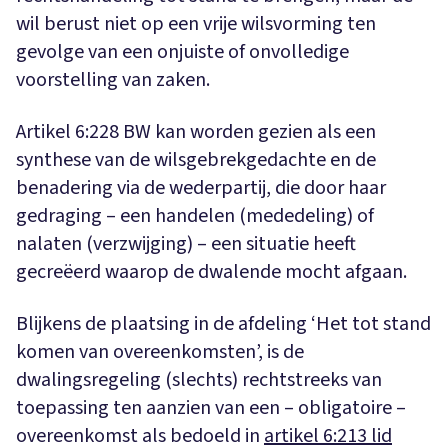
wil berust niet op een vrije wilsvorming ten
gevolge van een onjuiste of onvolledige
voorstelling van zaken.
Artikel 6:228 BW kan worden gezien als een
synthese van de wilsgebrekgedachte en de
benadering via de wederpartij, die door haar
gedraging – een handelen (mededeling) of
nalaten (verzwijging) – een situatie heeft
gecreëerd waarop de dwalende mocht afgaan.
Blijkens de plaatsing in de afdeling ‘Het tot stand
komen van overeenkomsten’, is de
dwalingsregeling (slechts) rechtstreeks van
toepassing ten aanzien van een – obligatoire –
overeenkomst als bedoeld in
artikel 6:213 lid