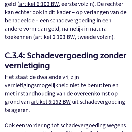
geld (
artikel 6:103 BW
, eerste volzin). De rechter
kan echter ook in dit kader – op verlangen van de
benadeelde – een schadevergoeding in een
andere vorm dan geld, namelijk in natura
toekennen (artikel 6:103 BW, tweede volzin).
C.3.4: Schadevergoeding zonder
vernietiging
Het staat de dwalende vrij zijn
vernietigingsmogelijkheid niet te benutten en
met instandhouding van de overeenkomst op
grond van
artikel 6:162 BW
uit schadevergoeding
te ageren.
Ook een vordering tot schadevergoeding wegens