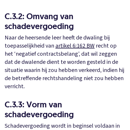
C.3.2: Omvang van
schadevergoeding
Naar de heersende leer heeft de dwaling bij
toepasselijkheid van
artikel 6:162 BW
recht op
het ‘negatief contractsbelang’, dat wil zeggen
dat de dwalende dient te worden gesteld in de
situatie waarin hij zou hebben verkeerd, indien hij
de betreffende rechtshandeling niet zou hebben
verricht.
C.3.3: Vorm van
schadevergoeding
Schadevergoeding wordt in beginsel voldaan in