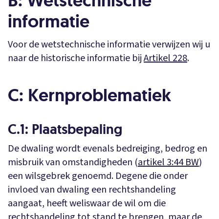
B: Wetstechnische
informatie
Voor de wetstechnische informatie verwijzen wij u
naar de historische informatie bij
Artikel 228
.
C: Kernproblematiek
C.1: Plaatsbepaling
De dwaling wordt evenals bedreiging, bedrog en
misbruik van omstandigheden (
artikel 3:44 BW
)
een wilsgebrek genoemd. Degene die onder
invloed van dwaling een rechtshandeling
aangaat, heeft weliswaar de wil om die
rechtshandeling tot stand te brengen, maar de