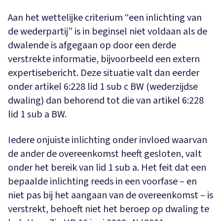
Aan het wettelijke criterium “een inlichting van
de wederpartij” is in beginsel niet voldaan als de
dwalende is afgegaan op door een derde
verstrekte informatie, bijvoorbeeld een extern
expertisebericht. Deze situatie valt dan eerder
onder artikel 6:228 lid 1 sub c BW (wederzijdse
dwaling) dan behorend tot die van artikel 6:228
lid 1 sub a BW.
Iedere onjuiste inlichting onder invloed waarvan
de ander de overeenkomst heeft gesloten, valt
onder het bereik van lid 1 sub a. Het feit dat een
bepaalde inlichting reeds in een voorfase – en
niet pas bij het aangaan van de overeenkomst – is
verstrekt, behoeft niet het beroep op dwaling te