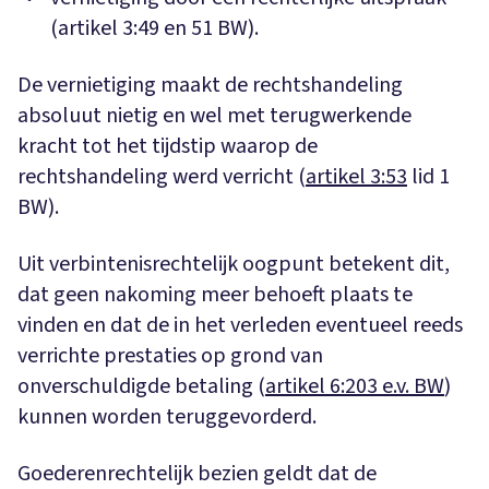
(artikel 3:49 en 51 BW).
De vernietiging maakt de rechtshandeling
absoluut nietig en wel met terugwerkende
kracht tot het tijdstip waarop de
rechtshandeling werd verricht (
artikel 3:53
lid 1
BW).
Uit verbintenisrechtelijk oogpunt betekent dit,
dat geen nakoming meer behoeft plaats te
vinden en dat de in het verleden eventueel reeds
verrichte prestaties op grond van
onverschuldigde betaling (
artikel 6:203 e.v. BW
)
kunnen worden teruggevorderd.
Goederenrechtelijk bezien geldt dat de