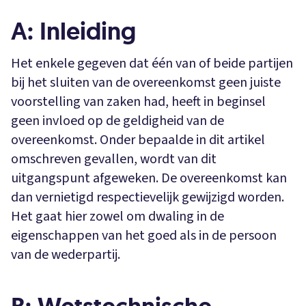
A: Inleiding
Het enkele gegeven dat één van of beide partijen
bij het sluiten van de overeenkomst geen juiste
voorstelling van zaken had, heeft in beginsel
geen invloed op de geldigheid van de
overeenkomst. Onder bepaalde in dit artikel
omschreven gevallen, wordt van dit
uitgangspunt afgeweken. De overeenkomst kan
dan vernietigd respectievelijk gewijzigd worden.
Het gaat hier zowel om dwaling in de
eigenschappen van het goed als in de persoon
van de wederpartij.