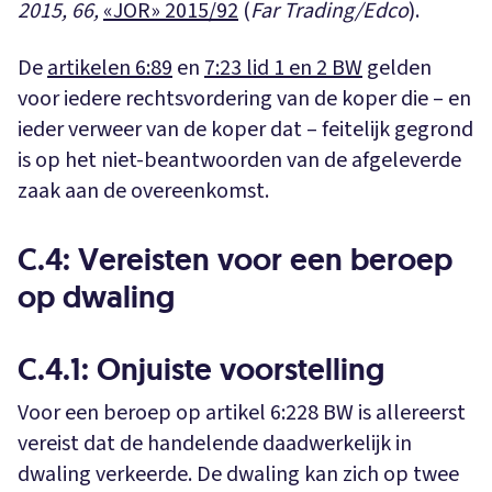
2015, 66,
«JOR» 2015/92
(
Far Trading/Edco
).
De
artikelen 6:89
en
7:23 lid 1 en 2 BW
gelden
voor iedere rechtsvordering van de koper die – en
ieder verweer van de koper dat – feitelijk gegrond
is op het niet-beantwoorden van de afgeleverde
zaak aan de overeenkomst.
C.4: Vereisten voor een beroep
op dwaling
C.4.1: Onjuiste voorstelling
Voor een beroep op artikel 6:228 BW is allereerst
vereist dat de handelende daadwerkelijk in
dwaling verkeerde. De dwaling kan zich op twee