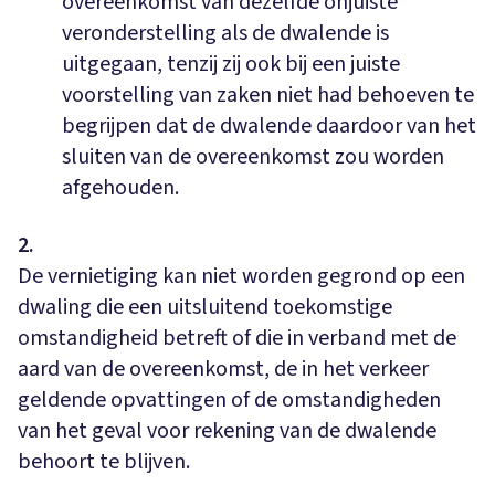
overeenkomst van dezelfde onjuiste
veronderstelling als de dwalende is
uitgegaan, tenzij zij ook bij een juiste
voorstelling van zaken niet had behoeven te
begrijpen dat de dwalende daardoor van het
sluiten van de overeenkomst zou worden
afgehouden.
2.
De vernietiging kan niet worden gegrond op een
dwaling die een uitsluitend toekomstige
omstandigheid betreft of die in verband met de
aard van de overeenkomst, de in het verkeer
geldende opvattingen of de omstandigheden
van het geval voor rekening van de dwalende
behoort te blijven.