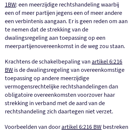
1BW
: een meerzijdige rechtshandeling waarbij
een of meer partijen jegens een of meer andere
een verbintenis aangaan. Er is geen reden om aan
te nemen dat de strekking van de
dwalingsregeling aan toepassing op een
meerpartijenovereenkomst in de weg zou staan.
Krachtens de schakelbepaling van
artikel 6:216
BW
is de dwalingsregeling van overeenkomstige
toepassing op andere meerzijdige
vermogensrechtelijke rechtshandelingen dan
obligatoire overeenkomsten voorzover haar
strekking in verband met de aard van de
rechtshandeling zich daartegen niet verzet.
Voorbeelden van door
artikel 6:216 BW
bestreken