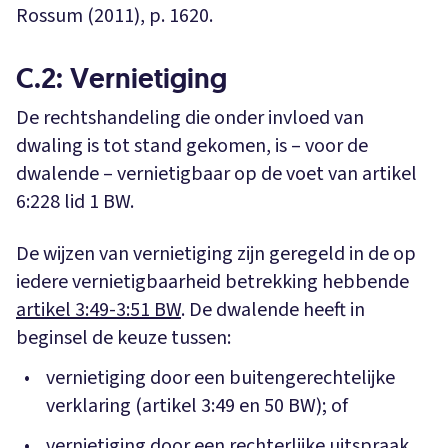
Rossum (2011), p. 1620.
C.2: Vernietiging
De rechtshandeling die onder invloed van
dwaling is tot stand gekomen, is – voor de
dwalende – vernietigbaar op de voet van artikel
6:228 lid 1 BW.
De wijzen van vernietiging zijn geregeld in de op
iedere vernietigbaarheid betrekking hebbende
artikel 3:49-3:51 BW
. De dwalende heeft in
beginsel de keuze tussen:
vernietiging door een buitengerechtelijke
verklaring (artikel 3:49 en 50 BW); of
vernietiging door een rechterlijke uitspraak