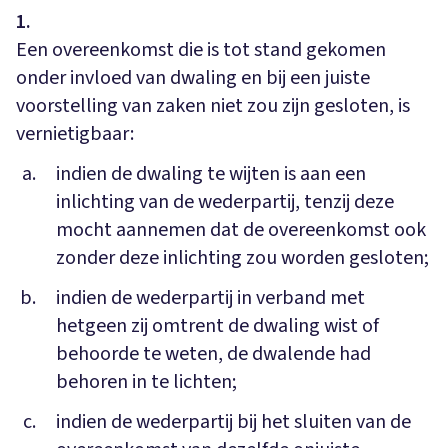
1.
Een overeenkomst die is tot stand gekomen
onder invloed van dwaling en bij een juiste
voorstelling van zaken niet zou zijn gesloten, is
vernietigbaar:
indien de dwaling te wijten is aan een
inlichting van de wederpartij, tenzij deze
mocht aannemen dat de overeenkomst ook
zonder deze inlichting zou worden gesloten;
indien de wederpartij in verband met
hetgeen zij omtrent de dwaling wist of
behoorde te weten, de dwalende had
behoren in te lichten;
indien de wederpartij bij het sluiten van de