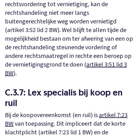
rechtsvordering tot vernietiging, kan de
rechtshandeling niet meer langs
buitengerechtelijke weg worden vernietigd
(artikel 3:52 lid 2 BW). Wel blijft te allen tijde de
mogelijkheid bestaan om ter afwering van een op
de rechtshandeling steunende vordering of
andere rechtsmaatregel in rechte een beroep op
de vernietigingsgrond te doen (
artikel 3:51 lid 3
BW
).
C.3.7: Lex specialis bij koop en
ruil
Bij de koopovereenkomst (en ruil) is
artikel 7:23
BW
van toepassing. Dit impliceert dat de korte
klachtplicht (artikel 7:23 lid 1 BW) en de