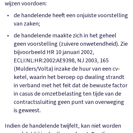
wijzen voordoen:
de handelende heeft een onjuiste voorstelling
van zaken;
de handelende maakte zich in het geheel
geen voorstelling (zuivere onwetendheid). Zie
bijvoorbeeld HR 10 januari 2002,
ECLI:NL:HR:2002:AE9398, NJ 2003, 165
(Mulders/Volta) inzake de huur van een cv-
ketel, waarin het beroep op dwaling strandt
in verband met het feit dat de bewuste factor
in casus de omzetbelasting ten tijde van de
contractssluiting geen punt van overweging
is geweest.
Indien de handelende twijfelt, kan niet worden