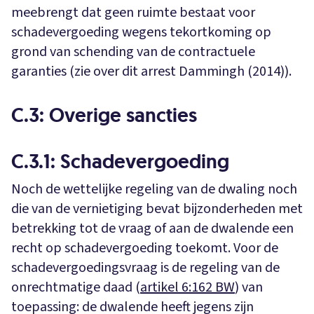
meebrengt dat geen ruimte bestaat voor
schadevergoeding wegens tekortkoming op
grond van schending van de contractuele
garanties (zie over dit arrest Dammingh (2014)).
C.3: Overige sancties
C.3.1: Schadevergoeding
Noch de wettelijke regeling van de dwaling noch
die van de vernietiging bevat bijzonderheden met
betrekking tot de vraag of aan de dwalende een
recht op schadevergoeding toekomt. Voor de
schadevergoedingsvraag is de regeling van de
onrechtmatige daad (
artikel 6:162 BW
) van
toepassing: de dwalende heeft jegens zijn