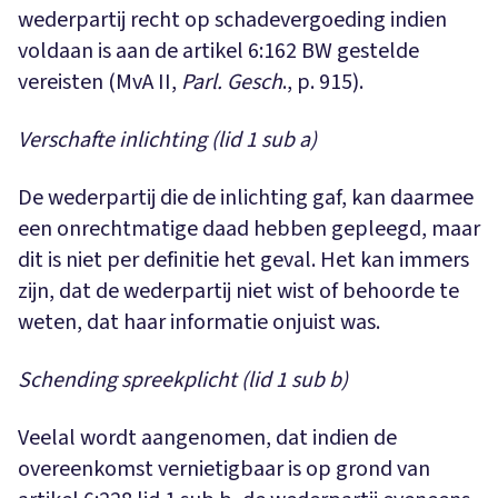
wederpartij recht op schadevergoeding indien
voldaan is aan de artikel 6:162 BW gestelde
vereisten (MvA II,
Parl. Gesch
., p. 915).
Verschafte inlichting (lid 1 sub a)
De wederpartij die de inlichting gaf, kan daarmee
een onrechtmatige daad hebben gepleegd, maar
dit is niet per definitie het geval. Het kan immers
zijn, dat de wederpartij niet wist of behoorde te
weten, dat haar informatie onjuist was.
Schending spreekplicht (lid 1 sub b)
Veelal wordt aangenomen, dat indien de
overeenkomst vernietigbaar is op grond van