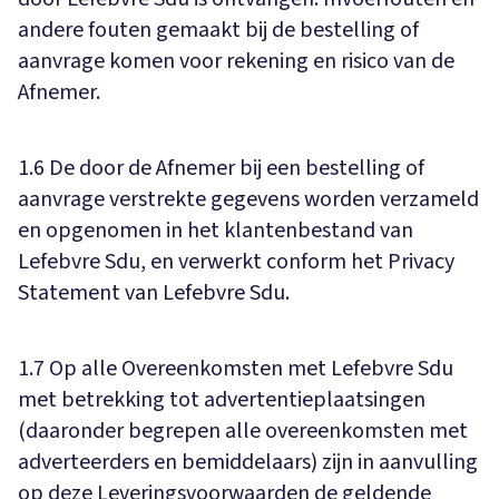
andere fouten gemaakt bij de bestelling of
aanvrage komen voor rekening en risico van de
Afnemer.
1.6 De door de Afnemer bij een bestelling of
aanvrage verstrekte gegevens worden verzameld
en opgenomen in het klantenbestand van
Lefebvre Sdu, en verwerkt conform het Privacy
Statement van Lefebvre Sdu.
1.7 Op alle Overeenkomsten met Lefebvre Sdu
met betrekking tot advertentieplaatsingen
(daaronder begrepen alle overeenkomsten met
adverteerders en bemiddelaars) zijn in aanvulling
op deze Leveringsvoorwaarden de geldende