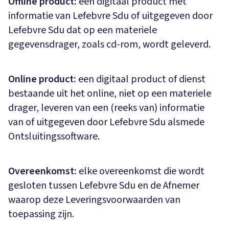
Offline product:
een digitaal product met
informatie van Lefebvre Sdu of uitgegeven door
Lefebvre Sdu dat op een materiele
gegevensdrager, zoals cd-rom, wordt geleverd.
Online product:
een digitaal product of dienst
bestaande uit het online, niet op een materiele
drager, leveren van een (reeks van) informatie
van of uitgegeven door Lefebvre Sdu alsmede
Ontsluitingssoftware.
Overeenkomst:
elke overeenkomst die wordt
gesloten tussen Lefebvre Sdu en de Afnemer
waarop deze Leveringsvoorwaarden van
toepassing zijn.