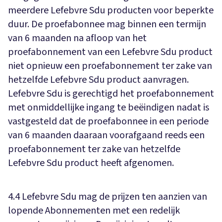
meerdere Lefebvre Sdu producten voor beperkte
duur. De proefabonnee mag binnen een termijn
van 6 maanden na afloop van het
proefabonnement van een Lefebvre Sdu product
niet opnieuw een proefabonnement ter zake van
hetzelfde Lefebvre Sdu product aanvragen.
Lefebvre Sdu is gerechtigd het proefabonnement
met onmiddellijke ingang te beëindigen nadat is
vastgesteld dat de proefabonnee in een periode
van 6 maanden daaraan voorafgaand reeds een
proefabonnement ter zake van hetzelfde
Lefebvre Sdu product heeft afgenomen.
4.4 Lefebvre Sdu mag de prijzen ten aanzien van
lopende Abonnementen met een redelijk