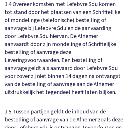
1.4 Overeenkomsten met Lefebvre Sdu komen
tot stand door het plaatsen van een Schriftelijke
of mondelinge (telefonische) bestelling of
aanvrage bij Lefebvre Sdu en de aanvaarding
door Lefebvre Sdu hiervan. De Afnemer
aanvaardt door zijn mondelinge of Schriftelijke
bestelling of aanvrage deze
Leveringsvoorwaarden. Een bestelling of
aanvrage geldt als aanvaard door Lefebvre Sdu
voor zover zij niet binnen 14 dagen na ontvangst
van de bestelling of aanvrage aan de Afnemer
uitdrukkelijk het tegendeel heeft laten blijken.
1.5 Tussen partijen geldt de inhoud van de
bestelling of aanvrage van de Afnemer zoals deze
door Lefebvre Sdu is ontvangen. Invoerfouten en