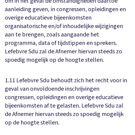
om in het geval de omstandigheden daartoe
aanleiding geven, in congressen, opleidingen en
overige educatieve bijeenkomsten
organisatorische en/of inhoudelijke wijzigingen
aan te brengen, zoals aangaande het
programma, data of tijdstippen en sprekers.
Lefebvre Sdu zal de Afnemer hiervan steeds zo
spoedig mogelijk op de hoogte stellen.
1.11 Lefebvre Sdu behoudt zich het recht voor in
geval van onvoldoende inschrijvingen
congressen, opleidingen en overige educatieve
bijeenkomsten af te gelasten. Lefebvre Sdu zal
de Afnemer hiervan steeds zo spoedig mogelijk
op de hoogte stellen.