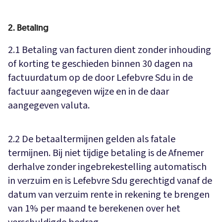
2. Betaling
2.1 Betaling van facturen dient zonder inhouding
of korting te geschieden binnen 30 dagen na
factuurdatum op de door Lefebvre Sdu in de
factuur aangegeven wijze en in de daar
aangegeven valuta.
2.2 De betaaltermijnen gelden als fatale
termijnen. Bij niet tijdige betaling is de Afnemer
derhalve zonder ingebrekestelling automatisch
in verzuim en is Lefebvre Sdu gerechtigd vanaf de
datum van verzuim rente in rekening te brengen
van 1% per maand te berekenen over het