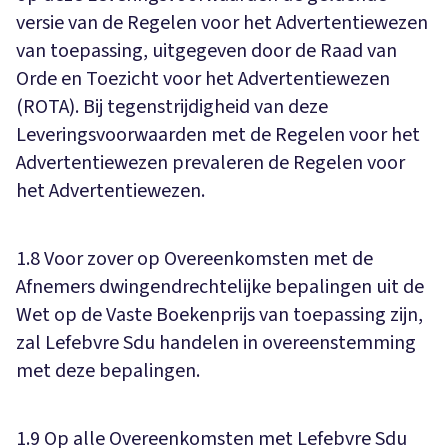
versie van de Regelen voor het Advertentiewezen
van toepassing, uitgegeven door de Raad van
Orde en Toezicht voor het Advertentiewezen
(ROTA). Bij tegenstrijdigheid van deze
Leveringsvoorwaarden met de Regelen voor het
Advertentiewezen prevaleren de Regelen voor
het Advertentiewezen.
1.8 Voor zover op Overeenkomsten met de
Afnemers dwingendrechtelijke bepalingen uit de
Wet op de Vaste Boekenprijs van toepassing zijn,
zal Lefebvre Sdu handelen in overeenstemming
met deze bepalingen.
1.9 Op alle Overeenkomsten met Lefebvre Sdu