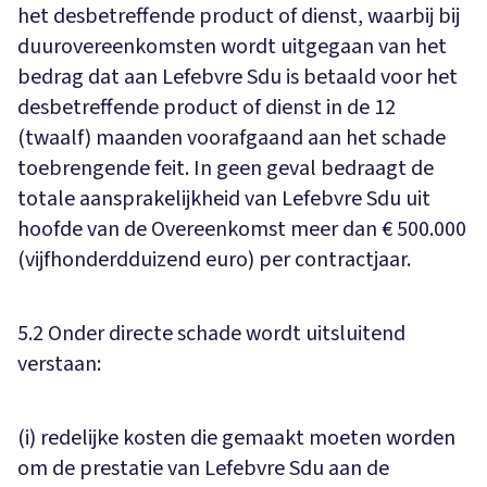
het desbetreffende product of dienst, waarbij bij
duurovereenkomsten wordt uitgegaan van het
bedrag dat aan Lefebvre Sdu is betaald voor het
desbetreffende product of dienst in de 12
(twaalf) maanden voorafgaand aan het schade
toebrengende feit. In geen geval bedraagt de
totale aansprakelijkheid van Lefebvre Sdu uit
hoofde van de Overeenkomst meer dan € 500.000
(vijfhonderdduizend euro) per contractjaar.
5.2 Onder directe schade wordt uitsluitend
verstaan:
(i) redelijke kosten die gemaakt moeten worden
om de prestatie van Lefebvre Sdu aan de