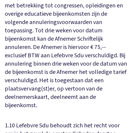
met betrekking tot congressen, opleidingen en
overige educatieve bijeenkomsten zijn de
volgende annuleringsvoorwaarden van
toepassing. Tot drie weken voor datum
bijeenkomst kan de Afnemer Schriftelijk
annuleren. De Afnemer is hiervoor € 75,--
exclusief BTW aan Lefebvre Sdu verschuldigd. Bij
annulering binnen drie weken voor de datum van
de bijeenkomst is de Afnemer het volledige tarief
verschuldigd. Het is toegestaan dat een
plaatsvervang(st)er, op vertoon van de
deelnemerskaart, deelneemt aan de
bijeenkomst.
1.10 Lefebvre Sdu behoudt zich het recht voor