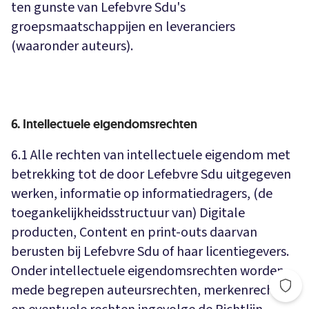
ten gunste van Lefebvre Sdu's
groepsmaatschappijen en leveranciers
(waaronder auteurs).
6. Intellectuele eigendomsrechten
6.1 Alle rechten van intellectuele eigendom met
betrekking tot de door Lefebvre Sdu uitgegeven
werken, informatie op informatiedragers, (de
toegankelijkheidsstructuur van) Digitale
producten, Content en print-outs daarvan
berusten bij Lefebvre Sdu of haar licentiegevers.
Onder intellectuele eigendomsrechten worden
mede begrepen auteursrechten, merkenrechten