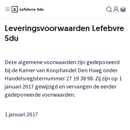
Leveringsvoorwaarden Lefebvre
Sdu
Deze algemene voorwaarden zijn gedeponeerd
bij de Kamer van Koophandel Den Haag onder
Handelsregisternummer 27 19 38 98. Zij zijn op 1
januari 2017 gewijzigd en vervangen de eerder
gedeponeerde voorwaarden.
1 januari 2017