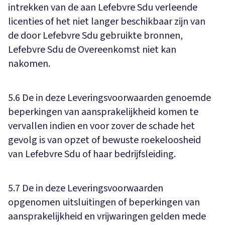
intrekken van de aan Lefebvre Sdu verleende
licenties of het niet langer beschikbaar zijn van
de door Lefebvre Sdu gebruikte bronnen,
Lefebvre Sdu de Overeenkomst niet kan
nakomen.
5.6 De in deze Leveringsvoorwaarden genoemde
beperkingen van aansprakelijkheid komen te
vervallen indien en voor zover de schade het
gevolg is van opzet of bewuste roekeloosheid
van Lefebvre Sdu of haar bedrijfsleiding.
5.7 De in deze Leveringsvoorwaarden
opgenomen uitsluitingen of beperkingen van
aansprakelijkheid en vrijwaringen gelden mede