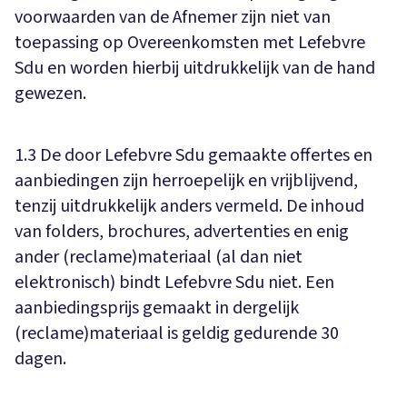
voorwaarden van de Afnemer zijn niet van
toepassing op Overeenkomsten met Lefebvre
Sdu en worden hierbij uitdrukkelijk van de hand
gewezen.
1.3 De door Lefebvre Sdu gemaakte offertes en
aanbiedingen zijn herroepelijk en vrijblijvend,
tenzij uitdrukkelijk anders vermeld. De inhoud
van folders, brochures, advertenties en enig
ander (reclame)materiaal (al dan niet
elektronisch) bindt Lefebvre Sdu niet. Een
aanbiedingsprijs gemaakt in dergelijk
(reclame)materiaal is geldig gedurende 30
dagen.