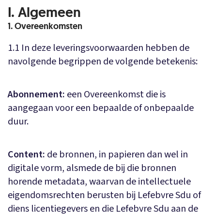
I. Algemeen
1. Overeenkomsten
1.1 In deze leveringsvoorwaarden hebben de
navolgende begrippen de volgende betekenis:
Abonnement:
een Overeenkomst die is
aangegaan voor een bepaalde of onbepaalde
duur.
Content:
de bronnen, in papieren dan wel in
digitale vorm, alsmede de bij die bronnen
horende metadata, waarvan de intellectuele
eigendomsrechten berusten bij Lefebvre Sdu of
diens licentiegevers en die Lefebvre Sdu aan de