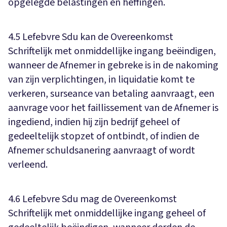
opgelegde belastingen en heffingen.
4.5 Lefebvre Sdu kan de Overeenkomst
Schriftelijk met onmiddellijke ingang beëindigen,
wanneer de Afnemer in gebreke is in de nakoming
van zijn verplichtingen, in liquidatie komt te
verkeren, surseance van betaling aanvraagt, een
aanvrage voor het faillissement van de Afnemer is
ingediend, indien hij zijn bedrijf geheel of
gedeeltelijk stopzet of ontbindt, of indien de
Afnemer schuldsanering aanvraagt of wordt
verleend.
4.6 Lefebvre Sdu mag de Overeenkomst
Schriftelijk met onmiddellijke ingang geheel of