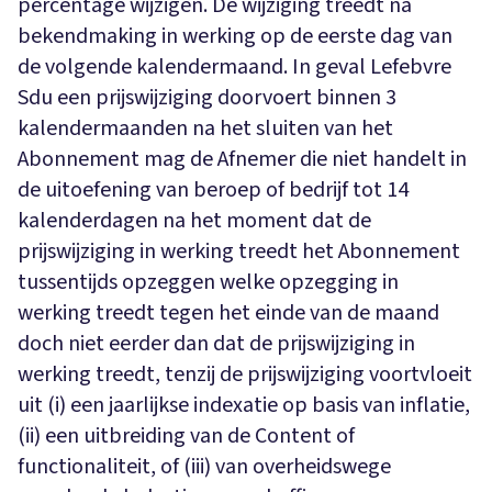
percentage wijzigen. De wijziging treedt na
bekendmaking in werking op de eerste dag van
de volgende kalendermaand. In geval Lefebvre
Sdu een prijswijziging doorvoert binnen 3
kalendermaanden na het sluiten van het
Abonnement mag de Afnemer die niet handelt in
de uitoefening van beroep of bedrijf tot 14
kalenderdagen na het moment dat de
prijswijziging in werking treedt het Abonnement
tussentijds opzeggen welke opzegging in
werking treedt tegen het einde van de maand
doch niet eerder dan dat de prijswijziging in
werking treedt, tenzij de prijswijziging voortvloeit
uit (i) een jaarlijkse indexatie op basis van inflatie,
(ii) een uitbreiding van de Content of
functionaliteit, of (iii) van overheidswege