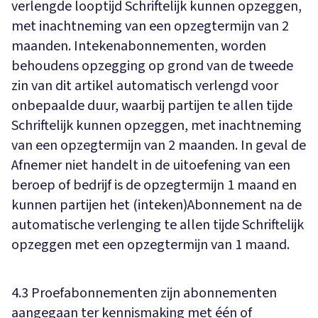
verlengde looptijd Schriftelijk kunnen opzeggen,
met inachtneming van een opzegtermijn van 2
maanden. Intekenabonnementen, worden
behoudens opzegging op grond van de tweede
zin van dit artikel automatisch verlengd voor
onbepaalde duur, waarbij partijen te allen tijde
Schriftelijk kunnen opzeggen, met inachtneming
van een opzegtermijn van 2 maanden. In geval de
Afnemer niet handelt in de uitoefening van een
beroep of bedrijf is de opzegtermijn 1 maand en
kunnen partijen het (inteken)Abonnement na de
automatische verlenging te allen tijde Schriftelijk
opzeggen met een opzegtermijn van 1 maand.
4.3 Proefabonnementen zijn abonnementen
aangegaan ter kennismaking met één of