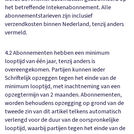
het betreffende Intekenabonnement. Alle
abonnementstarieven zijn inclusief
verzendkosten binnen Nederland, tenzij anders
vermeld.
4.2 Abonnementen hebben een minimum
looptijd van één jaar, tenzij anders is
overeengekomen. Partijen kunnen ieder
Schriftelijk opzeggen tegen het einde van de
minimum looptijd, met inachtneming van een
opzegtermijn van 2 maanden. Abonnementen,
worden behoudens opzegging op grond van de
tweede zin van dit artikel telkens automatisch
verlengd voor de duur van de oorspronkelijke
looptijd, waarbij partijen tegen het einde van de