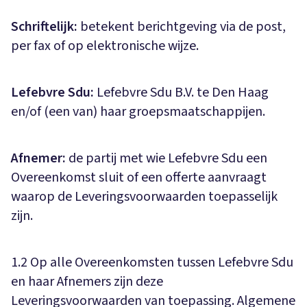
Schriftelijk:
betekent berichtgeving via de post,
per fax of op elektronische wijze.
Lefebvre Sdu:
Lefebvre Sdu B.V. te Den Haag
en/of (een van) haar groepsmaatschappijen.
Afnemer:
de partij met wie Lefebvre Sdu een
Overeenkomst sluit of een offerte aanvraagt
waarop de Leveringsvoorwaarden toepasselijk
zijn.
1.2 Op alle Overeenkomsten tussen Lefebvre Sdu
en haar Afnemers zijn deze
Leveringsvoorwaarden van toepassing. Algemene