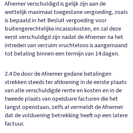
Afnemer verschuldigd is gelijk zijn aan de
wettelijk maximaal toegestane vergoeding, zoals
is bepaald in het Besluit vergoeding voor
buitengerechtelijke incassokosten, en zal deze
eerst verschuldigd zijn nadat de Afnemer na het
intreden van verzuim vruchteloos is aangemaand
tot betaling binnen een termijn van 14 dagen.
2.4 De door de Afnemer gedane betalingen
strekken steeds ter afdoening in de eerste plaats
van alle verschuldigde rente en kosten en in de
tweede plaats van opeisbare facturen die het
langst openstaan, zelfs al vermeldt de Afnemer
dat de voldoening betrekking heeft op een latere
factuur.