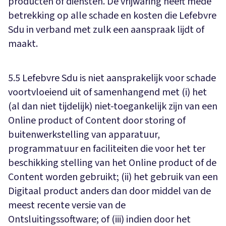
producten of diensten. De vrijwaring heeft mede
betrekking op alle schade en kosten die Lefebvre
Sdu in verband met zulk een aanspraak lijdt of
maakt.
5.5 Lefebvre Sdu is niet aansprakelijk voor schade
voortvloeiend uit of samenhangend met (i) het
(al dan niet tijdelijk) niet-toegankelijk zijn van een
Online product of Content door storing of
buitenwerkstelling van apparatuur,
programmatuur en faciliteiten die voor het ter
beschikking stelling van het Online product of de
Content worden gebruikt; (ii) het gebruik van een
Digitaal product anders dan door middel van de
meest recente versie van de
Ontsluitingssoftware; of (iii) indien door het