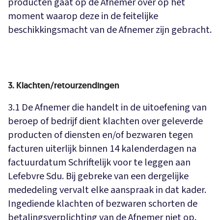
producten gaat op de Afnemer over op het
moment waarop deze in de feitelijke
beschikkingsmacht van de Afnemer zijn gebracht.
3. Klachten/retourzendingen
3.1 De Afnemer die handelt in de uitoefening van
beroep of bedrijf dient klachten over geleverde
producten of diensten en/of bezwaren tegen
facturen uiterlijk binnen 14 kalenderdagen na
factuurdatum Schriftelijk voor te leggen aan
Lefebvre Sdu. Bij gebreke van een dergelijke
mededeling vervalt elke aanspraak in dat kader.
Ingediende klachten of bezwaren schorten de
betalingsverplichting van de Afnemer niet op.