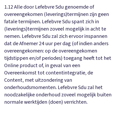
1.12 Alle door Lefebvre Sdu genoemde of
overeengekomen (leverings)termijnen zijn geen
fatale termijnen. Lefebvre Sdu spant zich in
(leverings)termijnen zoveel mogelijk in acht te
nemen. Lefebvre Sdu zal zich ervoor inspannen
dat de Afnemer 24 uur per dag (of indien anders
overeengekomen: op de overeengekomen
tijdstippen en/of periodes) toegang heeft tot het
Online product of, in geval van een
Overeenkomst tot contentintegratie, de
Content, met uitzondering van
onderhoudsmomenten. Lefebvre Sdu zal het
noodzakelijke onderhoud zoveel mogelijk buiten
normale werktijden (doen) verrichten.