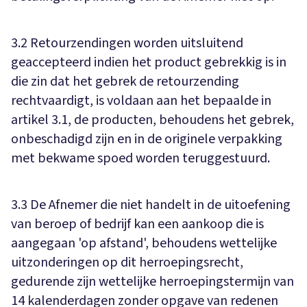
3.2 Retourzendingen worden uitsluitend
geaccepteerd indien het product gebrekkig is in
die zin dat het gebrek de retourzending
rechtvaardigt, is voldaan aan het bepaalde in
artikel 3.1, de producten, behoudens het gebrek,
onbeschadigd zijn en in de originele verpakking
met bekwame spoed worden teruggestuurd.
3.3 De Afnemer die niet handelt in de uitoefening
van beroep of bedrijf kan een aankoop die is
aangegaan 'op afstand', behoudens wettelijke
uitzonderingen op dit herroepingsrecht,
gedurende zijn wettelijke herroepingstermijn van
14 kalenderdagen zonder opgave van redenen