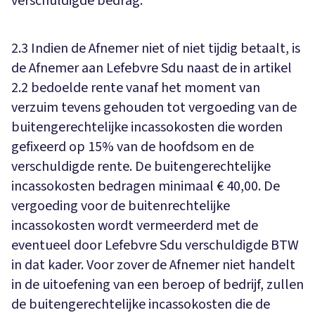
verschuldigde bedrag.
2.3 Indien de Afnemer niet of niet tijdig betaalt, is
de Afnemer aan Lefebvre Sdu naast de in artikel
2.2 bedoelde rente vanaf het moment van
verzuim tevens gehouden tot vergoeding van de
buitengerechtelijke incassokosten die worden
gefixeerd op 15% van de hoofdsom en de
verschuldigde rente. De buitengerechtelijke
incassokosten bedragen minimaal € 40,00. De
vergoeding voor de buitenrechtelijke
incassokosten wordt vermeerderd met de
eventueel door Lefebvre Sdu verschuldigde BTW
in dat kader. Voor zover de Afnemer niet handelt
in de uitoefening van een beroep of bedrijf, zullen
de buitengerechtelijke incassokosten die de