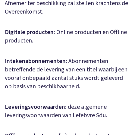
Afnemer ter beschikking zal stellen krachtens de
Overeenkomst.
Digitale producten:
Online producten en Offline
producten.
Intekenabonnementen:
Abonnementen
betreffende de levering van een titel waarbij een
vooraf onbepaald aantal stuks wordt geleverd
op basis van beschikbaarheid.
Leveringsvoorwaarden:
deze algemene
leveringsvoorwaarden van Lefebvre Sdu.