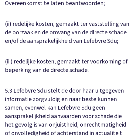
Overeenkomst te laten beantwoorden;
(ii) redelijke kosten, gemaakt ter vaststelling van
de oorzaak en de omvang van de directe schade
en/of de aansprakelijkheid van Lefebvre Sdu;
(iii) redelijke kosten, gemaakt ter voorkoming of
beperking van de directe schade.
5.3 Lefebvre Sdu stelt de door haar uitgegeven
informatie zorgvuldig en naar beste kunnen
samen, evenwel kan Lefebvre Sdu geen
aansprakelijkheid aanvaarden voor schade die
het gevolg is van onjuistheid, onrechtmatigheid
of onvolledigheid of achterstand in actualiteit