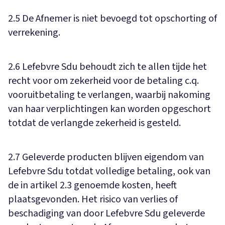
2.5 De Afnemer is niet bevoegd tot opschorting of
verrekening.
2.6 Lefebvre Sdu behoudt zich te allen tijde het
recht voor om zekerheid voor de betaling c.q.
vooruitbetaling te verlangen, waarbij nakoming
van haar verplichtingen kan worden opgeschort
totdat de verlangde zekerheid is gesteld.
2.7 Geleverde producten blijven eigendom van
Lefebvre Sdu totdat volledige betaling, ook van
de in artikel 2.3 genoemde kosten, heeft
plaatsgevonden. Het risico van verlies of
beschadiging van door Lefebvre Sdu geleverde