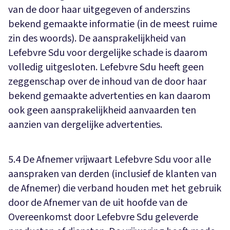
van de door haar uitgegeven of anderszins
bekend gemaakte informatie (in de meest ruime
zin des woords). De aansprakelijkheid van
Lefebvre Sdu voor dergelijke schade is daarom
volledig uitgesloten. Lefebvre Sdu heeft geen
zeggenschap over de inhoud van de door haar
bekend gemaakte advertenties en kan daarom
ook geen aansprakelijkheid aanvaarden ten
aanzien van dergelijke advertenties.
5.4 De Afnemer vrijwaart Lefebvre Sdu voor alle
aanspraken van derden (inclusief de klanten van
de Afnemer) die verband houden met het gebruik
door de Afnemer van de uit hoofde van de
Overeenkomst door Lefebvre Sdu geleverde