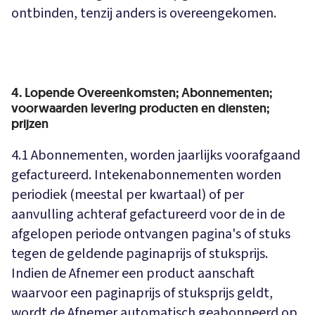
ontbinden, tenzij anders is overeengekomen.
4. Lopende Overeenkomsten; Abonnementen;
voorwaarden levering producten en diensten;
prijzen
4.1 Abonnementen, worden jaarlijks voorafgaand
gefactureerd. Intekenabonnementen worden
periodiek (meestal per kwartaal) of per
aanvulling achteraf gefactureerd voor de in de
afgelopen periode ontvangen pagina's of stuks
tegen de geldende paginaprijs of stuksprijs.
Indien de Afnemer een product aanschaft
waarvoor een paginaprijs of stuksprijs geldt,
wordt de Afnemer automatisch geabonneerd op