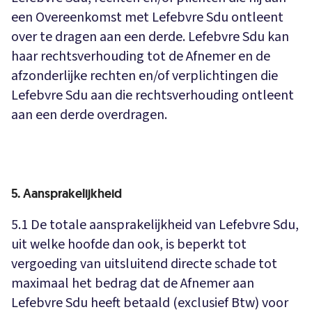
een Overeenkomst met Lefebvre Sdu ontleent
over te dragen aan een derde. Lefebvre Sdu kan
haar rechtsverhouding tot de Afnemer en de
afzonderlijke rechten en/of verplichtingen die
Lefebvre Sdu aan die rechtsverhouding ontleent
aan een derde overdragen.
5. Aansprakelijkheid
5.1 De totale aansprakelijkheid van Lefebvre Sdu,
uit welke hoofde dan ook, is beperkt tot
vergoeding van uitsluitend directe schade tot
maximaal het bedrag dat de Afnemer aan
Lefebvre Sdu heeft betaald (exclusief Btw) voor