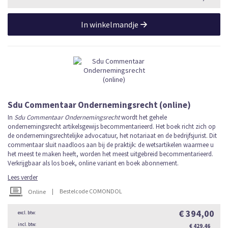
In winkelmandje
Sdu Commentaar Ondernemingsrecht (online)
In
Sdu Commentaar Ondernemingsrecht
wordt het gehele
ondernemingsrecht artikelsgewijs becommentarieerd. Het boek richt zich op
de ondernemingsrechtelijke advocatuur, het notariaat en de bedrijfsjurist. Dit
commentaar sluit naadloos aan bij de praktijk: de wetsartikelen waarmee u
het meest te maken heeft, worden het meest uitgebreid becommentarieerd.
Verkrijgbaar als los boek, online variant en boek abonnement.
Lees verder
|
Bestelcode COMONDOL
Online
€ 394,00
€ 429,46