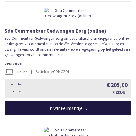
Sdu Commentaar Gedwongen Zorg (online)
Sdu Commentaar Gedwongen zorg omvat praktische en diepgaande online
artikelsgewijze commentaren op de Wet Verplichte ggz en de Wet zorg en
dwang. Tevens wordt andere relevante wet- en regelgeving op het gebied van
gedwongen zorg becommentarieerd.
Lees verder
|
Bestelcode COMGZOL
Online
€ 205,00
€ 223,45
In winkelmandje