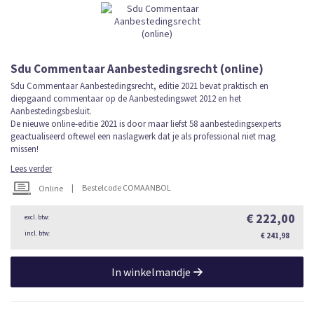
Sdu Commentaar Aanbestedingsrecht (online)
Sdu Commentaar Aanbestedingsrecht, editie 2021 bevat praktisch en
diepgaand commentaar op de Aanbestedingswet 2012 en het
Aanbestedingsbesluit.
De nieuwe online-editie 2021 is door maar liefst 58 aanbestedingsexperts
geactualiseerd oftewel een naslagwerk dat je als professional niet mag
missen!
Lees verder
|
Bestelcode COMAANBOL
Online
€ 222,00
€ 241,98
In winkelmandje