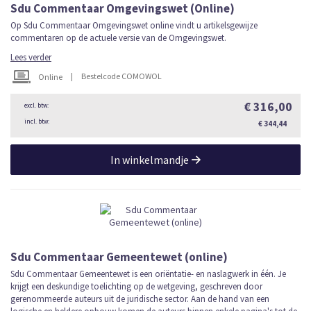
Sdu Commentaar Omgevingswet (Online)
Op Sdu Commentaar Omgevingswet online vindt u artikelsgewijze
commentaren op de actuele versie van de Omgevingswet.
Lees verder
|
Bestelcode COMOWOL
Online
€ 316,00
€ 344,44
In winkelmandje
Sdu Commentaar Gemeentewet (online)
Sdu Commentaar Gemeentewet is een oriëntatie- en naslagwerk in één. Je
krijgt een deskundige toelichting op de wetgeving, geschreven door
gerenommeerde auteurs uit de juridische sector. Aan de hand van een