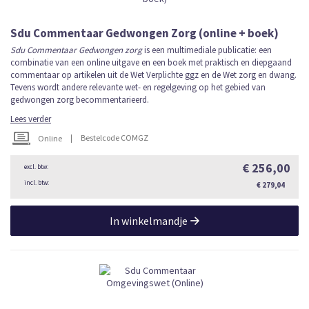
Sdu Commentaar Gedwongen Zorg (online + boek)
Sdu Commentaar Gedwongen zorg
is een multimediale publicatie: een
combinatie van een online uitgave en een boek met praktisch en diepgaand
commentaar op artikelen uit de Wet Verplichte ggz en de Wet zorg en dwang.
Tevens wordt andere relevante wet- en regelgeving op het gebied van
gedwongen zorg becommentarieerd.
Lees verder
|
Bestelcode COMGZ
Online
€ 256,00
€ 279,04
In winkelmandje