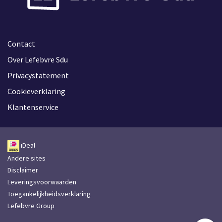
Contact
Over Lefebvre Sdu
Privacystatement
Cookieverklaring
Klantenservice
iDeal
Andere sites
Disclaimer
Leveringsvoorwaarden
Toegankelijkheidsverklaring
Lefebvre Group