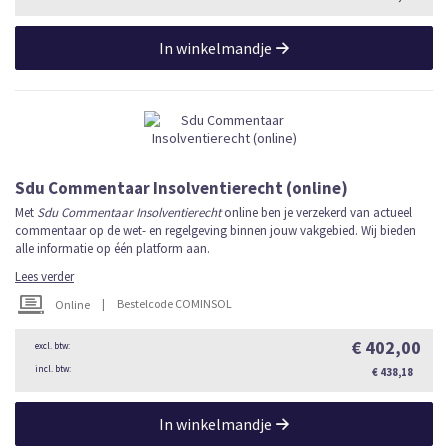
In winkelmandje
Sdu Commentaar Insolventierecht (online)
Met
Sdu Commentaar Insolventierecht
online ben je verzekerd van actueel
commentaar op de wet- en regelgeving binnen jouw vakgebied. Wij bieden
alle informatie op één platform aan.
Lees verder
|
Bestelcode COMINSOL
Online
€ 402,00
€ 438,18
In winkelmandje