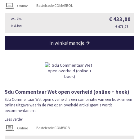
|
Bestelcode COMARBOL
Online
€ 433,00
€ 471,97
In winkelmandje
Sdu Commentaar Wet open overheid (online + boek)
Sdu Commentaar Wet open overheid is een combinatie van een boek en een
online uitgave waarin de Wet open overheid artikelsgewijs wordt
becommentarieerd.
Lees verder
|
Bestelcode COMWOB
Online