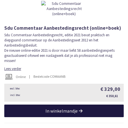
Sdu Commentaar Aanbestedingsrecht (online+boek)
Sdu Commentaar Aanbestedingsrecht, editie 2021 bevat praktisch en
diepgaand commentaar op de Aanbestedingswet 2012 en het
Aanbestedingsbesluit.
De nieuwe online-editie 2021 is door maar liefst 58 aanbestedingsexperts
geactualiseerd oftewel een naslagwerk dat je als professional niet mag
missen!
Lees verder
|
Bestelcode COMAANB
Online
€ 329,00
€ 358,61
In winkelmandje