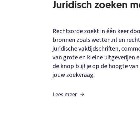
Juridisch zoeken m
Rechtsorde zoekt in één keer do
bronnen zoals wetten.nl en recht
juridische vaktijdschriften, co
van grote en kleine uitgeverijen 
de knop blijf je op de hoogte v
jouw zoekvraag.
Lees meer