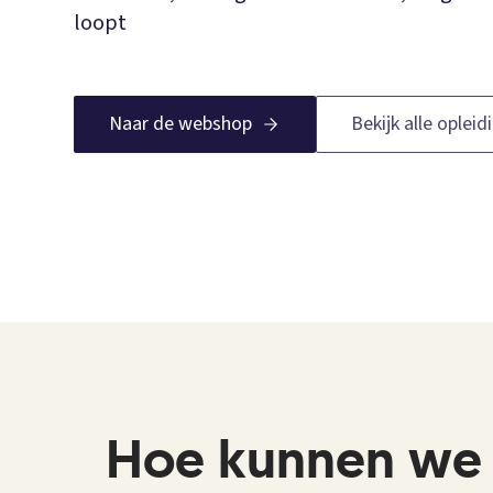
loopt
Naar de webshop
Bekijk alle oplei
Hoe kunnen we 