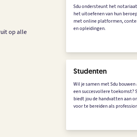
Sdu ondersteunt het notariaat
het uitoefenen van hun beroep
met online platformen, conte
en opleidingen.
uit op alle
Studenten
Wil je samen met Sdu bouwen
een succesvollere toekomst? 
biedt jou de handvatten aan o
voor te bereiden als profession