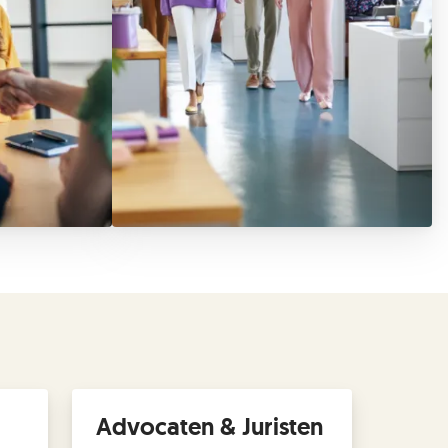
Advocaten & Juristen