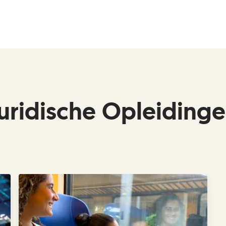
uridische Opleiding