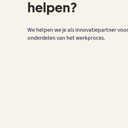
helpen?
We helpen we je als innovatiepartner voor
onderdelen van het werkproces.