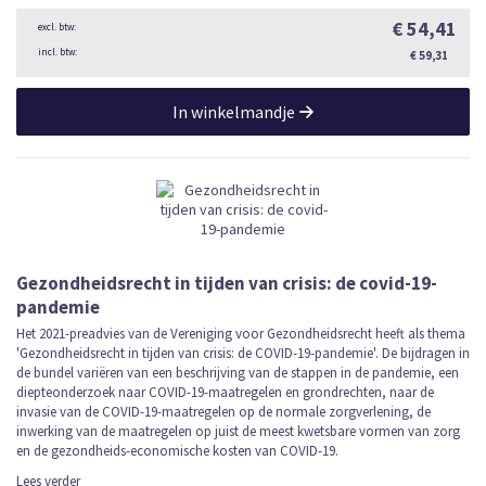
€ 54,41
€ 59,31
In winkelmandje
Gezondheidsrecht in tijden van crisis: de covid-19-
pandemie
Het 2021-preadvies van de Vereniging voor Gezondheidsrecht heeft als thema
'Gezondheidsrecht in tijden van crisis: de COVID-19-pandemie'. De bijdragen in
de bundel variëren van een beschrijving van de stappen in de pandemie, een
diepteonderzoek naar COVID-19-maatregelen en grondrechten, naar de
invasie van de COVID-19-maatregelen op de normale zorgverlening, de
inwerking van de maatregelen op juist de meest kwetsbare vormen van zorg
en de gezondheids-economische kosten van COVID-19.
Lees verder