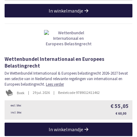
In winkelmandje
Wettenbundel Internationaal en Europees
Belastingrecht
De Wettenbundel Internationaal & Europees belastingrecht 2026-2027 bevat
een selectie van in Nederland relevante regelingen van internationaal en
Europees belastingrecht.
Lees verder
|
29 jul. 2026
|
Bestelcode 9789012411462
Boek
€ 55,05
€ 60,00
In winkelmandje