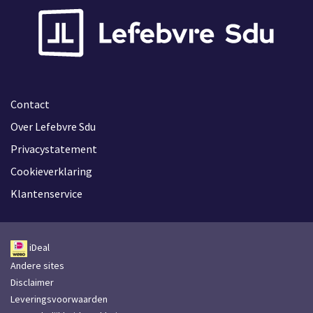
Contact
Over Lefebvre Sdu
Privacystatement
Cookieverklaring
Klantenservice
iDeal
Andere sites
Disclaimer
Leveringsvoorwaarden