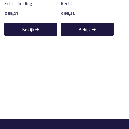
Echtscheiding
Recht
€ 99,17
€ 96,51
Bekijk
Bekijk