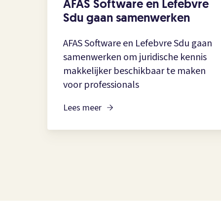
AFAS Software en Lefebvre
Sdu gaan samenwerken
AFAS Software en Lefebvre Sdu gaan
samenwerken om juridische kennis
makkelijker beschikbaar te maken
voor professionals
Lees meer