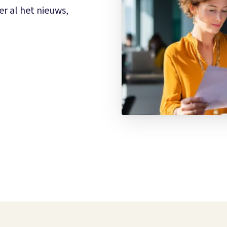
er al het nieuws,