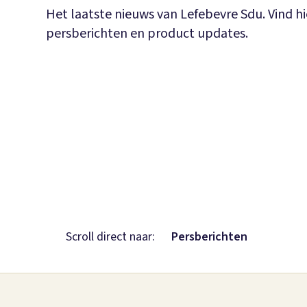
Het laatste nieuws van Lefebevre Sdu. Vind hi
persberichten en product updates.
Scroll direct naar:
Persberichten