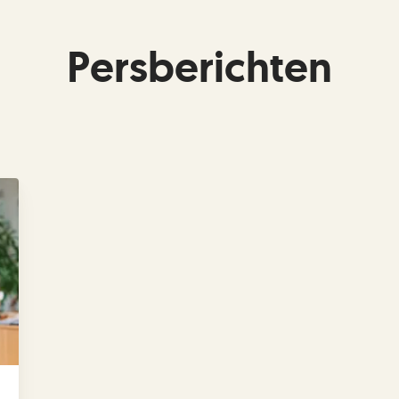
Persberichten