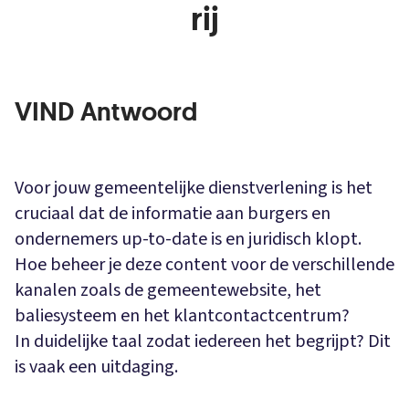
rij
VIND Antwoord
Voor jouw gemeentelijke dienstverlening is het
cruciaal dat de informatie aan burgers en
ondernemers up-to-date is en juridisch klopt.
Hoe beheer je deze content voor de verschillende
kanalen zoals de gemeentewebsite, het
baliesysteem en het klantcontactcentrum?
In duidelijke taal zodat iedereen het begrijpt? Dit
is vaak een uitdaging.