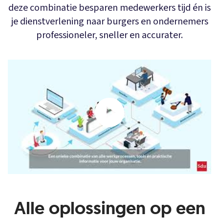
deze combinatie besparen medewerkers tijd én is
je dienstverlening naar burgers en ondernemers
professioneler, sneller en accurater.
Alle oplossingen op een