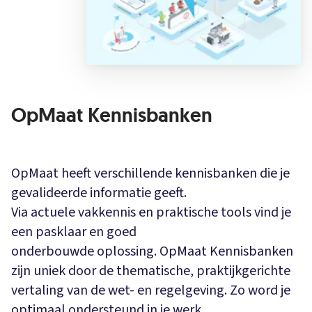
OpMaat Kennisbanken
OpMaat heeft verschillende kennisbanken die je
gevalideerde informatie geeft.
Via actuele vakkennis en praktische tools vind je
een pasklaar en goed
onderbouwde oplossing. OpMaat Kennisbanken
zijn uniek door de thematische, praktijkgerichte
vertaling van de wet- en regelgeving. Zo word je
optimaal ondersteund in je werk.