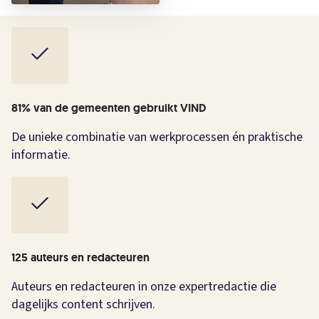
81% van de gemeenten gebruikt VIND
De unieke combinatie van werkprocessen én praktische
informatie.
125 auteurs en redacteuren
Auteurs en redacteuren in onze expertredactie die
dagelijks content schrijven.