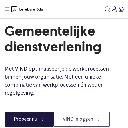
Gemeentelijke
dienstverlening
Met VIND optimaliseer je de werkprocessen
binnen jouw organisatie. Met een unieke
combinatie van werkprocessen én wet en
regelgeving.
Probeer nu
VIND inloggen