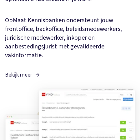
OpMaat Kennisbanken ondersteunt jouw
frontoffice, backoffice, beleidsmedewerkers,
juridische medewerker, inkoper en
aanbestedingsjurist met gevalideerde
vakinformatie.
Bekijk meer