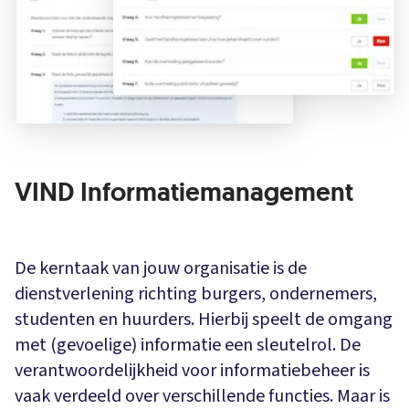
VIND Informatiemanagement
De kerntaak van jouw organisatie is de
dienstverlening richting burgers, ondernemers,
studenten en huurders. Hierbij speelt de omgang
met (gevoelige) informatie een sleutelrol. De
verantwoordelijkheid voor informatiebeheer is
vaak verdeeld over verschillende functies. Maar is