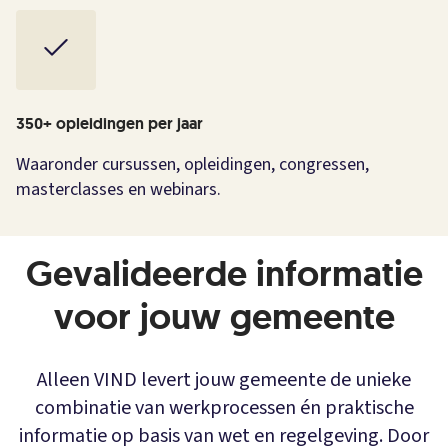
350+ opleidingen per jaar
Waaronder cursussen, opleidingen, congressen,
masterclasses en webinars.
Gevalideerde informatie
voor jouw gemeente
Alleen VIND levert jouw gemeente de unieke
combinatie van werkprocessen én praktische
informatie op basis van wet en regelgeving. Door