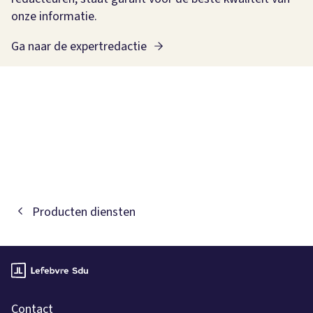
onze informatie.
Ga naar de expertredactie
Producten diensten
Contact