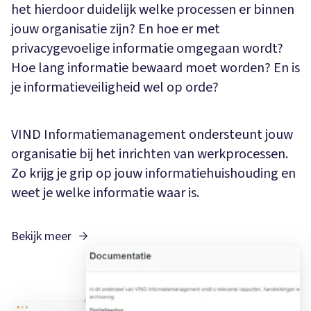
het hierdoor duidelijk welke processen er binnen
jouw organisatie zijn? En hoe er met
privacygevoelige informatie omgegaan wordt?
Hoe lang informatie bewaard moet worden? En is
je informatieveiligheid wel op orde?
VIND Informatiemanagement ondersteunt jouw
organisatie bij het inrichten van werkprocessen.
Zo krijg je grip op jouw informatiehuishouding en
weet je welke informatie waar is.
Bekijk meer