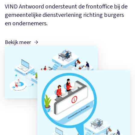
VIND Antwoord ondersteunt de frontoffice bij de
gemeentelijke dienstverlening richting burgers
en ondernemers.
Bekijk meer