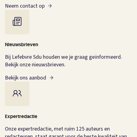
Neem contact op
Nieuwsbrieven
Bij Lefebvre Sdu houden we je graag geïnformeerd.
Bekijk onze nieuwsbrieven.
Bekijk ons aanbod
Expertredactie
Onze expertredactie, met ruim 125 auteurs en
redacteuren, staat garant voor de beste kwaliteit van