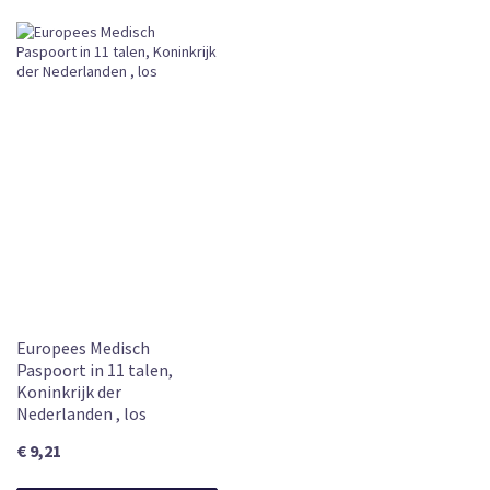
Europees Medisch
Paspoort in 11 talen,
Koninkrijk der
Nederlanden , los
€ 9,21