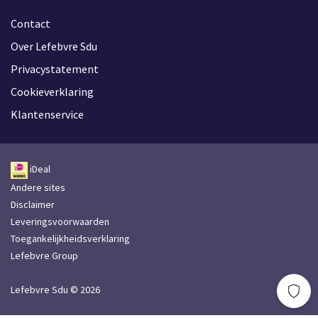
Contact
Over Lefebvre Sdu
Privacystatement
Cookieverklaring
Klantenservice
iDeal
Andere sites
Disclaimer
Leveringsvoorwaarden
Toegankelijkheidsverklaring
Lefebvre Group
Lefebvre Sdu © 2026