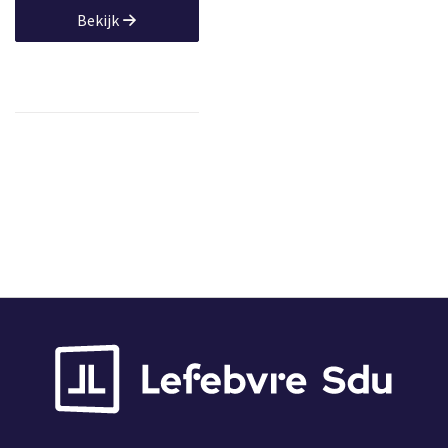
Bekijk