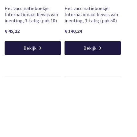
Het vaccinatieboekje:
Het vaccinatieboekje:
Internationaal bewijs van
Internationaal bewijs van
inenting, 3-talig (pak 10)
inenting, 3-talig (pak 50)
€ 45,22
€ 140,24
Bekijk
Bekijk