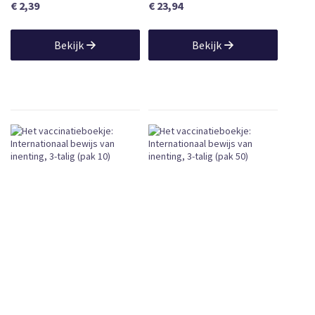
€ 2,39
€ 23,94
Bekijk
Bekijk