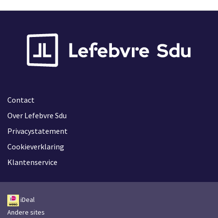
Contact
Over Lefebvre Sdu
Privacystatement
Cookieverklaring
Klantenservice
iDeal
Andere sites