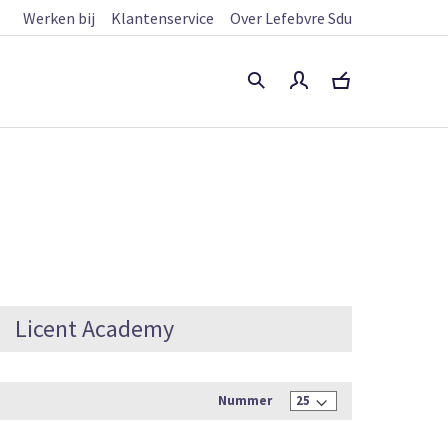
Werken bij
Klantenservice
Over Lefebvre Sdu
Licent Academy
Nummer