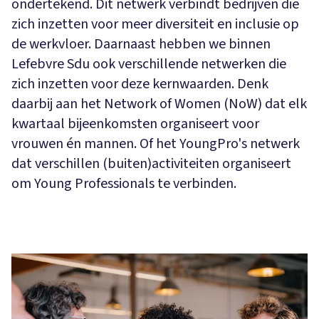
ondertekend. Dit netwerk verbindt bedrijven die
zich inzetten voor meer diversiteit en inclusie op
de werkvloer. Daarnaast hebben we binnen
Lefebvre Sdu ook verschillende netwerken die
zich inzetten voor deze kernwaarden. Denk
daarbij aan het Network of Women (NoW) dat elk
kwartaal bijeenkomsten organiseert voor
vrouwen én mannen. Of het YoungPro's netwerk
dat verschillen (buiten)activiteiten organiseert
om Young Professionals te verbinden.