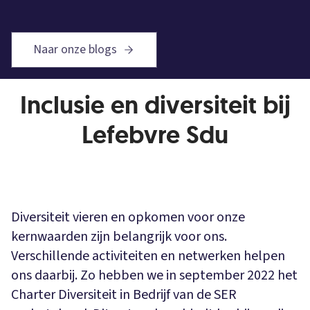
Naar onze blogs
Inclusie en diversiteit bij
Lefebvre Sdu
Diversiteit vieren en opkomen voor onze
kernwaarden zijn belangrijk voor ons.
Verschillende activiteiten en netwerken helpen
ons daarbij. Zo hebben we in september 2022 het
Charter Diversiteit in Bedrijf van de SER