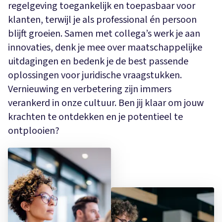
regelgeving toegankelijk en toepasbaar voor
klanten, terwijl je als professional én persoon
blijft groeien. Samen met collega’s werk je aan
innovaties, denk je mee over maatschappelijke
uitdagingen en bedenk je de best passende
oplossingen voor juridische vraagstukken.
Vernieuwing en verbetering zijn immers
verankerd in onze cultuur. Ben jij klaar om jouw
krachten te ontdekken en je potentieel te
ontplooien?