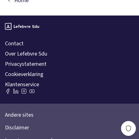
Home
Contact
Over Lefebvre Sdu
Privacystatement
Cookieverklaring
Klantenservice
Andere sites
Disclaimer