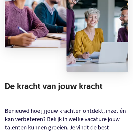
De kracht van jouw kracht
Benieuwd hoe jij jouw krachten ontdekt, inzet én
kan verbeteren? Bekijk in welke vacature jouw
talenten kunnen groeien. Je vindt de best