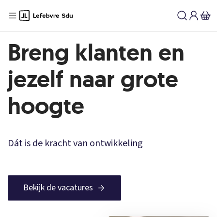
Breng klanten en
jezelf naar grote
hoogte
Dát is de kracht van ontwikkeling
Bekijk de vacatures