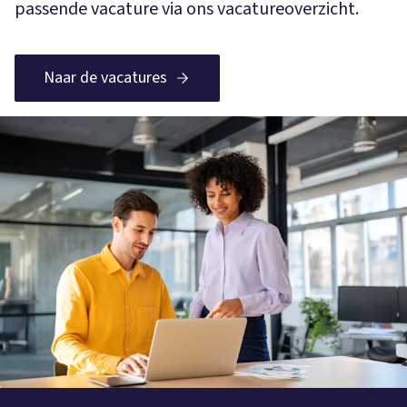
passende vacature via ons vacatureoverzicht.
Naar de vacatures