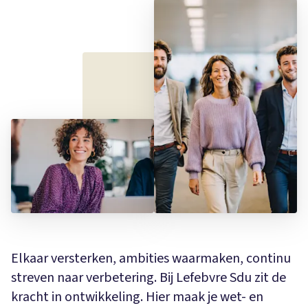
Elkaar versterken, ambities waarmaken, continu
streven naar verbetering. Bij Lefebvre Sdu zit de
kracht in ontwikkeling. Hier maak je wet- en