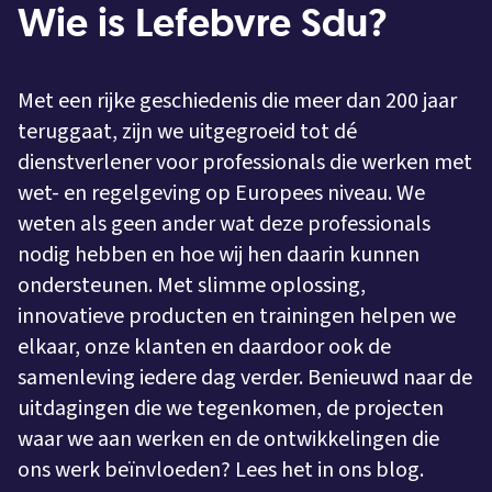
Wie is Lefebvre Sdu?
Met een rijke geschiedenis die meer dan 200 jaar
teruggaat, zijn we uitgegroeid tot dé
dienstverlener voor professionals die werken met
wet- en regelgeving op Europees niveau. We
weten als geen ander wat deze professionals
nodig hebben en hoe wij hen daarin kunnen
ondersteunen. Met slimme oplossing,
innovatieve producten en trainingen helpen we
elkaar, onze klanten en daardoor ook de
samenleving iedere dag verder. Benieuwd naar de
uitdagingen die we tegenkomen, de projecten
waar we aan werken en de ontwikkelingen die
ons werk beïnvloeden? Lees het in ons blog.