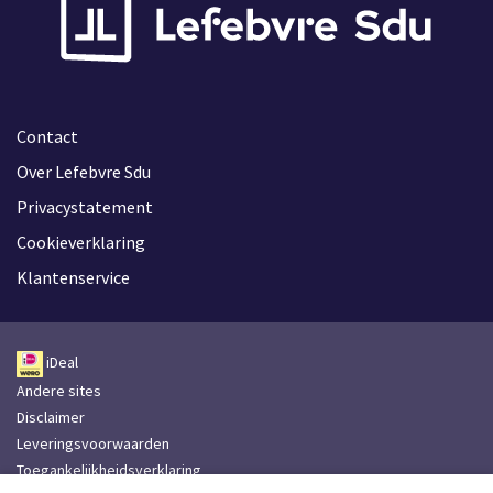
Contact
Over Lefebvre Sdu
Privacystatement
Cookieverklaring
Klantenservice
iDeal
Andere sites
Disclaimer
Leveringsvoorwaarden
Toegankelijkheidsverklaring