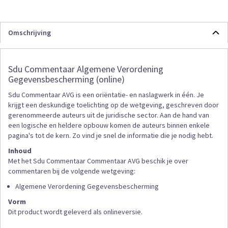
Omschrijving
Sdu Commentaar Algemene Verordening
Gegevensbescherming (online)
Sdu Commentaar AVG is een oriëntatie- en naslagwerk in één. Je
krijgt een deskundige toelichting op de wetgeving, geschreven door
gerenommeerde auteurs uit de juridische sector. Aan de hand van
een logische en heldere opbouw komen de auteurs binnen enkele
pagina's tot de kern. Zo vind je snel de informatie die je nodig hebt.
Inhoud
Met het Sdu Commentaar Commentaar AVG beschik je over
commentaren bij de volgende wetgeving:
Algemene Verordening Gegevensbescherming
Vorm
Dit product wordt geleverd als onlineversie.