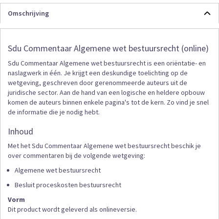
Omschrijving
Sdu Commentaar Algemene wet bestuursrecht (online)
Sdu Commentaar Algemene wet bestuursrecht is een oriëntatie- en
naslagwerk in één. Je krijgt een deskundige toelichting op de
wetgeving, geschreven door gerenommeerde auteurs uit de
juridische sector. Aan de hand van een logische en heldere opbouw
komen de auteurs binnen enkele pagina's tot de kern. Zo vind je snel
de informatie die je nodig hebt.
Inhoud
Met het Sdu Commentaar Algemene wet bestuursrecht beschik je
over commentaren bij de volgende wetgeving:
Algemene wet bestuursrecht
Besluit proceskosten bestuursrecht
Vorm
Dit product wordt geleverd als onlineversie.