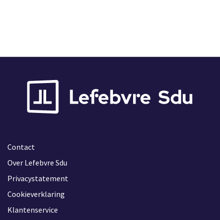
Contact
Over Lefebvre Sdu
Privacystatement
Cookieverklaring
Klantenservice