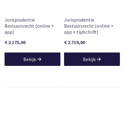
Jurisprudentie
Jurisprudentie
Bestuursrecht (online +
Bestuursrecht (online +
app)
app + tijdschrift)
€ 2.175,00
€ 2.719,00
Bekijk
Bekijk