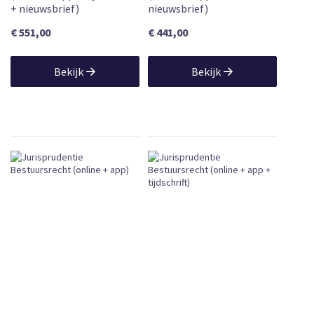
+ nieuwsbrief)
nieuwsbrief)
€ 551,00
€ 441,00
Bekijk
Bekijk