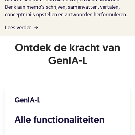
Denk aan memo's schrijven, samenvatten, vertalen,
conceptmails opstellen en antwoorden herformuleren.
Lees verder
Ontdek de kracht van
GenIA-L
GenIA-L
Alle functionaliteiten