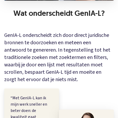
Wat onderscheidt GenIA-L?
GenIA-L onderscheidt zich door direct juridische
bronnen te doorzoeken en meteen een
antwoord te genereren. In tegenstelling tot het
traditionele zoeken met zoektermen en filters,
waarbij je door een lijst met resultaten moet
scrollen, bespaart GenIA-L tijd en moeite en
zorgt het ervoor dat je niets mist.
“
Met GenIA-L kan ik
mijn werk sneller en
beter doen: de
kwaliteit gaat