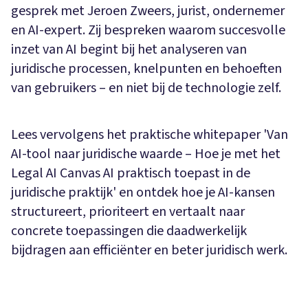
gesprek met Jeroen Zweers, jurist, ondernemer
en AI-expert. Zij bespreken waarom succesvolle
inzet van AI begint bij het analyseren van
juridische processen, knelpunten en behoeften
van gebruikers – en niet bij de technologie zelf.
Lees vervolgens het praktische whitepaper 'Van
AI-tool naar juridische waarde – Hoe je met het
Legal AI Canvas AI praktisch toepast in de
juridische praktijk' en ontdek hoe je AI-kansen
structureert, prioriteert en vertaalt naar
concrete toepassingen die daadwerkelijk
bijdragen aan efficiënter en beter juridisch werk.