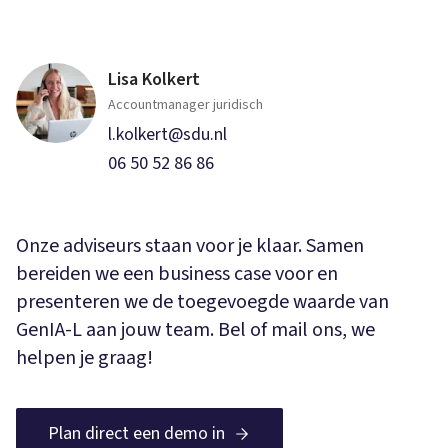
Lisa Kolkert
Accountmanager juridisch
l.kolkert@sdu.nl
06 50 52 86 86
Onze adviseurs staan voor je klaar. Samen
bereiden we een business case voor en
presenteren we de toegevoegde waarde van
GenIA-L aan jouw team. Bel of mail ons, we
helpen je graag!
Plan direct een demo in