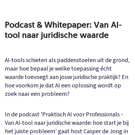
Podcast & Whitepaper: Van AI-
tool naar juridische waarde
AI-tools schieten als paddenstoelen uit de grond,
maar hoe bepaal je welke toepassing écht
waarde toevoegt aan jouw juridische praktijk? En
hoe voorkom je dat AI een oplossing wordt op
zoek naar een probleem?
In de podcast 'Praktisch AI voor Professionals -
Van AI-tool naar juridische waarde: hoe start je bij
het juiste probleem' gaat host Casper de Jong in