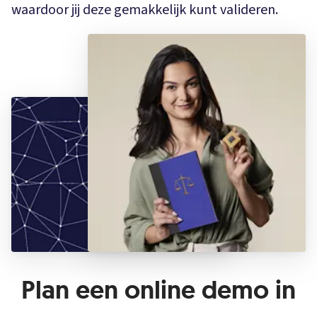
waardoor jij deze gemakkelijk kunt valideren.
Plan een online demo in