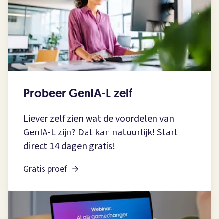
Probeer GenIA-L zelf
Liever zelf zien wat de voordelen van
GenIA-L zijn? Dat kan natuurlijk! Start
direct 14 dagen gratis!
Gratis proef