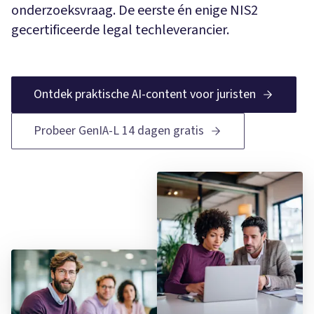
onderzoeksvraag. De eerste én enige NIS2
gecertificeerde legal techleverancier.
Ontdek praktische AI-content voor juristen
Probeer GenIA-L 14 dagen gratis