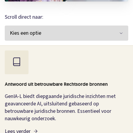
Scroll direct naar:
Antwoord uit betrouwbare Rechtsorde bronnen
GenIA-L biedt diepgaande juridische inzichten met
geavanceerde AI, uitsluitend gebaseerd op
betrouwbare juridische bronnen. Essentieel voor
nauwkeurig onderzoek.
Lees verder