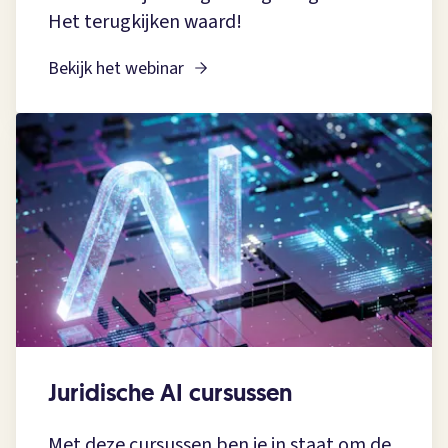
Het terugkijken waard!
Bekijk het webinar
Juridische AI cursussen
Met deze cursussen ben je in staat om de