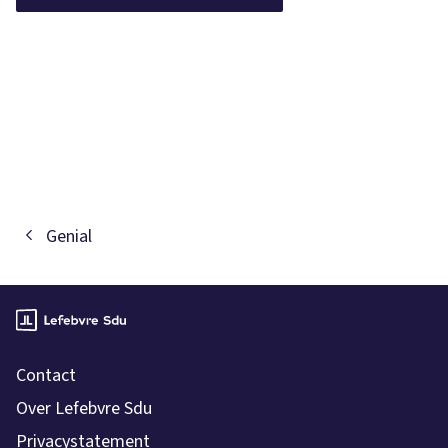
Genial
Contact
Over Lefebvre Sdu
Privacystatement