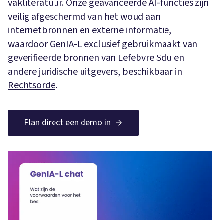
vakliteratuur. Onze geavanceerde AI-functies zijn
veilig afgeschermd van het woud aan
internetbronnen en externe informatie,
waardoor GenIA-L exclusief gebruikmaakt van
geverifieerde bronnen van Lefebvre Sdu en
andere juridische uitgevers, beschikbaar in
Rechtsorde
.
Plan direct een demo in