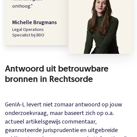
omhoog.
”
Michelle Brugmans
Legal Operations
Specialist bij BDO
Antwoord uit betrouwbare
bronnen in Rechtsorde
GenIA-L levert niet zomaar antwoord op jouw
onderzoekvraag, maar baseert zich op o.a.
actueel artikelsgewijs commentaar,
geannoteerde jurisprudentie en uitgebreide