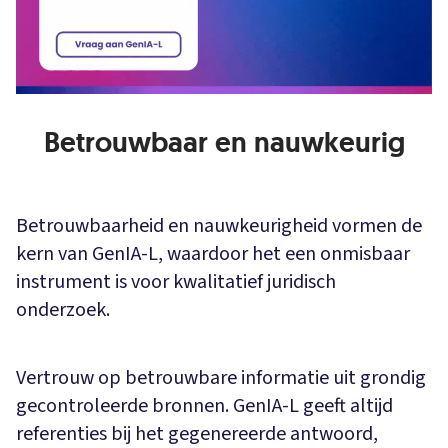
Betrouwbaar en nauwkeurig
Betrouwbaarheid en nauwkeurigheid vormen de
kern van GenIA-L, waardoor het een onmisbaar
instrument is voor kwalitatief juridisch
onderzoek.
Vertrouw op betrouwbare informatie uit grondig
gecontroleerde bronnen. GenIA-L geeft altijd
referenties bij het gegenereerde antwoord,