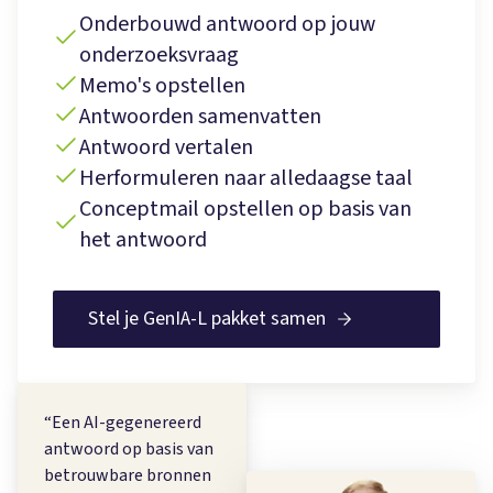
Onderbouwd antwoord op jouw
onderzoeksvraag
Memo's opstellen
Antwoorden samenvatten
Antwoord vertalen
Herformuleren naar alledaagse taal
Conceptmail opstellen op basis van
het antwoord
Stel je GenIA-L pakket samen
“
Een AI-gegenereerd
antwoord op basis van
betrouwbare bronnen