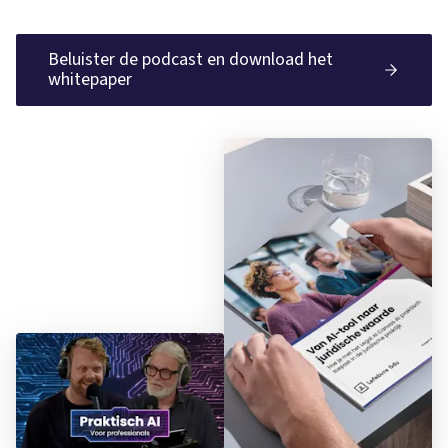
Beluister de podcast en download het
whitepaper