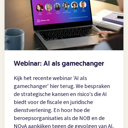
Webinar: AI als gamechanger
Kijk het recente webinar 'AI als
gamechanger' hier terug. We bespraken
de strategische kansen en risico's die AI
biedt voor de fiscale en juridische
dienstverlening. En hoor hoe de
beroepsorganisaties als de NOB en de
NOvA aankijken tegen de gevolgen van AI.