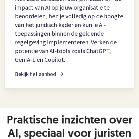
impact van AI op jouw organisatie te
beoordelen, ben je volledig op de hoogte
van het juridisch kader en kun je AI-
toepassingen binnen de geldende
regelgeving implementeren. Verken de
potentie van AI-tools zoals ChatGPT,
GenIA-L en Copilot.
Bekijk het aanbod
Praktische inzichten over
AI, speciaal voor juristen