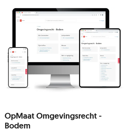
OpMaat Omgevingsrecht -
Bodem