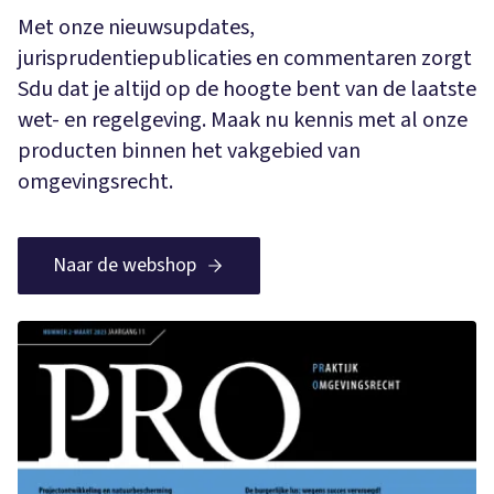
Met onze nieuwsupdates,
jurisprudentiepublicaties en commentaren zorgt
Sdu dat je altijd op de hoogte bent van de laatste
wet- en regelgeving. Maak nu kennis met al onze
producten binnen het vakgebied van
omgevingsrecht.
Naar de webshop