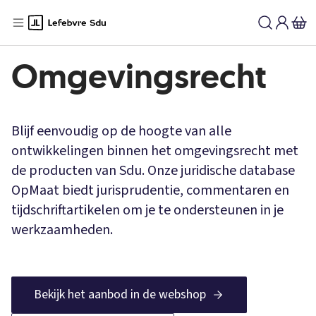
Omgevingsrecht
Blijf eenvoudig op de hoogte van alle
ontwikkelingen binnen het omgevingsrecht met
de producten van Sdu. Onze juridische database
OpMaat biedt jurisprudentie, commentaren en
tijdschriftartikelen om je te ondersteunen in je
werkzaamheden.
Bekijk het aanbod in de webshop