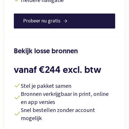
Heldere navigatie
Probeer nu gratis
Bekijk losse bronnen
vanaf €244 excl. btw
Stel je pakket samen
Bronnen verkrijgbaar in print, online
en app versies
Snel bestellen zonder account
mogelijk