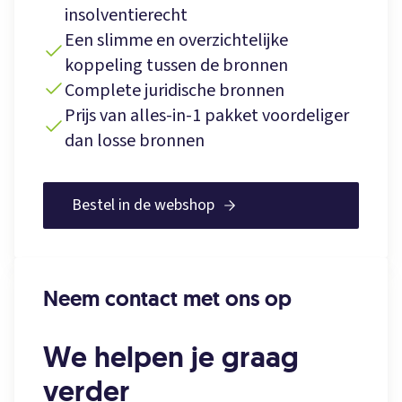
insolventierecht
Een slimme en overzichtelijke
koppeling tussen de bronnen
Complete juridische bronnen
Prijs van alles-in-1 pakket voordeliger
dan losse bronnen
Bestel in de webshop
Neem contact met ons op
We helpen je graag
verder