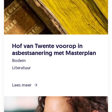
Hof van Twente voorop in
asbestsanering met Masterplan
Bodem
Literatuur
Lees meer