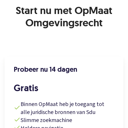
Start nu met OpMaat
Omgevingsrecht
Probeer nu 14 dagen
Gratis
Binnen OpMaat heb je toegang tot
alle juridische bronnen van Sdu
Slimme zoekmachine