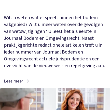
Wilt u weten wat er speelt binnen het bodem
vakgebied? Wilt u meer weten over de gevolgen
van wetswijzigingen? U leest het als eerste in
Journaal Bodem en Omgevingsrecht. Naast
praktijkgerichte redactionele artikelen treft u in
ieder nummer van Journaal Bodem en
Omgevingsrecht actuele jurisprudentie en een
overzicht van de nieuwe wet- en regelgeving aan.
Lees meer