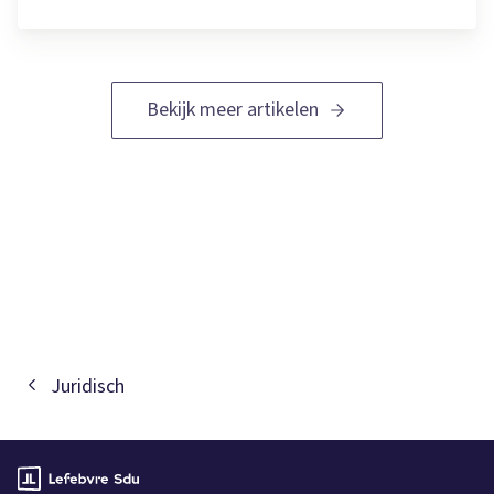
Bekijk meer artikelen
Juridisch