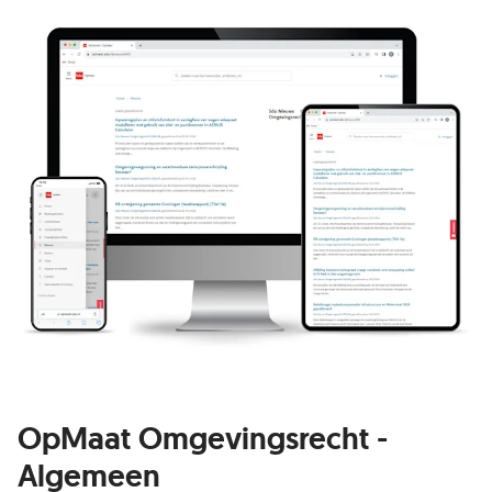
OpMaat Omgevingsrecht -
Algemeen