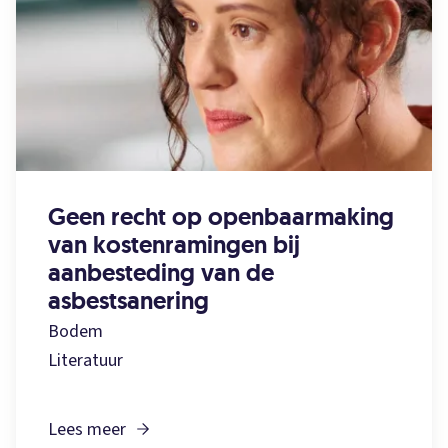
Geen recht op openbaarmaking
van kostenramingen bij
aanbesteding van de
asbestsanering
Bodem
Literatuur
Lees meer