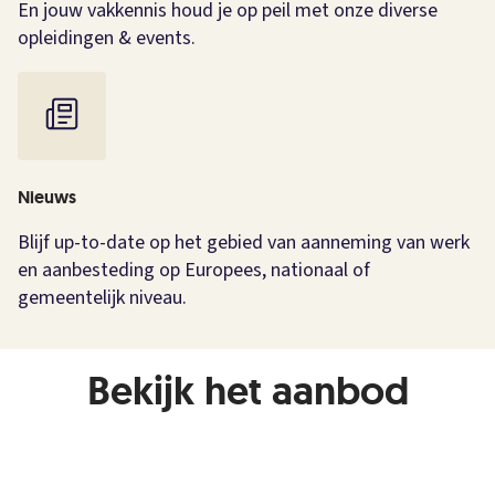
En jouw vakkennis houd je op peil met onze diverse
opleidingen & events.
Nieuws
Blijf up-to-date op het gebied van aanneming van werk
en aanbesteding op Europees, nationaal of
gemeentelijk niveau.
Bekijk het aanbod