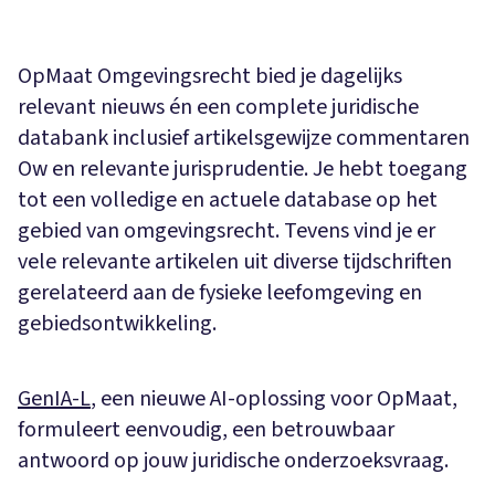
OpMaat Omgevingsrecht bied je dagelijks
relevant nieuws én een complete juridische
databank inclusief artikelsgewijze commentaren
Ow en relevante jurisprudentie. Je hebt toegang
tot een volledige en actuele database op het
gebied van omgevingsrecht. Tevens vind je er
vele relevante artikelen uit diverse tijdschriften
gerelateerd aan de fysieke leefomgeving en
gebiedsontwikkeling.
GenIA-L
, een nieuwe AI-oplossing voor OpMaat,
formuleert eenvoudig, een betrouwbaar
antwoord op jouw juridische onderzoeksvraag.