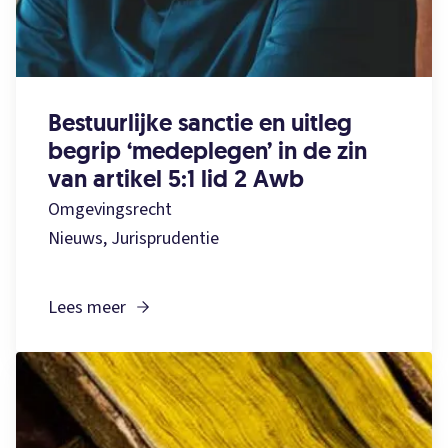
Bestuurlijke sanctie en uitleg
begrip ‘medeplegen’ in de zin
van artikel 5:1 lid 2 Awb
Omgevingsrecht
Nieuws, Jurisprudentie
Lees meer