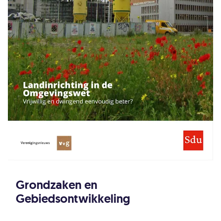
Grondzaken en
Gebiedsontwikkeling