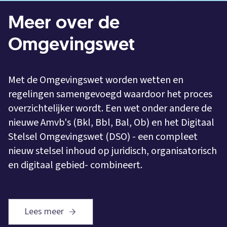
Meer over de
Omgevingswet
Met de Omgevingswet worden wetten en
regelingen samengevoegd waardoor het proces
overzichtelijker wordt. Een wet onder andere de
nieuwe Amvb's (Bkl, Bbl, Bal, Ob) en het Digitaal
Stelsel Omgevingswet (DSO) - een compleet
nieuw stelsel inhoud op juridisch, organisatorisch
en digitaal gebied- combineert.
Lees meer