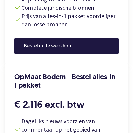
Complete juridische bronnen
Prijs van alles-in-1 pakket voordeliger
dan losse bronnen
Bestel in de webshop
OpMaat Bodem - Bestel alles-in-
1 pakket
€ 2.116 excl. btw
Dagelijks nieuws voorzien van
commentaar op het gebied van