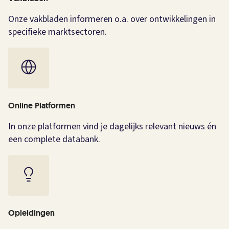
Onze vakbladen informeren o.a. over ontwikkelingen in
specifieke marktsectoren.
Online Platformen
In onze platformen vind je dagelijks relevant nieuws én
een complete databank.
Opleidingen