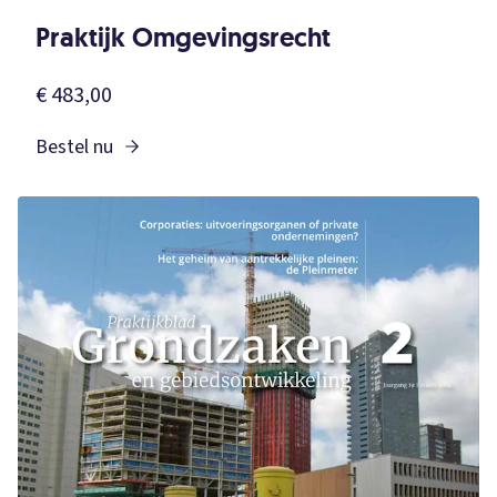
Praktijk Omgevingsrecht
€ 483,00
Bestel nu