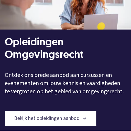
Opleidingen
Omgevingsrecht
Ontdek ons brede aanbod aan cursussen en
evenementen om jouw kennis en vaardigheden
te vergroten op het gebied van omgevingsrecht.
Bekijk het opleidingen aanbod