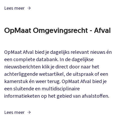
Lees meer
OpMaat Omgevingsrecht - Afval
OpMaat Afval bied je dagelijks relevant nieuws én
een complete databank. In de dagelijkse
nieuwsberichten klik je direct door naar het
achterliggende wetsartikel, de uitspraak of een
kamerstuk én weer terug. OpMaat Afval bied je
een sluitende en multidisciplinaire
informatieketen op het gebied van afvalstoffen.
Lees meer