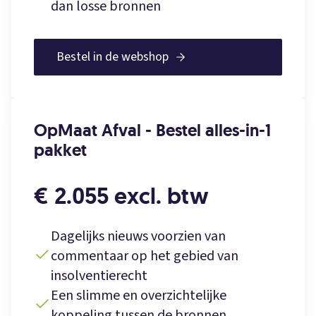
dan losse bronnen
Bestel in de webshop
OpMaat Afval - Bestel alles-in-1
pakket
€ 2.055 excl. btw
Dagelijks nieuws voorzien van
commentaar op het gebied van
insolventierecht
Een slimme en overzichtelijke
koppeling tussen de bronnen