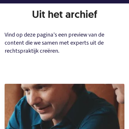
Uit het archief
Vind op deze pagina's een preview van de
content die we samen met experts uit de
rechtspraktijk creëren.