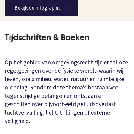
Bekijk de infographic
Tijdschriften & Boeken
Op het gebied van omgevingsrecht zijn er talloze
regelgevingen over de fysieke wereld waarin wij
leven, zoals milieu, water, natuur en ruimtelijke
ordening. Rondom deze thema’s bestaan veel
tegenstrijdige belangen en ontstaan er
geschillen over bijvoorbeeld geluidsoverlast,
luchtvervuiling, licht, trillingen of externe
veiligheid.