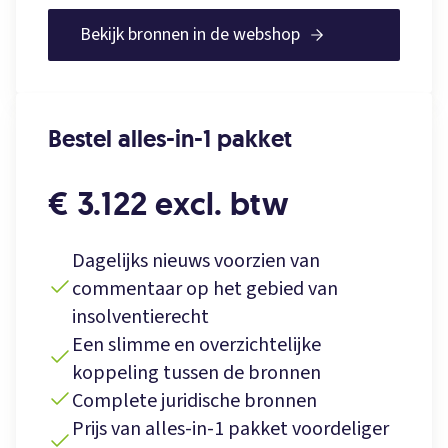
Bekijk bronnen in de webshop
Bestel alles-in-1 pakket
€ 3.122 excl. btw
Dagelijks nieuws voorzien van
commentaar op het gebied van
insolventierecht
Een slimme en overzichtelijke
koppeling tussen de bronnen
Complete juridische bronnen
Prijs van alles-in-1 pakket voordeliger