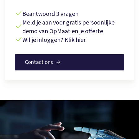
Beantwoord 3 vragen
Meld je aan voor gratis persoonlijke
demo van OpMaat en je offerte
Wil je inloggen? Klik hier
Contact ons