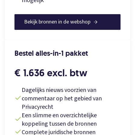
mogelijk
Bekijk bronnen in de webshop
Bestel alles-in-1 pakket
€ 1.636 excl. btw
Dagelijks nieuws voorzien van
commentaar op het gebied van
Privacyrecht
Een slimme en overzichtelijke
koppeling tussen de bronnen
Complete juridische bronnen