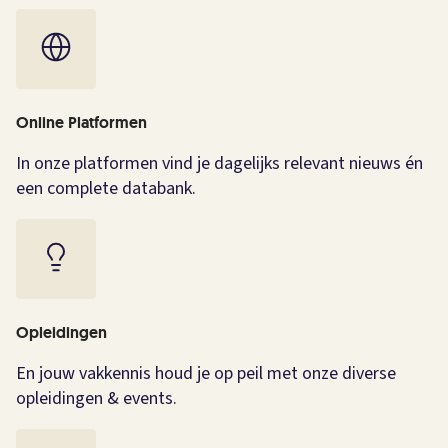
Online Platformen
In onze platformen vind je dagelijks relevant nieuws én
een complete databank.
Opleidingen
En jouw vakkennis houd je op peil met onze diverse
opleidingen & events.