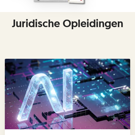
Juridische Opleidingen