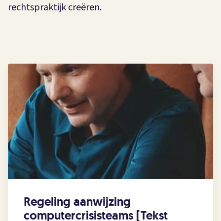
rechtspraktijk creëren.
Regeling aanwijzing
computercrisisteams [Tekst