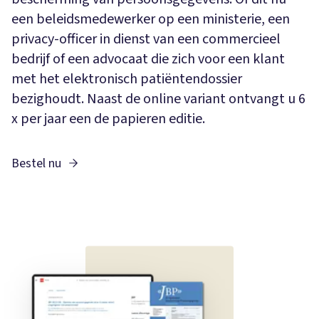
een beleidsmedewerker op een ministerie, een
privacy-officer in dienst van een commercieel
bedrijf of een advocaat die zich voor een klant
met het elektronisch patiëntendossier
bezighoudt. Naast de online variant ontvangt u 6
x per jaar een de papieren editie.
Bestel nu