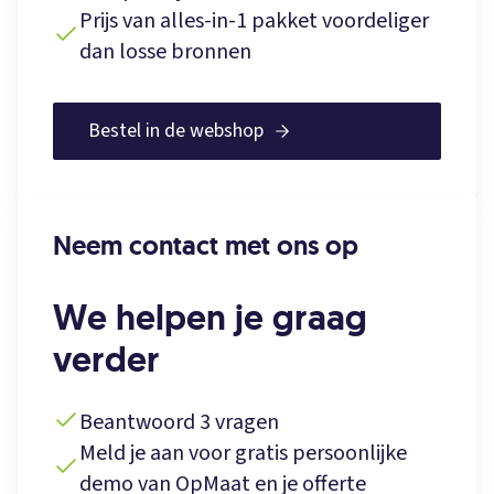
Prijs van alles-in-1 pakket voordeliger
dan losse bronnen
Bestel in de webshop
Neem contact met ons op
We helpen je graag
verder
Beantwoord 3 vragen
Meld je aan voor gratis persoonlijke
demo van OpMaat en je offerte