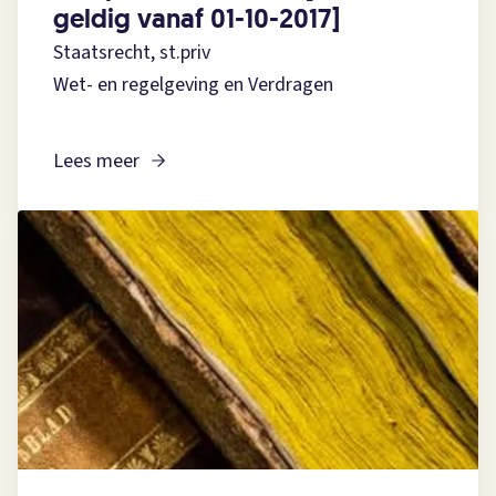
geldig vanaf 01-10-2017]
Staatsrecht, st.priv
Wet- en regelgeving en Verdragen
Lees meer