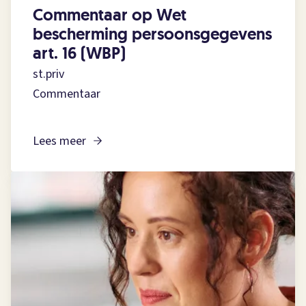
Commentaar op Wet
bescherming persoonsgegevens
art. 16 (WBP)
st.priv
Commentaar
Lees meer