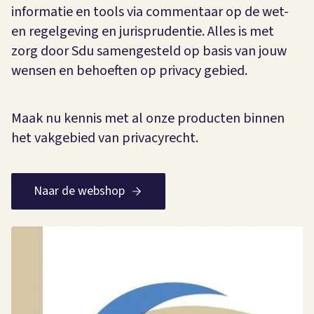
informatie en tools via commentaar op de wet-
en regelgeving en jurisprudentie. Alles is met
zorg door Sdu samengesteld op basis van jouw
wensen en behoeften op privacy gebied.
Maak nu kennis met al onze producten binnen
het vakgebied van privacyrecht.
Naar de webshop