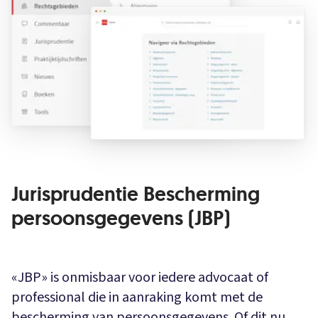
Jurisprudentie Bescherming
persoonsgegevens (JBP)
«JBP» is onmisbaar voor iedere advocaat of
professional die in aanraking komt met de
bescherming van persoonsgegevens. Of dit nu