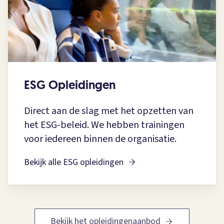
ESG Opleidingen
Direct aan de slag met het opzetten van
het ESG-beleid. We hebben trainingen
voor iedereen binnen de organisatie.
Bekijk alle ESG opleidingen
Bekijk het opleidingenaanbod