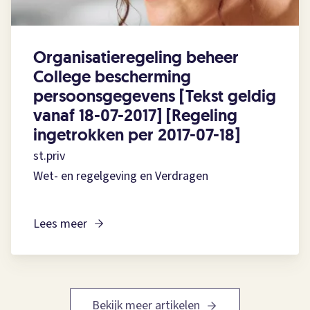
Organisatieregeling beheer
College bescherming
persoonsgegevens [Tekst geldig
vanaf 18-07-2017] [Regeling
ingetrokken per 2017-07-18]
st.priv
Wet- en regelgeving en Verdragen
Lees meer
Bekijk meer artikelen