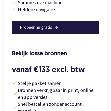
Slimme zoekmachine
Heldere navigatie
Probeer nu gratis
Bekijk losse bronnen
vanaf €133 excl. btw
Stel je pakket samen
Bronnen verkrijgbaar in print, online
en app versies
Snel bestellen zonder account