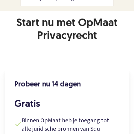
Start nu met OpMaat
Privacyrecht
Probeer nu 14 dagen
Gratis
Binnen OpMaat heb je toegang tot
alle juridische bronnen van Sdu