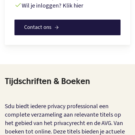
Wil je inloggen? Klik hier
Contact ons
Tijdschriften & Boeken
Sdu biedt iedere privacy professional een
complete verzameling aan relevante titels op
het gebied van het privacyrecht en de AVG. Van
boeken tot online. Deze titels bieden je actuele