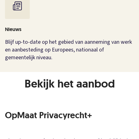
Nieuws
Blijf up-to-date op het gebied van aanneming van werk
en aanbesteding op Europees, nationaal of
gemeentelijk niveau.
Bekijk het aanbod
OpMaat Privacyrecht+