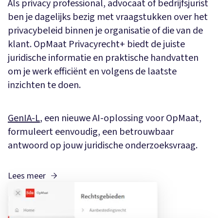
Als privacy professional, advocaat of bedrijfsjurist
ben je dagelijks bezig met vraagstukken over het
privacybeleid binnen je organisatie of die van de
klant. OpMaat Privacyrecht+ biedt de juiste
juridische informatie en praktische handvatten
om je werk efficiënt en volgens de laatste
inzichten te doen.
GenIA-L
, een nieuwe AI-oplossing voor OpMaat,
formuleert eenvoudig, een betrouwbaar
antwoord op jouw juridische onderzoeksvraag.
Lees meer