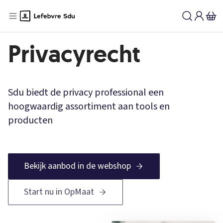
Privacyrecht
Sdu biedt de privacy professional een
hoogwaardig assortiment aan tools en
producten
Bekijk aanbod in de webshop
Start nu in OpMaat