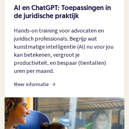
AI en ChatGPT: Toepassingen in
de juridische praktijk
Hands-on training voor advocaten en
juridisch professionals. Begrijp wat
kunstmatige intelligentie (AI) nu voor jou
kan betekenen, vergroot je
productiviteit, en bespaar (tientallen)
uren per maand.
Meer informatie