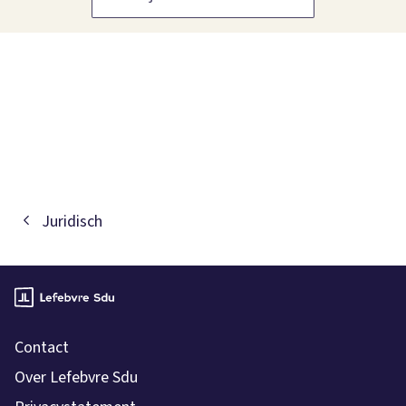
Juridisch
Contact
Over Lefebvre Sdu