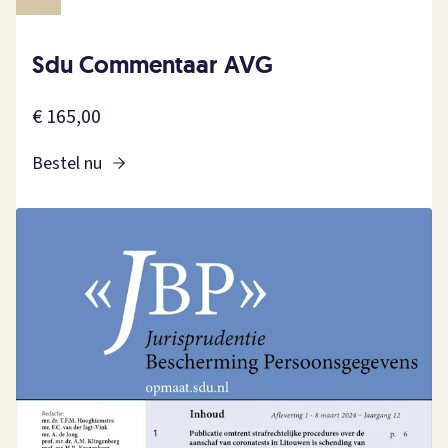
Sdu Commentaar AVG
€ 165,00
Bestel nu