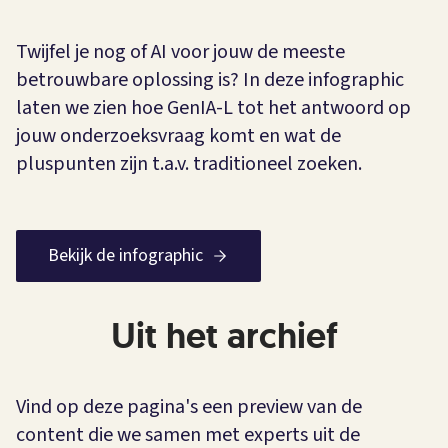
Twijfel je nog of AI voor jouw de meeste
betrouwbare oplossing is? In deze infographic
laten we zien hoe GenIA-L tot het antwoord op
jouw onderzoeksvraag komt en wat de
pluspunten zijn t.a.v. traditioneel zoeken.
Bekijk de infographic
Uit het archief
Vind op deze pagina's een preview van de
content die we samen met experts uit de