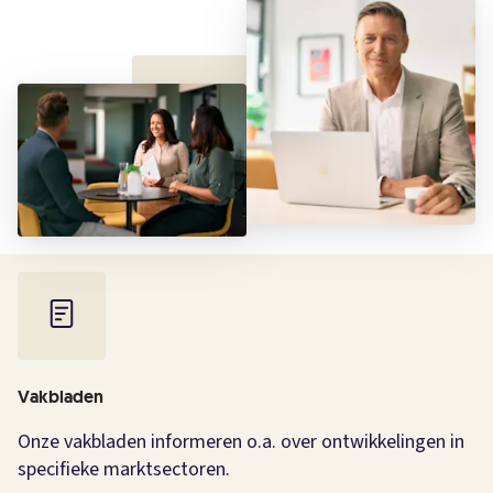
Vakbladen
Onze vakbladen informeren o.a. over ontwikkelingen in
specifieke marktsectoren.