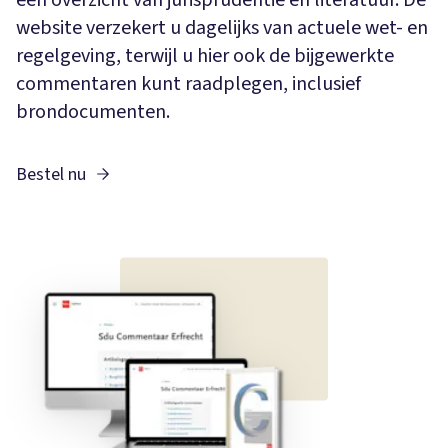
website verzekert u dagelijks van actuele wet- en
regelgeving, terwijl u hier ook de bijgewerkte
commentaren kunt raadplegen, inclusief
brondocumenten.
Bestel nu