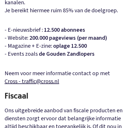
kanalen.
Je bereikt hiermee ruim 85% van de doelgroep.
- E-nieuwsbrief :
12.500 abonnees
- Website:
200.000 pageviews (per maand)
- Magazine + E-zine:
oplage
12.500
- Events zoals
de Gouden Zandlopers
Neem voor meer informatie contact op met
Cross - traffic@cross.nl
Fiscaal
Ons uitgebreide aanbod van fiscale producten en
diensten zorgt ervoor dat belangrijke informatie
altijd beschikbaar en toegankelijk is. Of dit nou in