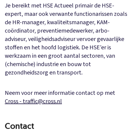
Je bereikt met HSE Actueel primair de HSE-
expert, maar ook verwante functionarissen zoals
de HR-manager, kwaliteitsmanager, KAM-
coördinator, preventiemedewerker, arbo-
adviseur, veiligheidsadviseur vervoer gevaarlijke
stoffen en het hoofd logistiek. De HSE’er is
werkzaam in een groot aantal sectoren, van
(chemische) industrie en bouw tot
gezondheidszorg en transport.
Neem voor meer informatie contact op met
Cross - traffic@cross.nl
Contact