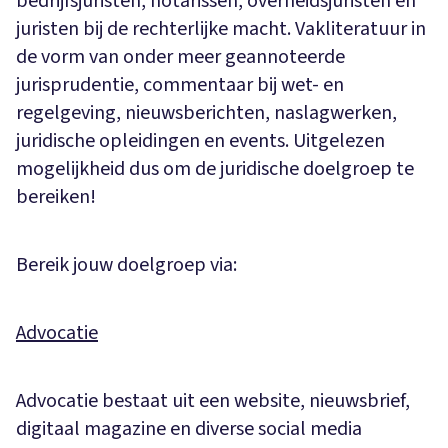
bedrijfsjuristen, notarissen, overheidsjuristen en
juristen bij de rechterlijke macht. Vakliteratuur in
de vorm van onder meer geannoteerde
jurisprudentie, commentaar bij wet- en
regelgeving, nieuwsberichten, naslagwerken,
juridische opleidingen en events. Uitgelezen
mogelijkheid dus om de juridische doelgroep te
bereiken!
Bereik jouw doelgroep via:
Advocatie
Advocatie bestaat uit een website, nieuwsbrief,
digitaal magazine en diverse social media