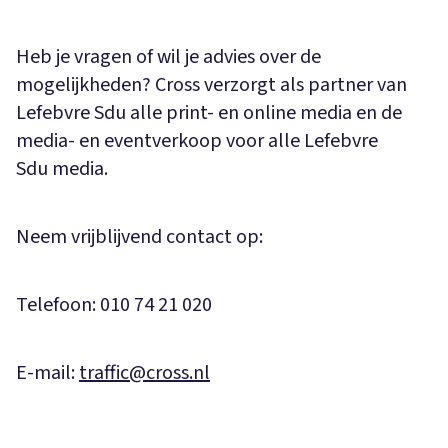
Heb je vragen of wil je advies over de
mogelijkheden? Cross verzorgt als partner van
Lefebvre Sdu alle print- en online media en de
media- en eventverkoop voor alle Lefebvre
Sdu media.
Neem vrijblijvend contact op:
Telefoon: 010 74 21 020
E-mail:
traffic@cross.nl