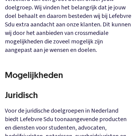
doelgroep. Wij vinden het belangrijk dat je jouw
doel behaalt en daarom besteden wij bij Lefebvre
Sdu extra aandacht aan onze klanten. Dit kunnen
wij door het aanbieden van crossmediale
mogelijkheden die zoveel mogelijk zijn
aangepast aan je wensen en doelen.
Mogelijkheden
Juridisch
Voor de juridische doelgroepen in Nederland
biedt Lefebvre Sdu toonaangevende producten
en diensten voor studenten, advocaten,