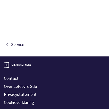
Service
Contact
Over Lefebvre Sdu
Privacystatement
Cookieverklaring