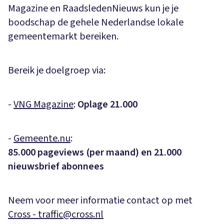
Magazine en RaadsledenNieuws kun je je
boodschap de gehele Nederlandse lokale
gemeentemarkt bereiken.
Bereik je doelgroep via:
-
VNG Magazine
:
Oplage 21.000
-
Gemeente.nu
:
85.000 pageviews (per maand) en 21.000
nieuwsbrief abonnees
Neem voor meer informatie contact op met
Cross - traffic@cross.nl