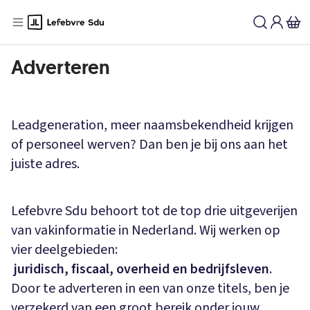
Adverteren
Leadgeneration, meer naamsbekendheid krijgen
of personeel werven? Dan ben je bij ons aan het
juiste adres.
Lefebvre Sdu behoort tot de top drie uitgeverijen
van vakinformatie in Nederland. Wij werken op
vier deelgebieden:
juridisch, fiscaal, overheid en bedrijfsleven
.
Door te adverteren in een van onze titels, ben je
verzekerd van een groot bereik onder jouw