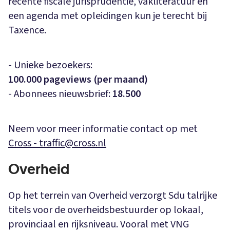
recente fiscale jurisprudentie, vakliteratuur en
een agenda met opleidingen kun je terecht bij
Taxence.
- Unieke bezoekers:
100.000 pageviews (per maand)
- Abonnees nieuwsbrief:
18.500
Neem voor meer informatie contact op met
Cross - traffic@cross.nl
Overheid
Op het terrein van Overheid verzorgt Sdu talrijke
titels voor de overheidsbestuurder op lokaal,
provinciaal en rijksniveau. Vooral met VNG