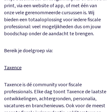
print, via een website of app, of met één van
onze vele gerenommeerde cursussen is. Wij
bieden een totaaloplossing voor iedere fiscale
professional: veel mogeljikheden dus om jouw
boodschap onder de aandacht te brengen.
Bereik je doelgroep via:
Taxence
Taxence is dé community voor fiscale
professionals. Elke dag toont Taxence de laatste
ontwikkelingen, achtergronden, personalia,
vacatures en branchenieuws. Ook voor de meest