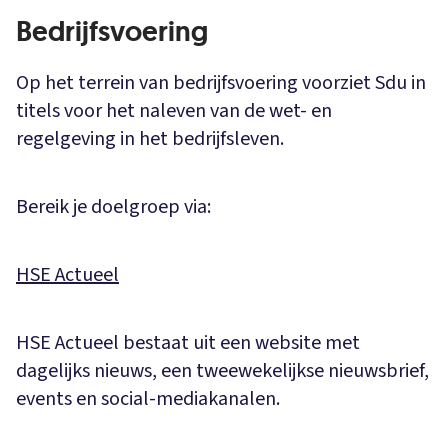
Bedrijfsvoering
Op het terrein van bedrijfsvoering voorziet Sdu in
titels voor het naleven van de wet- en
regelgeving in het bedrijfsleven.
Bereik je doelgroep via:
HSE Actueel
HSE Actueel bestaat uit een website met
dagelijks nieuws, een tweewekelijkse nieuwsbrief,
events en social-mediakanalen.