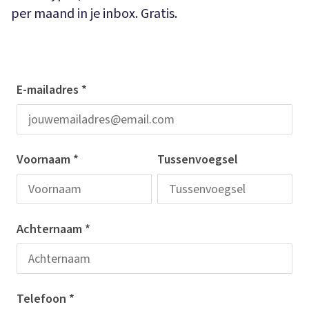
per maand in je inbox. Gratis.
E-mailadres
*
Voornaam
*
Tussenvoegsel
Achternaam
*
Telefoon
*