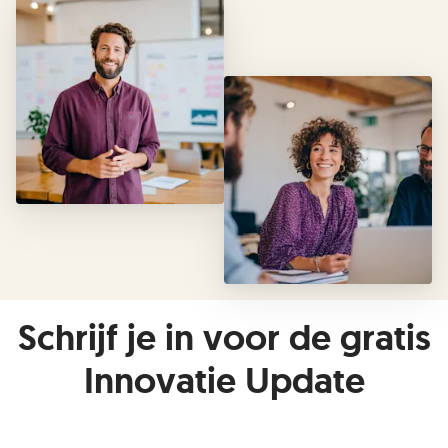
Schrijf je in voor de gratis
Innovatie Update