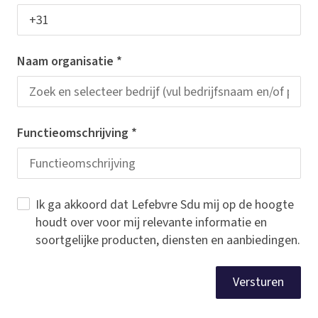
Naam organisatie
*
Functieomschrijving
*
Ik ga akkoord dat Lefebvre Sdu mij op de hoogte
houdt over voor mij relevante informatie en
soortgelijke producten, diensten en aanbiedingen.
Versturen