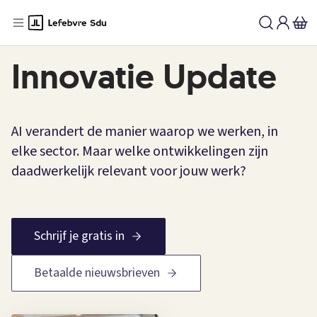
Innovatie Update | Lefebvre Sdu
Innovatie Update
AI verandert de manier waarop we werken, in
elke sector. Maar welke ontwikkelingen zijn
daadwerkelijk relevant voor jouw werk?
Schrijf je gratis in
Betaalde nieuwsbrieven