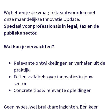
Wij helpen je die vraag te beantwoorden met
onze maandelijkse Innovatie Update.
Speciaal voor professionals in legal, tax en de
publieke sector.
Wat kun je verwachten?
Relevante ontwikkelingen en verhalen uit de
praktijk
Feiten vs. fabels over innovaties in jouw
sector
Concrete tips & relevante opleidingen
Geen hypes, wel bruikbare inzichten. Eén keer