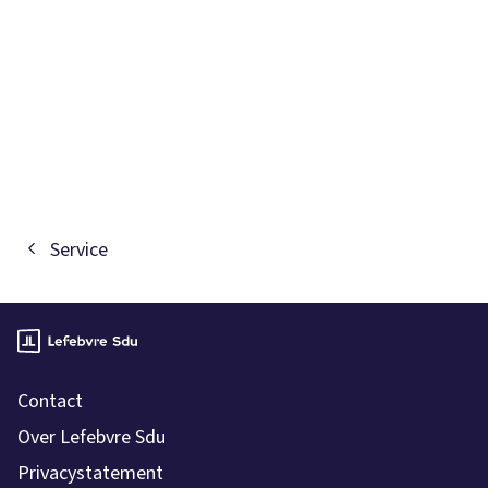
Service
Contact
Over Lefebvre Sdu
Privacystatement