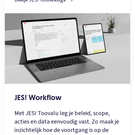
JES! Workflow
Met JES! Toovalu leg je beleid, scope,
acties en data eenvoudig vast. Zo maak je
inzichtelijk hoe de voortgang is op de