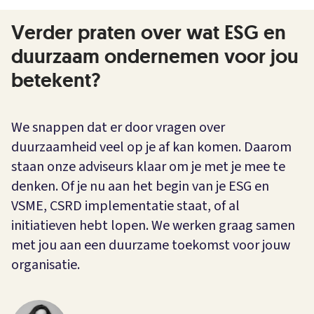
Verder praten over wat ESG en
duurzaam ondernemen voor jou
betekent?
We snappen dat er door vragen over
duurzaamheid veel op je af kan komen. Daarom
staan onze adviseurs klaar om je met je mee te
denken. Of je nu aan het begin van je ESG en
VSME, CSRD implementatie staat, of al
initiatieven hebt lopen. We werken graag samen
met jou aan een duurzame toekomst voor jouw
organisatie.