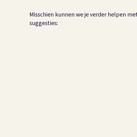
Misschien kunnen we je verder helpen me
suggesties: