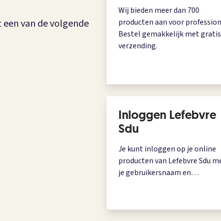
Wij bieden meer dan 700
t een van de volgende
producten aan voor profession
Bestel gemakkelijk met gratis
verzending.
Inloggen Lefebvre
Sdu
Je kunt inloggen op je online
producten van Lefebvre Sdu m
je gebruikersnaam en
wachtwoord.