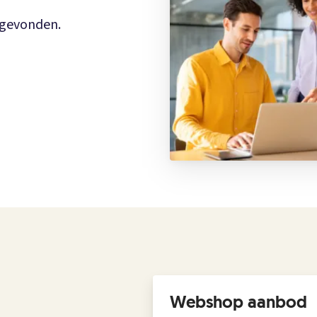
n gevonden.
Webshop aanbod