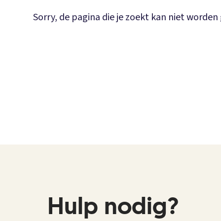
Sorry, de pagina die je zoekt kan niet worde
Hulp nodig?