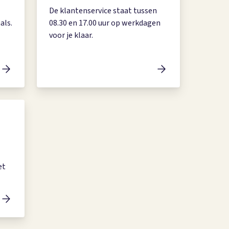
De klantenservice staat tussen
als.
08.30 en 17.00 uur op werkdagen
voor je klaar.
et