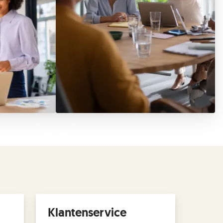
Klantenservice