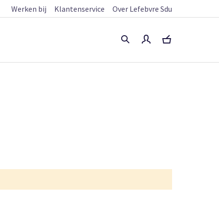
Werken bij
Klantenservice
Over Lefebvre Sdu