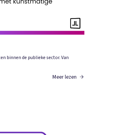
ten binnen de publieke sector. Van
Meer lezen