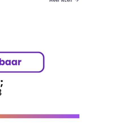
Meer lezen