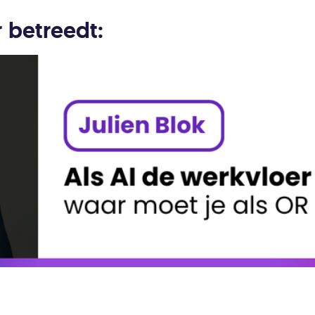
 betreedt: