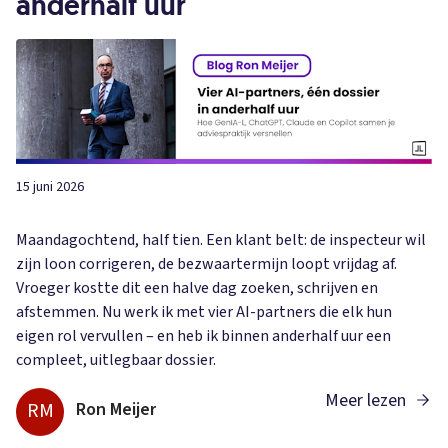
anderhalf uur
15 juni 2026
Maandagochtend, half tien. Een klant belt: de inspecteur wil
zijn loon corrigeren, de bezwaartermijn loopt vrijdag af.
Vroeger kostte dit een halve dag zoeken, schrijven en
afstemmen. Nu werk ik met vier AI-partners die elk hun
eigen rol vervullen – en heb ik binnen anderhalf uur een
compleet, uitlegbaar dossier.
Meer lezen
RM
Ron Meijer