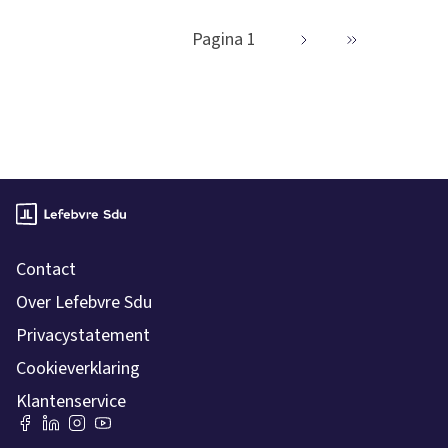
Pagina 1
Contact
Over Lefebvre Sdu
Privacystatement
Cookieverklaring
Klantenservice