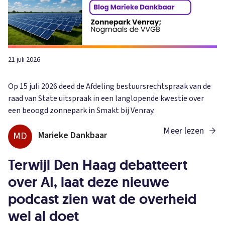
21 juli 2026
Op 15 juli 2026 deed de Afdeling bestuursrechtspraak van de
raad van State uitspraak in een langlopende kwestie over
een beoogd zonnepark in Smakt bij Venray.
Meer lezen
MD
Marieke Dankbaar
Terwijl Den Haag debatteert
over AI, laat deze nieuwe
podcast zien wat de overheid
wel al doet