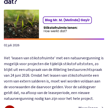
dat?
02 juli 2026
Het 'leasen van stikstofruimte' met een natuurvergunning is
mogelijk voor projecten die tijdelijk stikstof uitstoten, zo
blijkt uit een uitspraak van de Afdeling bestuursrechtspraak
van 24 juni 2026. Omdat het leasen van stikstofruimte een
vorm van extern salderen is, moet wel worden voldaan aan
de voorwaarden die daarvoor gelden. Voor de saldogever
geldt dat, na afloop van de leaseperiode, een nieuwe
natuurvergunning nodig kan zijn voor het hele project.