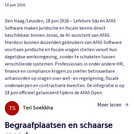
18 juni 2026
Den Haag/Leusden, 18 juni 2026 – Lefebvre Sdu en AFAS
Software maken juridische en fiscale kennis direct
beschikbaar binnen Jonas, de AI-assistent van AFAS.
Hierdoor kunnen duizenden gebruikers van AFAS Software
voortaan juridische en fiscale vragen stellen vanuit hun
dagelijkse werkomgeving, zonder te schakelen tussen
verschillende systemen. Professionals in onder andere HR,
finance en compliance krijgen zo sneller betrouwbare
antwoorden op vragen over wet- en regelgeving, fiscale
onderwerpen en contractuele kwesties. De integratie is op
18 juni officieel gelanceerd tijdens de AFAS Open.
Meer lezen
TS
Teri Soekkha
Begraafplaatsen en schaarse