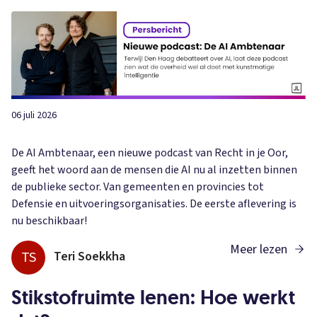
06 juli 2026
De AI Ambtenaar, een nieuwe podcast van Recht in je Oor,
geeft het woord aan de mensen die AI nu al inzetten binnen
de publieke sector. Van gemeenten en provincies tot
Defensie en uitvoeringsorganisaties. De eerste aflevering is
nu beschikbaar!
Meer lezen
TS
Teri Soekkha
Stikstofruimte lenen: Hoe werkt