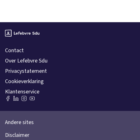
Contact
Over Lefebvre Sdu
Privacystatement
Cookieverklaring
Klantenservice
Andere sites
Disclaimer