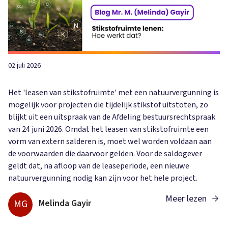
02 juli 2026
Het 'leasen van stikstofruimte' met een natuurvergunning is
mogelijk voor projecten die tijdelijk stikstof uitstoten, zo
blijkt uit een uitspraak van de Afdeling bestuursrechtspraak
van 24 juni 2026. Omdat het leasen van stikstofruimte een
vorm van extern salderen is, moet wel worden voldaan aan
de voorwaarden die daarvoor gelden. Voor de saldogever
geldt dat, na afloop van de leaseperiode, een nieuwe
natuurvergunning nodig kan zijn voor het hele project.
Meer lezen
MG
Melinda Gayir