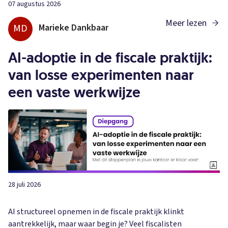
07 augustus 2026
Meer lezen
MD
Marieke Dankbaar
AI-adoptie in de fiscale praktijk:
van losse experimenten naar
een vaste werkwijze
28 juli 2026
AI structureel opnemen in de fiscale praktijk klinkt
aantrekkelijk, maar waar begin je? Veel fiscalisten