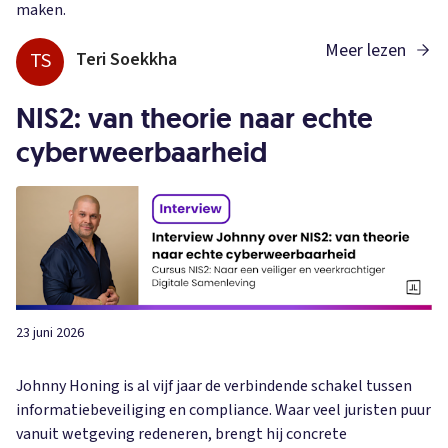
maken.
Meer lezen
TS
Teri Soekkha
NIS2: van theorie naar echte
cyberweerbaarheid
23 juni 2026
Johnny Honing is al vijf jaar de verbindende schakel tussen
informatiebeveiliging en compliance. Waar veel juristen puur
vanuit wetgeving redeneren, brengt hij concrete