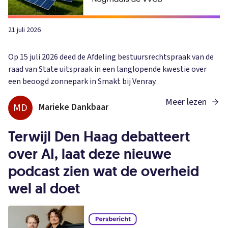
21 juli 2026
Op 15 juli 2026 deed de Afdeling bestuursrechtspraak van de
raad van State uitspraak in een langlopende kwestie over
een beoogd zonnepark in Smakt bij Venray.
Meer lezen
MD
Marieke Dankbaar
Terwijl Den Haag debatteert
over AI, laat deze nieuwe
podcast zien wat de overheid
wel al doet