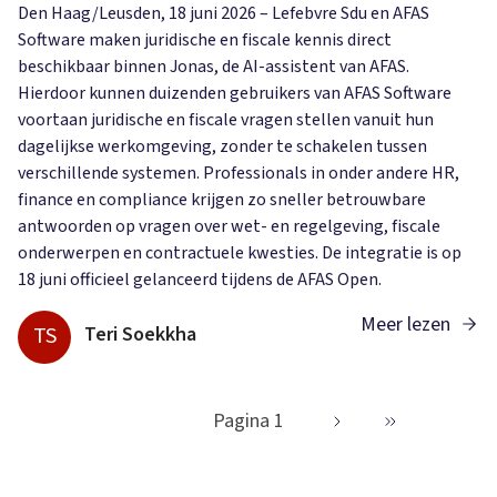
Den Haag/Leusden, 18 juni 2026 – Lefebvre Sdu en AFAS
Software maken juridische en fiscale kennis direct
beschikbaar binnen Jonas, de AI-assistent van AFAS.
Hierdoor kunnen duizenden gebruikers van AFAS Software
voortaan juridische en fiscale vragen stellen vanuit hun
dagelijkse werkomgeving, zonder te schakelen tussen
verschillende systemen. Professionals in onder andere HR,
finance en compliance krijgen zo sneller betrouwbare
antwoorden op vragen over wet- en regelgeving, fiscale
onderwerpen en contractuele kwesties. De integratie is op
18 juni officieel gelanceerd tijdens de AFAS Open.
Meer lezen
TS
Teri Soekkha
Pagina 1