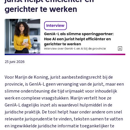
gerichter te werken
25 juni 2026
Voor Marijn de Koning, jurist aanbestedingsrecht bij de
provincie, is GenIA-L geen vervanging van de jurist, maar een
slimme ondersteuning die tijd vrijmaakt voor inhoudelijk
werk en complexe vraagstukken. Marijn vertelt hoe ze
GenIA-L dagelijks inzet als waardevol hulpmiddel in de
juridische praktijk. De tool helpt haar onder andere om snel
relevante jurisprudentie te vinden, teksten samen te vatten
en ingewikkelde juridische informatie toegankelijker te