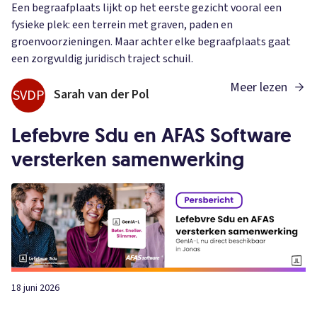
Een begraafplaats lijkt op het eerste gezicht vooral een
fysieke plek: een terrein met graven, paden en
groenvoorzieningen. Maar achter elke begraafplaats gaat
een zorgvuldig juridisch traject schuil.
Meer lezen
SVDP
Sarah van der Pol
Lefebvre Sdu en AFAS Software
versterken samenwerking
18 juni 2026