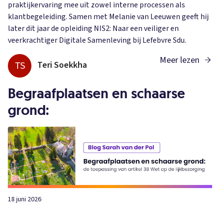
praktijkervaring mee uit zowel interne processen als
klantbegeleiding. Samen met Melanie van Leeuwen geeft hij
later dit jaar de opleiding NIS2: Naar een veiliger en
veerkrachtiger Digitale Samenleving bij Lefebvre Sdu.
Meer lezen
TS
Teri Soekkha
Begraafplaatsen en schaarse
grond:
18 juni 2026