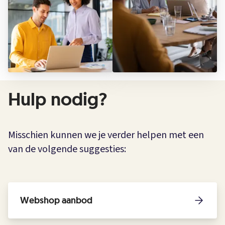
Hulp nodig?
Misschien kunnen we je verder helpen met een
van de volgende suggesties:
Webshop aanbod