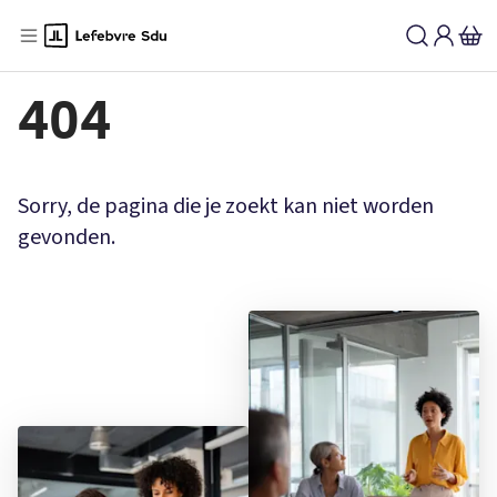
404
Sorry, de pagina die je zoekt kan niet worden
gevonden.