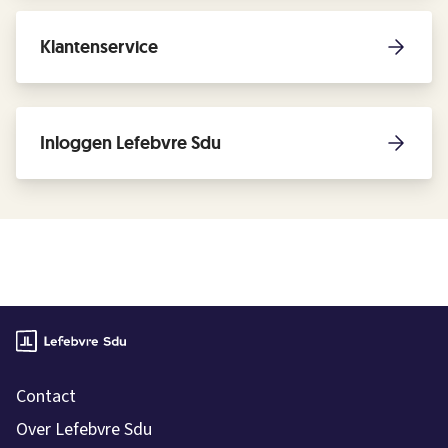
Klantenservice
Inloggen Lefebvre Sdu
Contact
Over Lefebvre Sdu