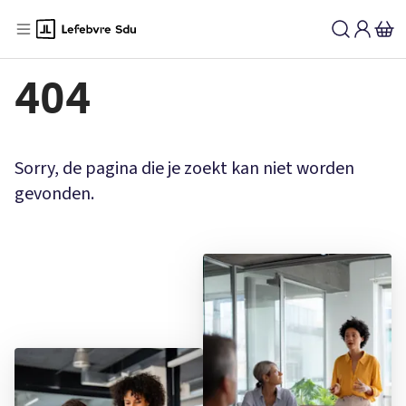
404
Sorry, de pagina die je zoekt kan niet worden
gevonden.