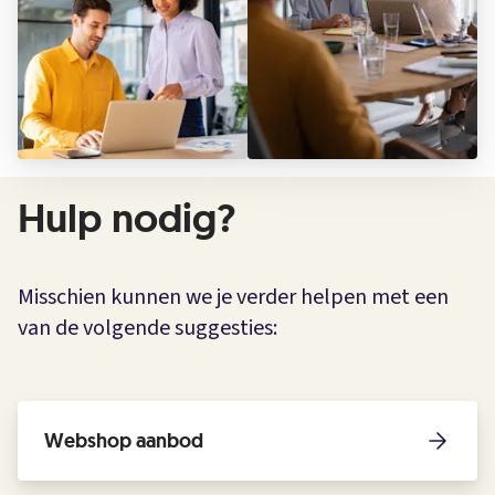
Hulp nodig?
Misschien kunnen we je verder helpen met een
van de volgende suggesties:
Webshop aanbod