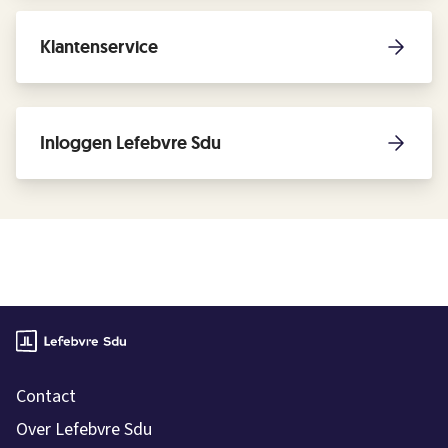
Klantenservice
Inloggen Lefebvre Sdu
Contact
Over Lefebvre Sdu