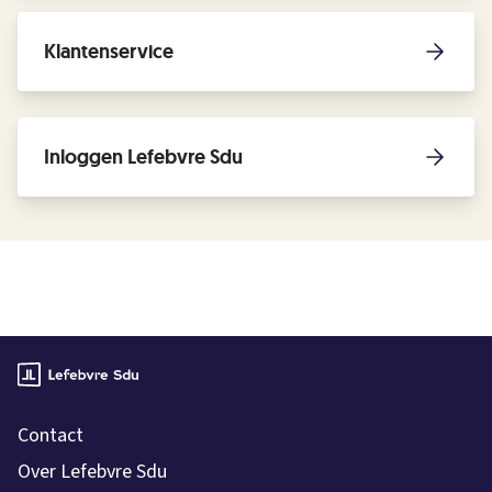
Klantenservice
Inloggen Lefebvre Sdu
Contact
Over Lefebvre Sdu