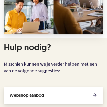
Hulp nodig?
Misschien kunnen we je verder helpen met een
van de volgende suggesties:
Webshop aanbod