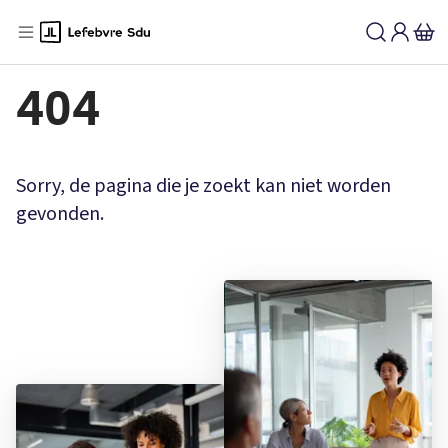
404
Sorry, de pagina die je zoekt kan niet worden
gevonden.