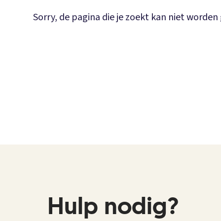
Sorry, de pagina die je zoekt kan niet worde
Hulp nodig?