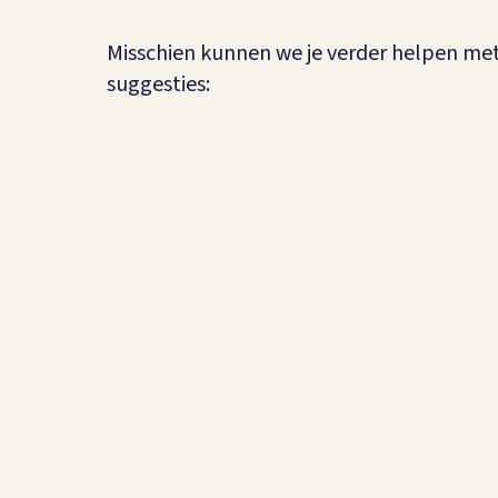
Misschien kunnen we je verder helpen me
suggesties: