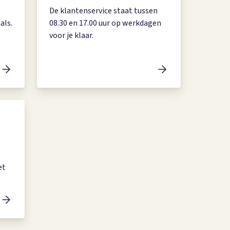
De klantenservice staat tussen
als.
08.30 en 17.00 uur op werkdagen
voor je klaar.
et