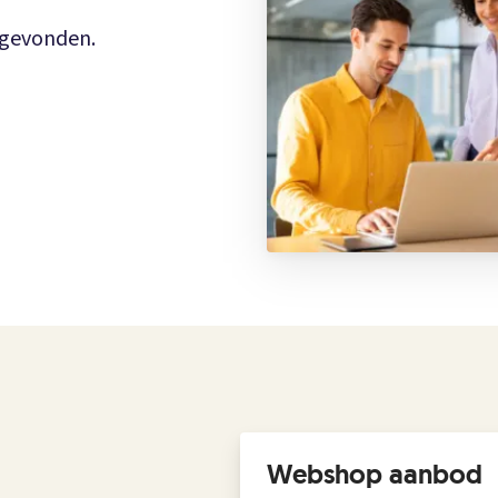
n gevonden.
Webshop aanbod