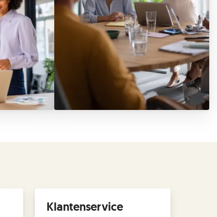
Klantenservice