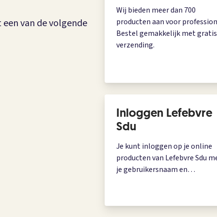
Wij bieden meer dan 700
t een van de volgende
producten aan voor profession
Bestel gemakkelijk met gratis
verzending.
Inloggen Lefebvre
Sdu
Je kunt inloggen op je online
producten van Lefebvre Sdu m
je gebruikersnaam en
wachtwoord.