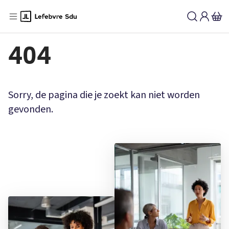
404
Sorry, de pagina die je zoekt kan niet worden
gevonden.