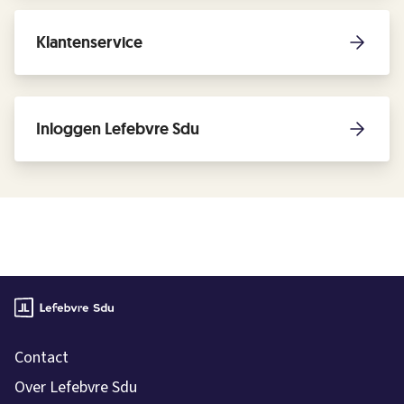
Klantenservice
Inloggen Lefebvre Sdu
Contact
Over Lefebvre Sdu