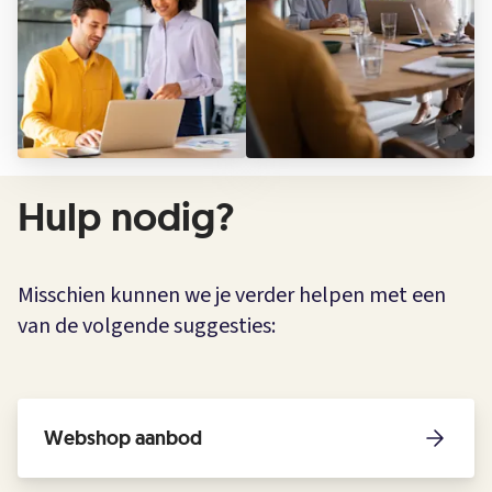
Hulp nodig?
Misschien kunnen we je verder helpen met een
van de volgende suggesties:
Webshop aanbod