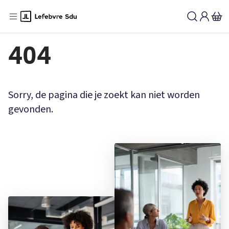
404
Sorry, de pagina die je zoekt kan niet worden
gevonden.