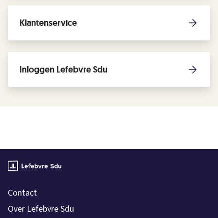
Klantenservice
Inloggen Lefebvre Sdu
Contact
Over Lefebvre Sdu