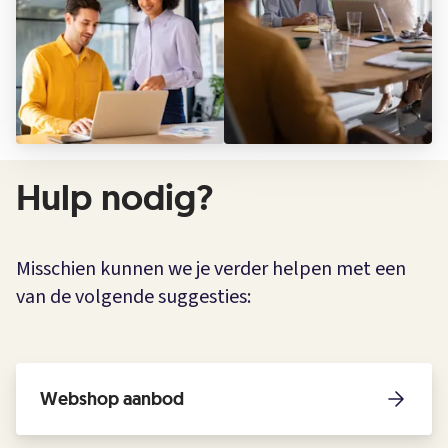
Hulp nodig?
Misschien kunnen we je verder helpen met een
van de volgende suggesties:
Webshop aanbod