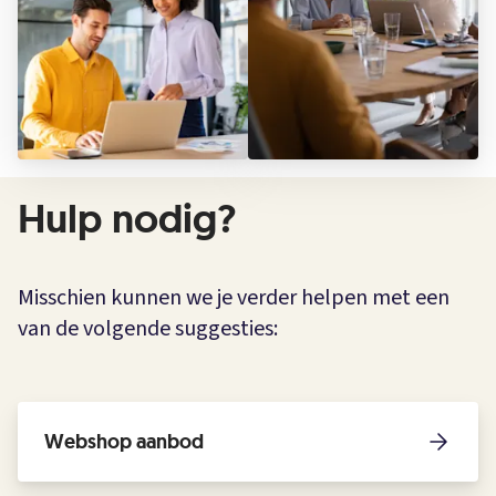
Hulp nodig?
Misschien kunnen we je verder helpen met een
van de volgende suggesties:
Webshop aanbod