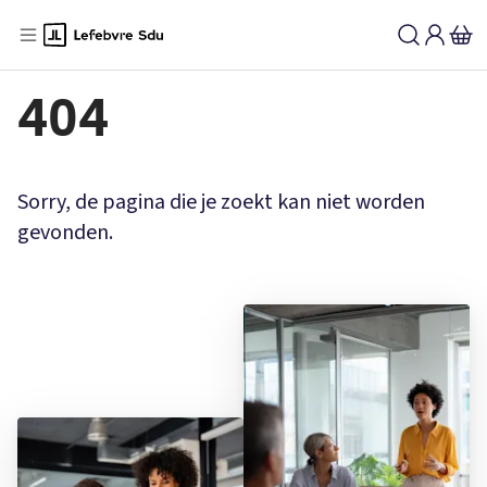
404
Sorry, de pagina die je zoekt kan niet worden
gevonden.