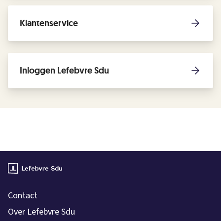
Klantenservice
Inloggen Lefebvre Sdu
Contact
Over Lefebvre Sdu